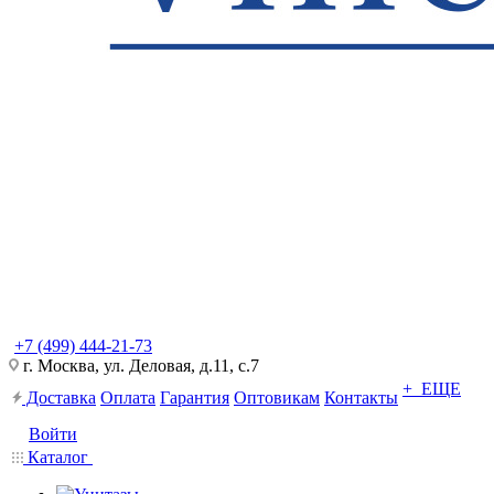
+7 (499) 444-21-73
г. Москва, ул. Деловая, д.11, с.7
+ ЕЩЕ
Доставка
Оплата
Гарантия
Оптовикам
Контакты
Войти
Каталог