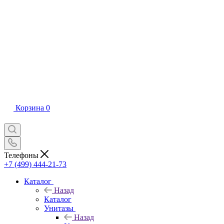
Корзина
0
Телефоны
+7 (499) 444-21-73
Каталог
Назад
Каталог
Унитазы
Назад