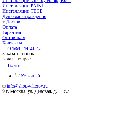
Инсталляции Villeroy &amp; Boch
Инсталляции PAINI
Инсталляции TECE
Душевые ограждения
Доставка
Оплата
Гарантия
Оптовикам
Контакты
+7 (499) 444-21-73
Заказать звонок
Задать вопрос
Войти
Корзина
0
info@shop-villeroy.ru
г. Москва, ул. Деловая, д.11, с.7