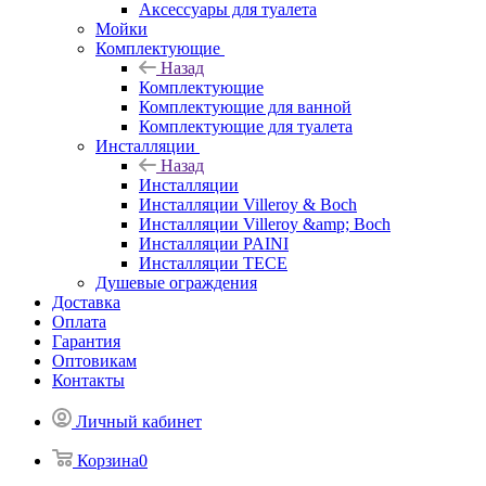
Аксессуары для туалета
Мойки
Комплектующие
Назад
Комплектующие
Комплектующие для ванной
Комплектующие для туалета
Инсталляции
Назад
Инсталляции
Инсталляции Villeroy & Boch
Инсталляции Villeroy &amp; Boch
Инсталляции PAINI
Инсталляции TECE
Душевые ограждения
Доставка
Оплата
Гарантия
Оптовикам
Контакты
Личный кабинет
Корзина
0