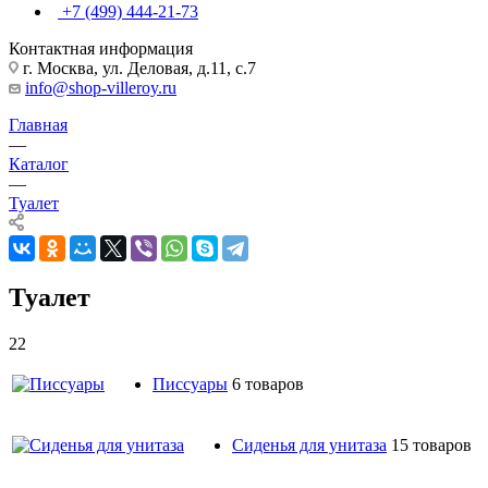
+7 (499) 444-21-73
Контактная информация
г. Москва, ул. Деловая, д.11, с.7
info@shop-villeroy.ru
Главная
—
Каталог
—
Туалет
Туалет
22
Писсуары
6 товаров
Сиденья для унитаза
15 товаров