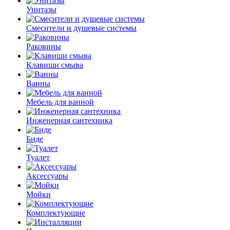
Унитазы
Смесители и душевые системы
Раковины
Клавиши смыва
Ванны
Мебель для ванной
Инженерная сантехника
Биде
Туалет
Аксессуары
Мойки
Комплектующие