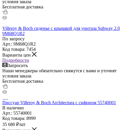
условия заказа
Бесплатная доставка
Villeroy & Boch сиденье с крышкой для унитаза Subway 2.0
9M68Q1R2
По запросу
Арт.: 9M68Q1R2
Код товара: 7454
Варианты цен
Подробности
Запросить
Наши менеджеры обязательно свяжутся с вами и уточнят
условия заказа
Бесплатная доставка
Писсуар Villeroy & Boch Architectura с сифоном 55740001
В наличии
Арт.: 55740001
Код товара: 8999
35 680
₽
/шт