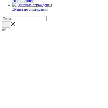
Инсталляции
Душевые ограждения