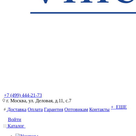
+7 (499) 444-21-73
г. Москва, ул. Деловая, д.11, с.7
+ ЕЩЕ
Доставка
Оплата
Гарантия
Оптовикам
Контакты
Войти
Каталог