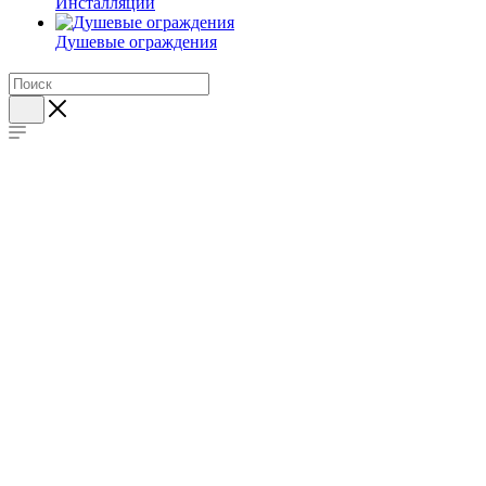
Инсталляции
Душевые ограждения