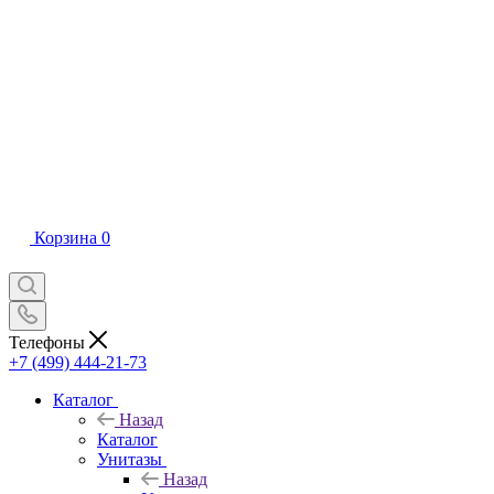
Корзина
0
Телефоны
+7 (499) 444-21-73
Каталог
Назад
Каталог
Унитазы
Назад