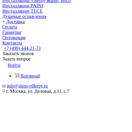
Инсталляции Villeroy &amp; Boch
Инсталляции PAINI
Инсталляции TECE
Душевые ограждения
Доставка
Оплата
Гарантия
Оптовикам
Контакты
+7 (499) 444-21-73
Заказать звонок
Задать вопрос
Войти
Корзина
0
info@shop-villeroy.ru
г. Москва, ул. Деловая, д.11, с.7