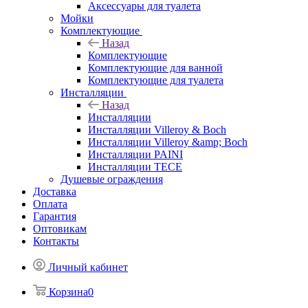
Аксессуары для туалета
Мойки
Комплектующие
Назад
Комплектующие
Комплектующие для ванной
Комплектующие для туалета
Инсталляции
Назад
Инсталляции
Инсталляции Villeroy & Boch
Инсталляции Villeroy &amp; Boch
Инсталляции PAINI
Инсталляции TECE
Душевые ограждения
Доставка
Оплата
Гарантия
Оптовикам
Контакты
Личный кабинет
Корзина
0