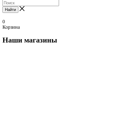
Найти
0
Корзина
Наши магазины