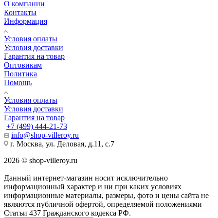
О компании
Контакты
Информация
Условия оплаты
Условия доставки
Гарантия на товар
Оптовикам
Политика
Помощь
Условия оплаты
Условия доставки
Гарантия на товар
+7 (499) 444-21-73
info@shop-villeroy.ru
г. Москва, ул. Деловая, д.11, с.7
2026 © shop-villeroy.ru
Данный интернет-магазин носит исключительно
информационный характер и ни при каких условиях
информационные материалы, размеры, фото и цены сайта не
являются публичной офертой, определяемой положениями
Статьи 437 Гражданского кодекса РФ.