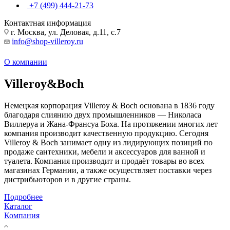
+7 (499) 444-21-73
Контактная информация
г. Москва, ул. Деловая, д.11, с.7
info@shop-villeroy.ru
О компании
Villeroy&Boch
Немецкая корпорация Villeroy & Boch основана в 1836 году
благодаря слиянию двух промышленников — Николаса
Виллеруа и Жана-Франсуа Боха. На протяжении многих лет
компания производит качественную продукцию. Сегодня
Villeroy & Boch занимает одну из лидирующих позиций по
продаже сантехники, мебели и аксессуаров для ванной и
туалета. Компания производит и продаёт товары во всех
магазинах Германии, а также осуществляет поставки через
дистрибьюторов и в другие страны.
Подробнее
Каталог
Компания