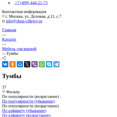
+7 (499) 444-21-73
Контактная информация
г. Москва, ул. Деловая, д.11, с.7
info@shop-villeroy.ru
Главная
—
Каталог
—
Мебель для ванной
—
Тумбы
Тумбы
37
Фильтр
По популярности (возрастание)
По популярности (убывание)
По популярности (возрастание)
По алфавиту (убывание)
По алфавиту (возрастание)