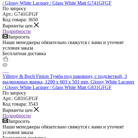
/ Glossy White Lacquer / Glass White Matt G741GFGF
По запросу
Арт.: G741GFGF
Код товара: 3650
Варианты цен
Подробности
Запросить
Наши менеджеры обязательно свяжутся с вами и уточнят
условия заказа
Бесплатная доставка
Villeroy & Boch Finion Тумба под раковину, с подсветкой, 3
выдвижных ящика, 1200 x 603 x 501 mm, Glossy White Lacquer
/ Glossy White Lacquer / Glass White Matt G831GFGF
По запросу
Арт.: G831GFGF
Код товара: 3543
Варианты цен
Подробности
Запросить
Наши менеджеры обязательно свяжутся с вами и уточнят
условия заказа
Бесплатная доставка