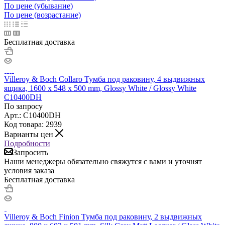
По цене (убывание)
По цене (возрастание)
Бесплатная доставка
Villeroy & Boch Collaro Тумба под раковину, 4 выдвижных
ящика, 1600 x 548 x 500 mm, Glossy White / Glossy White
C10400DH
По запросу
Арт.: C10400DH
Код товара: 2939
Варианты цен
Подробности
Запросить
Наши менеджеры обязательно свяжутся с вами и уточнят
условия заказа
Бесплатная доставка
Villeroy & Boch Finion Тумба под раковину, 2 выдвижных