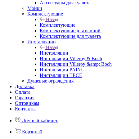
Аксессуары для туалета
Мойки
Комплектующие
Назад
Комплектующие
Комплектующие для ванной
Комплектующие для туалета
Инсталляции
Назад
Инсталляции
Инсталляции Villeroy & Boch
Инсталляции Villeroy &amp; Boch
Инсталляции PAINI
Инсталляции TECE
Душевые ограждения
Доставка
Оплата
Гарантия
Оптовикам
Контакты
Личный кабинет
Корзина
0