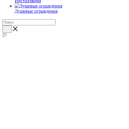
Инсталляции
Душевые ограждения