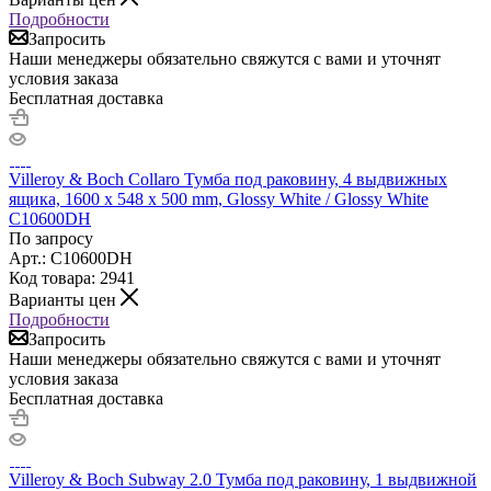
Подробности
Запросить
Наши менеджеры обязательно свяжутся с вами и уточнят
условия заказа
Бесплатная доставка
Villeroy & Boch Collaro Тумба под раковину, 4 выдвижных
ящика, 1600 x 548 x 500 mm, Glossy White / Glossy White
C10600DH
По запросу
Арт.: C10600DH
Код товара: 2941
Варианты цен
Подробности
Запросить
Наши менеджеры обязательно свяжутся с вами и уточнят
условия заказа
Бесплатная доставка
Villeroy & Boch Subway 2.0 Тумба под раковину, 1 выдвижной