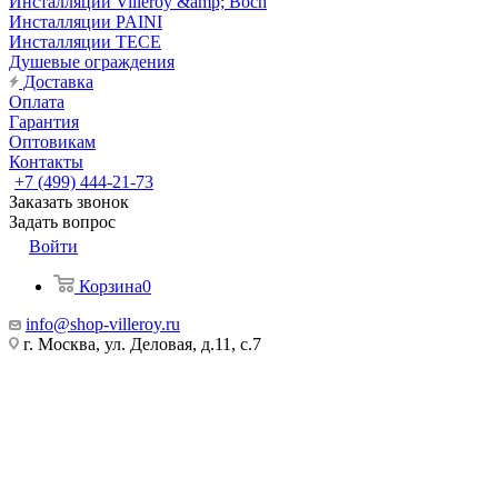
Инсталляции Villeroy &amp; Boch
Инсталляции PAINI
Инсталляции TECE
Душевые ограждения
Доставка
Оплата
Гарантия
Оптовикам
Контакты
+7 (499) 444-21-73
Заказать звонок
Задать вопрос
Войти
Корзина
0
info@shop-villeroy.ru
г. Москва, ул. Деловая, д.11, с.7