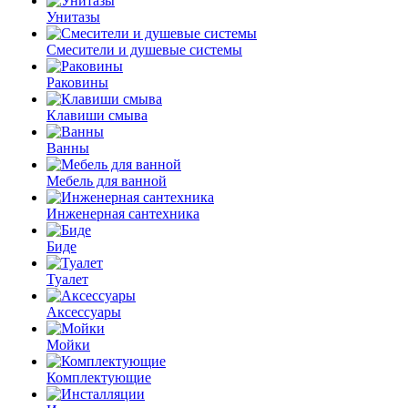
Унитазы
Смесители и душевые системы
Раковины
Клавиши смыва
Ванны
Мебель для ванной
Инженерная сантехника
Биде
Туалет
Аксессуары
Мойки
Комплектующие