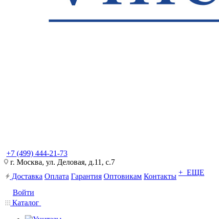
+7 (499) 444-21-73
г. Москва, ул. Деловая, д.11, с.7
+ ЕЩЕ
Доставка
Оплата
Гарантия
Оптовикам
Контакты
Войти
Каталог