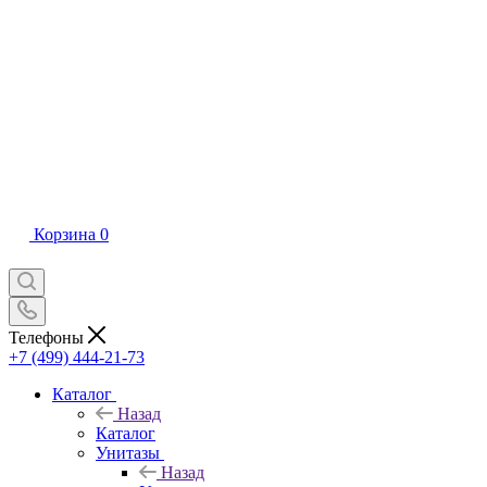
Корзина
0
Телефоны
+7 (499) 444-21-73
Каталог
Назад
Каталог
Унитазы
Назад