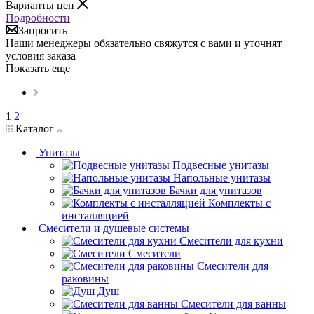
Варианты цен
Подробности
Запросить
Наши менеджеры обязательно свяжутся с вами и уточнят
условия заказа
Показать еще
1
2
Каталог
Унитазы
Подвесные унитазы
Напольные унитазы
Бачки для унитазов
Комплекты с
инсталляцией
Смесители и душевые системы
Смесители для кухни
Смесители
Смесители для
раковины
Душ
Смесители для ванны