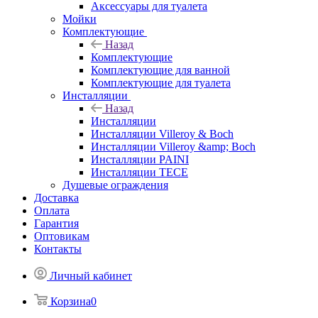
Аксессуары для туалета
Мойки
Комплектующие
Назад
Комплектующие
Комплектующие для ванной
Комплектующие для туалета
Инсталляции
Назад
Инсталляции
Инсталляции Villeroy & Boch
Инсталляции Villeroy &amp; Boch
Инсталляции PAINI
Инсталляции TECE
Душевые ограждения
Доставка
Оплата
Гарантия
Оптовикам
Контакты
Личный кабинет
Корзина
0