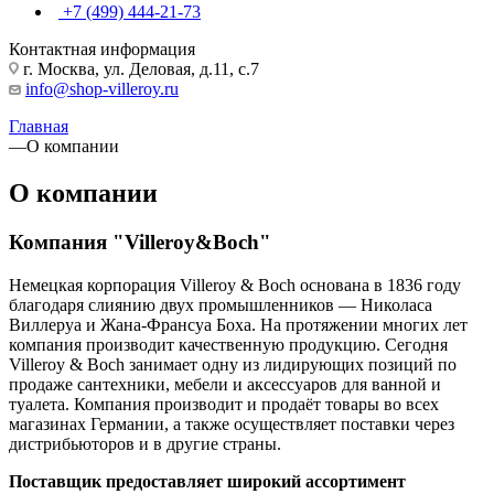
+7 (499) 444-21-73
Контактная информация
г. Москва, ул. Деловая, д.11, с.7
info@shop-villeroy.ru
Главная
—
О компании
О компании
Компания "Villeroy&Boch"
Немецкая корпорация Villeroy & Boch основана в 1836 году
благодаря слиянию двух промышленников — Николаса
Виллеруа и Жана-Франсуа Боха. На протяжении многих лет
компания производит качественную продукцию. Сегодня
Villeroy & Boch занимает одну из лидирующих позиций по
продаже сантехники, мебели и аксессуаров для ванной и
туалета. Компания производит и продаёт товары во всех
магазинах Германии, а также осуществляет поставки через
дистрибьюторов и в другие страны.
Поставщик предоставляет широкий ассортимент