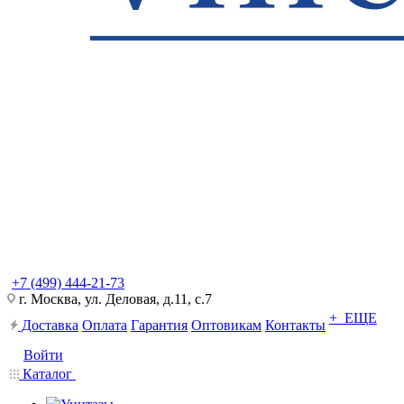
+7 (499) 444-21-73
г. Москва, ул. Деловая, д.11, с.7
+ ЕЩЕ
Доставка
Оплата
Гарантия
Оптовикам
Контакты
Войти
Каталог