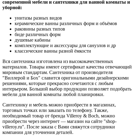
современной мебели и сантехники для ванной комнаты и
уборной:
унитазы разных видов
керамические ванны различных форм и объёмов
раковины разных типов
биде различных форм
душевые кабины
комплектующие и аксессуары для санузлов и др
классические ванны разной ёмкости
Вся сантехника изготовлена из высококачественных
материалов. Товары имеют сертификат качества отвечающий
мировым стандартам. Сантехника от производителя
"Виллерой и Бох" славится оригинальными дизайнерскими
решениями, которые прекрасно сочетаются с любым
интерьером. Большой выбор продукции позволяет подобрать
мебели для ванной комнаты любой планировки.
Сантехнику и мебель можно приобрести в магазинах,
торговых точках или заказать по телефону. Также,
необходимый товар от бренда Villeroy & Boch, можно
приобрести через интернет — магазин на сайте "shop-
villeroy.ru". После заказа с Вами свяжутся сотрудники
компании для уточнения деталей.