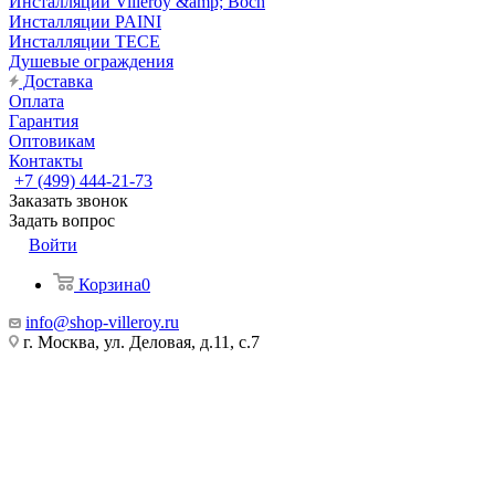
Инсталляции Villeroy &amp; Boch
Инсталляции PAINI
Инсталляции TECE
Душевые ограждения
Доставка
Оплата
Гарантия
Оптовикам
Контакты
+7 (499) 444-21-73
Заказать звонок
Задать вопрос
Войти
Корзина
0
info@shop-villeroy.ru
г. Москва, ул. Деловая, д.11, с.7