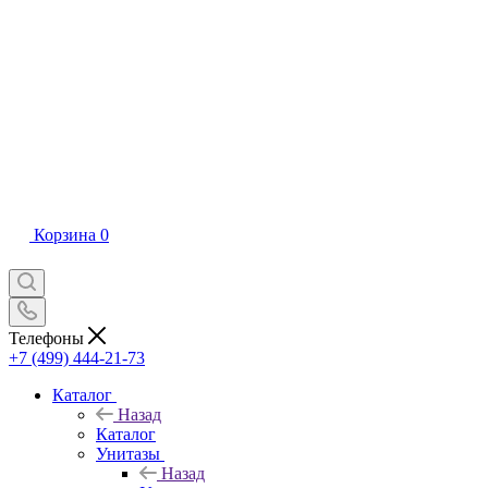
Корзина
0
Телефоны
+7 (499) 444-21-73
Каталог
Назад
Каталог
Унитазы
Назад