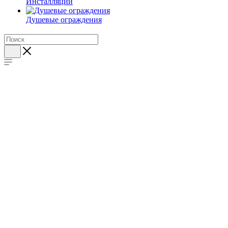
Инсталляции
Душевые ограждения