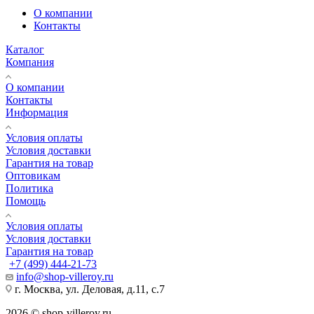
О компании
Контакты
Каталог
Компания
О компании
Контакты
Информация
Условия оплаты
Условия доставки
Гарантия на товар
Оптовикам
Политика
Помощь
Условия оплаты
Условия доставки
Гарантия на товар
+7 (499) 444-21-73
info@shop-villeroy.ru
г. Москва, ул. Деловая, д.11, с.7
2026 © shop-villeroy.ru