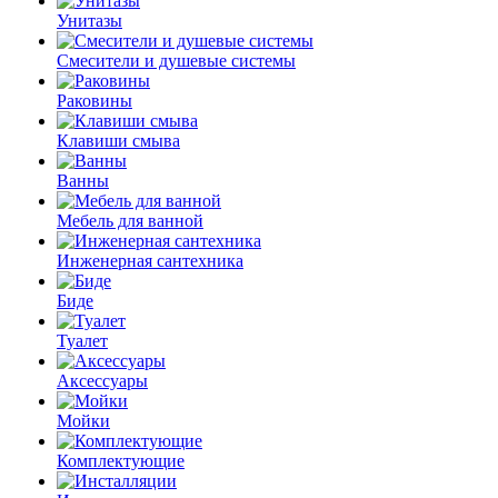
Унитазы
Смесители и душевые системы
Раковины
Клавиши смыва
Ванны
Мебель для ванной
Инженерная сантехника
Биде
Туалет
Аксессуары
Мойки
Комплектующие