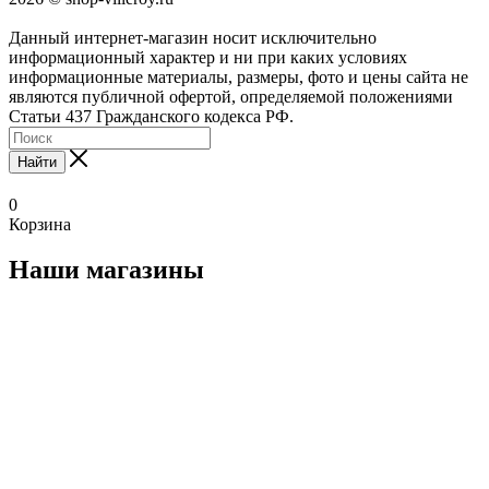
Данный интернет-магазин носит исключительно
информационный характер и ни при каких условиях
информационные материалы, размеры, фото и цены сайта не
являются публичной офертой, определяемой положениями
Статьи 437 Гражданского кодекса РФ.
Найти
0
Корзина
Наши магазины