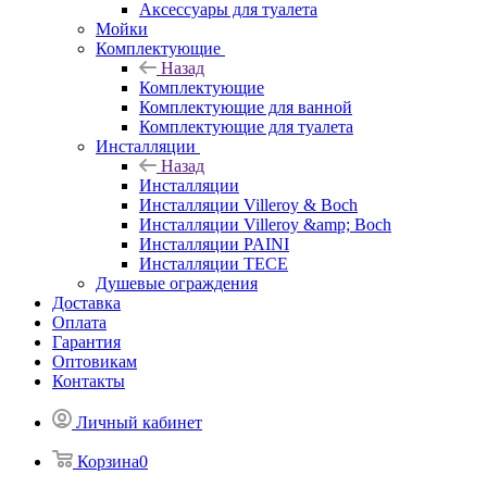
Аксессуары для туалета
Мойки
Комплектующие
Назад
Комплектующие
Комплектующие для ванной
Комплектующие для туалета
Инсталляции
Назад
Инсталляции
Инсталляции Villeroy & Boch
Инсталляции Villeroy &amp; Boch
Инсталляции PAINI
Инсталляции TECE
Душевые ограждения
Доставка
Оплата
Гарантия
Оптовикам
Контакты
Личный кабинет
Корзина
0