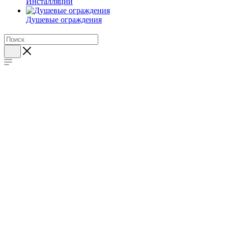
Инсталляции
Душевые ограждения