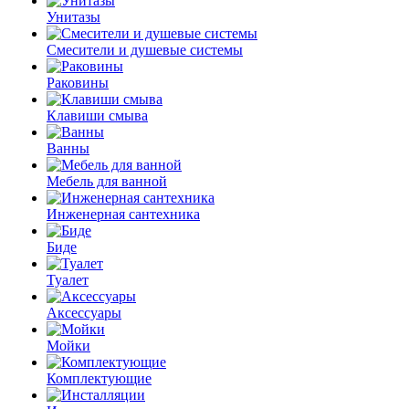
Унитазы
Смесители и душевые системы
Раковины
Клавиши смыва
Ванны
Мебель для ванной
Инженерная сантехника
Биде
Туалет
Аксессуары
Мойки
Комплектующие