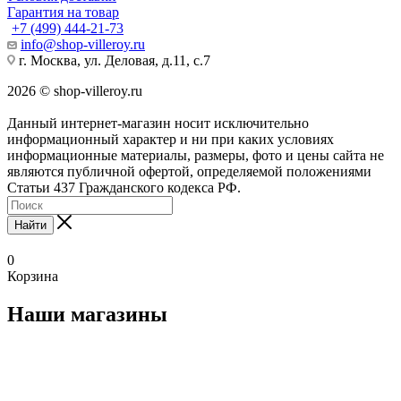
Гарантия на товар
+7 (499) 444-21-73
info@shop-villeroy.ru
г. Москва, ул. Деловая, д.11, с.7
2026 © shop-villeroy.ru
Данный интернет-магазин носит исключительно
информационный характер и ни при каких условиях
информационные материалы, размеры, фото и цены сайта не
являются публичной офертой, определяемой положениями
Статьи 437 Гражданского кодекса РФ.
Найти
0
Корзина
Наши магазины