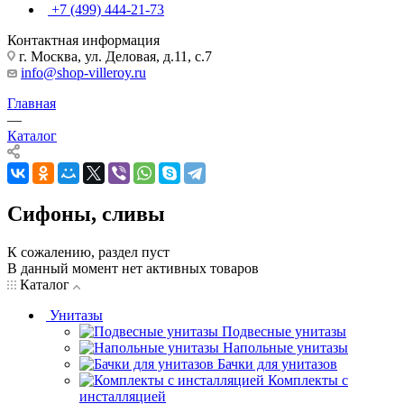
+7 (499) 444-21-73
Контактная информация
г. Москва, ул. Деловая, д.11, с.7
info@shop-villeroy.ru
Главная
—
Каталог
Сифоны, сливы
К сожалению, раздел пуст
В данный момент нет активных товаров
Каталог
Унитазы
Подвесные унитазы
Напольные унитазы
Бачки для унитазов
Комплекты с
инсталляцией