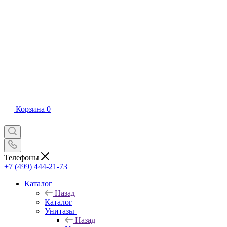
Корзина
0
Телефоны
+7 (499) 444-21-73
Каталог
Назад
Каталог
Унитазы
Назад