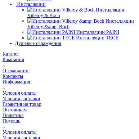
Инсталляции
Инсталляции
Villeroy & Boch
Инсталляции
Villeroy &amp; Boch
Инсталляции PAINI
Инсталляции TECE
Душевые ограждения
Каталог
Компания
О компании
Контакты
Информация
Условия оплаты
Условия доставки
Гарантия на товар
Оптовикам
Политика
Помощь
Условия оплаты
Условия доставки