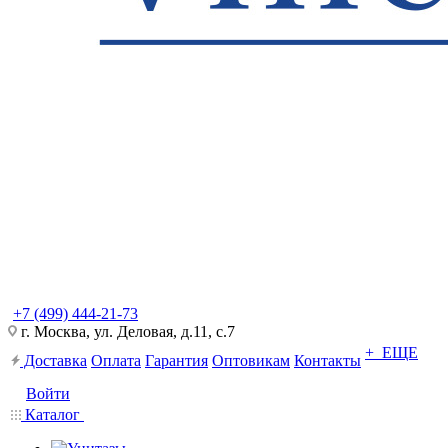
+7 (499) 444-21-73
г. Москва, ул. Деловая, д.11, с.7
+ ЕЩЕ
Доставка
Оплата
Гарантия
Оптовикам
Контакты
Войти
Каталог