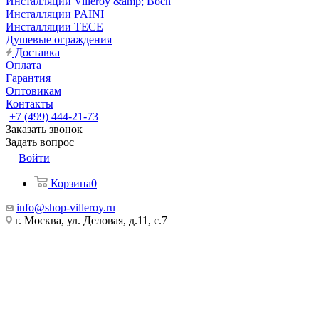
Инсталляции Villeroy &amp; Boch
Инсталляции PAINI
Инсталляции TECE
Душевые ограждения
Доставка
Оплата
Гарантия
Оптовикам
Контакты
+7 (499) 444-21-73
Заказать звонок
Задать вопрос
Войти
Корзина
0
info@shop-villeroy.ru
г. Москва, ул. Деловая, д.11, с.7