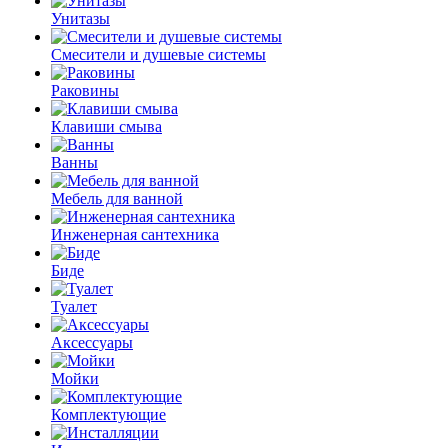
Унитазы
Смесители и душевые системы
Раковины
Клавиши смыва
Ванны
Мебель для ванной
Инженерная сантехника
Биде
Туалет
Аксессуары
Мойки
Комплектующие