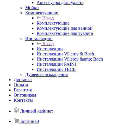
Аксессуары для туалета
Мойки
Комплектующие
Назад
Комплектующие
Комплектующие для ванной
Комплектующие для туалета
Инсталляции
Назад
Инсталляции
Инсталляции Villeroy & Boch
Инсталляции Villeroy &amp; Boch
Инсталляции PAINI
Инсталляции TECE
Душевые ограждения
Доставка
Оплата
Гарантия
Оптовикам
Контакты
Личный кабинет
Корзина
0