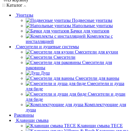
Каталог
Унитазы
Подвесные унитазы
Напольные унитазы
Бачки для унитазов
Комплекты с
инсталляцией
Смесители и душевые системы
Смесители для кухни
Смесители
Смесители для
раковины
Душ
Смесители для ванны
Смесители и душа
для биде
Смесители и души
для биде
Комплектующие для
душа
Раковины
Клавиши смыва
Клавиши смыва TECE
Клавиши смыва