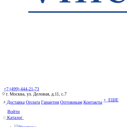
+7 (499) 444-21-73
г. Москва, ул. Деловая, д.11, с.7
+ ЕЩЕ
Доставка
Оплата
Гарантия
Оптовикам
Контакты
Войти
Каталог