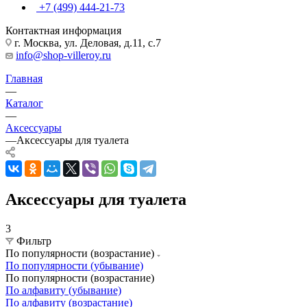
+7 (499) 444-21-73
Контактная информация
г. Москва, ул. Деловая, д.11, с.7
info@shop-villeroy.ru
Главная
—
Каталог
—
Аксессуары
—
Аксессуары для туалета
Аксессуары для туалета
3
Фильтр
По популярности (возрастание)
По популярности (убывание)
По популярности (возрастание)
По алфавиту (убывание)
По алфавиту (возрастание)