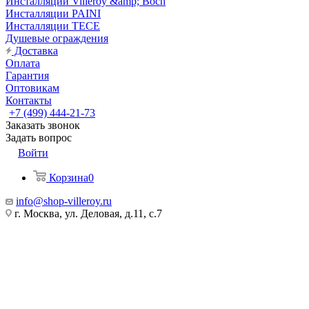
Инсталляции Villeroy &amp; Boch
Инсталляции PAINI
Инсталляции TECE
Душевые ограждения
Доставка
Оплата
Гарантия
Оптовикам
Контакты
+7 (499) 444-21-73
Заказать звонок
Задать вопрос
Войти
Корзина
0
info@shop-villeroy.ru
г. Москва, ул. Деловая, д.11, с.7