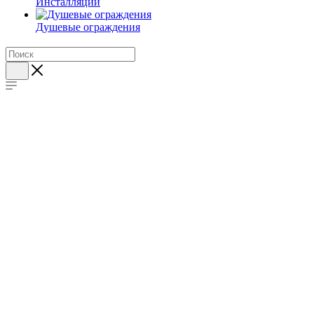
Инсталляции
Душевые ограждения