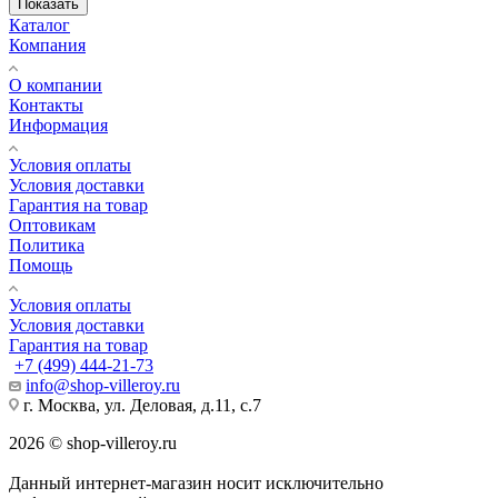
Показать
Каталог
Компания
О компании
Контакты
Информация
Условия оплаты
Условия доставки
Гарантия на товар
Оптовикам
Политика
Помощь
Условия оплаты
Условия доставки
Гарантия на товар
+7 (499) 444-21-73
info@shop-villeroy.ru
г. Москва, ул. Деловая, д.11, с.7
2026 © shop-villeroy.ru
Данный интернет-магазин носит исключительно