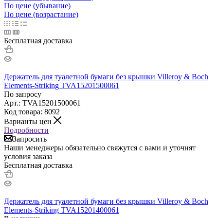
По цене (убывание)
По цене (возрастание)
Бесплатная доставка
Держатель для туалетной бумаги без крышки Villeroy & Boch
Elements-Striking TVA15201500061
По запросу
Арт.: TVA15201500061
Код товара: 8092
Варианты цен
Подробности
Запросить
Наши менеджеры обязательно свяжутся с вами и уточнят
условия заказа
Бесплатная доставка
Держатель для туалетной бумаги без крышки Villeroy & Boch
Elements-Striking TVA15201400061