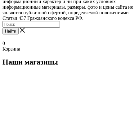
информационный характер и ни при каких условиях
информационные материалы, размеры, фото и цены сайта не
являются публичной офертой, определяемой положениями
Статьи 437 Гражданского кодекса РФ.
Найти
0
Корзина
Наши магазины