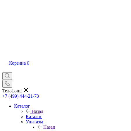
Корзина
0
Телефоны
+7 (499) 444-21-73
Каталог
Назад
Каталог
Унитазы
Назад