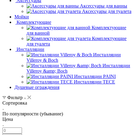
Аксессуары
Аксессуары для ванны
Аксессуары для туалета
Мойки
Комплектующие
Комплектующие
для ванной
Комплектующие
для туалета
Инсталляции
Инсталляции
Villeroy & Boch
Инсталляции
Villeroy &amp; Boch
Инсталляции PAINI
Инсталляции TECE
Душевые ограждения
Фильтр
Сортировка
По популярности (убывание)
Цена