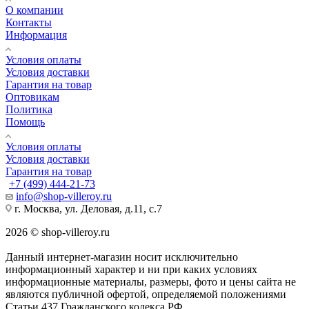
О компании
Контакты
Информация
Условия оплаты
Условия доставки
Гарантия на товар
Оптовикам
Политика
Помощь
Условия оплаты
Условия доставки
Гарантия на товар
+7 (499) 444-21-73
info@shop-villeroy.ru
г. Москва, ул. Деловая, д.11, с.7
2026 © shop-villeroy.ru
Данный интернет-магазин носит исключительно
информационный характер и ни при каких условиях
информационные материалы, размеры, фото и цены сайта не
являются публичной офертой, определяемой положениями
Статьи 437 Гражданского кодекса РФ.