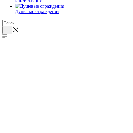
Инсталляции
Душевые ограждения