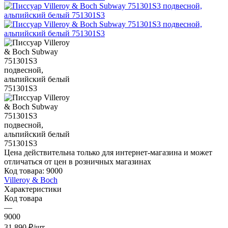
Цена действительна только для интернет-магазина и может
отличаться от цен в розничных магазинах
Код товара:
9000
Villeroy & Boch
Характеристики
Код товара
—
9000
31 890
₽
/шт