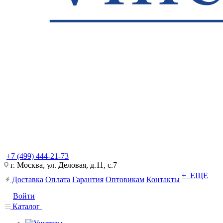
+7 (499) 444-21-73
г. Москва, ул. Деловая, д.11, с.7
+ ЕЩЕ
Доставка
Оплата
Гарантия
Оптовикам
Контакты
Войти
Каталог