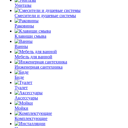
Унитазы
Смесители и душевые системы
Раковины
Клавиши смыва
Ванны
Мебель для ванной
Инженерная сантехника
Биде
Туалет
Аксессуары
Мойки
Комплектующие