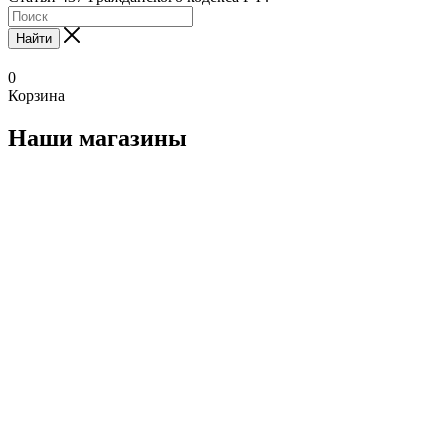
Найти
0
Корзина
Наши магазины