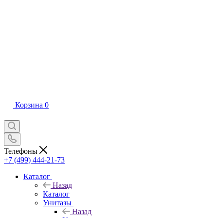
Корзина
0
Телефоны
+7 (499) 444-21-73
Каталог
Назад
Каталог
Унитазы
Назад