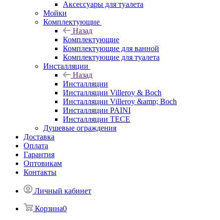
Аксессуары для туалета
Мойки
Комплектующие
Назад
Комплектующие
Комплектующие для ванной
Комплектующие для туалета
Инсталляции
Назад
Инсталляции
Инсталляции Villeroy & Boch
Инсталляции Villeroy &amp; Boch
Инсталляции PAINI
Инсталляции TECE
Душевые ограждения
Доставка
Оплата
Гарантия
Оптовикам
Контакты
Личный кабинет
Корзина
0