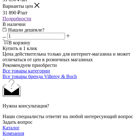
Варианты цен
31 890
₽
/шт
Подробности
В наличии
Нашли дешевле?
В корзину
Купить в 1 клик
Цена действительна только для интернет-магазина и может
отличаться от цен в розничных магазинах
Рекомендуем приобрести
Все товары категории
Все товары бренда Villeroy & Boch
Нужна консультация?
Наши специалисты ответят на любой интересующий вопрос
Задать вопрос
Каталог
Компания