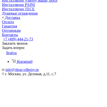
Инсталляции Villeroy &amp; Boch
Инсталляции PAINI
Инсталляции TECE
Душевые ограждения
Доставка
Оплата
Гарантия
Оптовикам
Контакты
+7 (499) 444-21-73
Заказать звонок
Задать вопрос
Войти
Корзина
0
info@shop-villeroy.ru
г. Москва, ул. Деловая, д.11, с.7