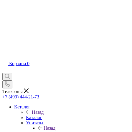
Корзина
0
Телефоны
+7 (499) 444-21-73
Каталог
Назад
Каталог
Унитазы
Назад