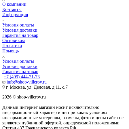
О компании
Контакты
Информация
Условия оплаты
Условия доставки
Гарантия на товар
Оптовикам
Политика
Помощь
Условия оплаты
Условия доставки
Гарантия на товар
+7 (499) 444-21-73
info@shop-villeroy.ru
г. Москва, ул. Деловая, д.11, с.7
2026 © shop-villeroy.ru
Данный интернет-магазин носит исключительно
информационный характер и ни при каких условиях
информационные материалы, размеры, фото и цены сайта не
являются публичной офертой, определяемой положениями
Статьи 437 Гражданского кодекса РФ.