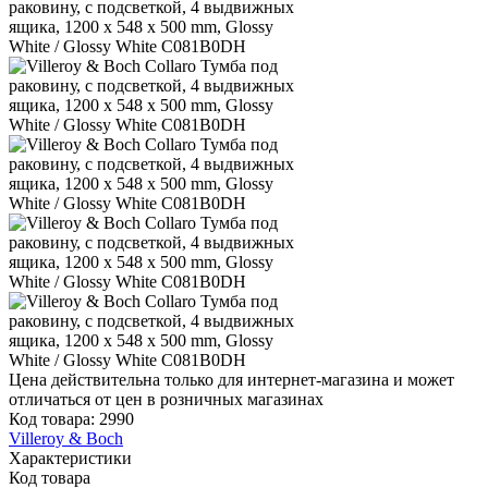
Цена действительна только для интернет-магазина и может
отличаться от цен в розничных магазинах
Код товара:
2990
Villeroy & Boch
Характеристики
Код товара