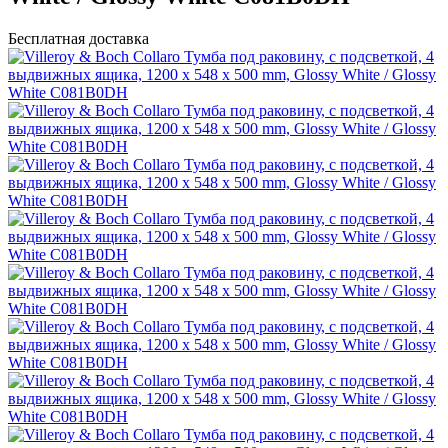
Бесплатная доставка