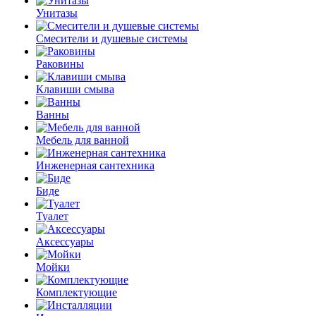
Унитазы
Смесители и душевые системы
Раковины
Клавиши смыва
Ванны
Мебель для ванной
Инженерная сантехника
Биде
Туалет
Аксессуары
Мойки
Комплектующие