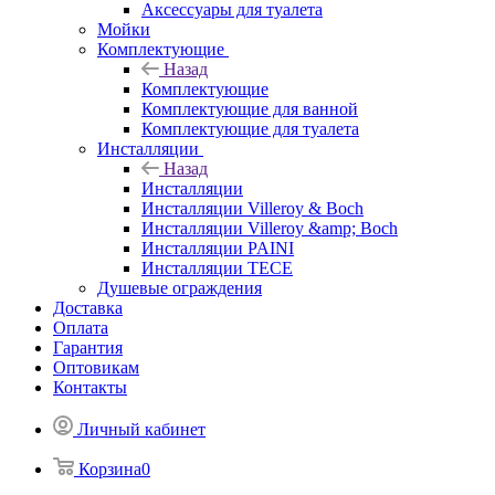
Аксессуары для туалета
Мойки
Комплектующие
Назад
Комплектующие
Комплектующие для ванной
Комплектующие для туалета
Инсталляции
Назад
Инсталляции
Инсталляции Villeroy & Boch
Инсталляции Villeroy &amp; Boch
Инсталляции PAINI
Инсталляции TECE
Душевые ограждения
Доставка
Оплата
Гарантия
Оптовикам
Контакты
Личный кабинет
Корзина
0