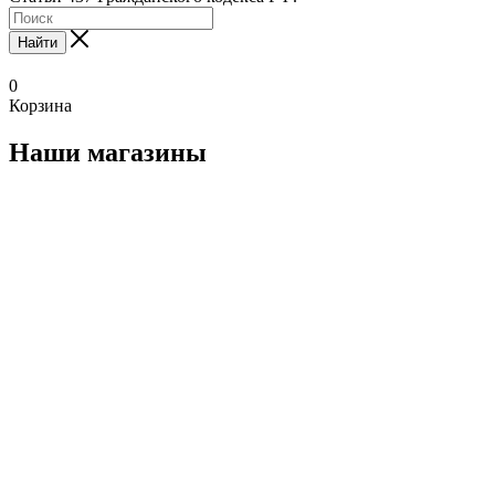
Найти
0
Корзина
Наши магазины