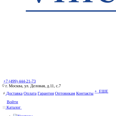
+7 (499) 444-21-73
г. Москва, ул. Деловая, д.11, с.7
+ ЕЩЕ
Доставка
Оплата
Гарантия
Оптовикам
Контакты
Войти
Каталог