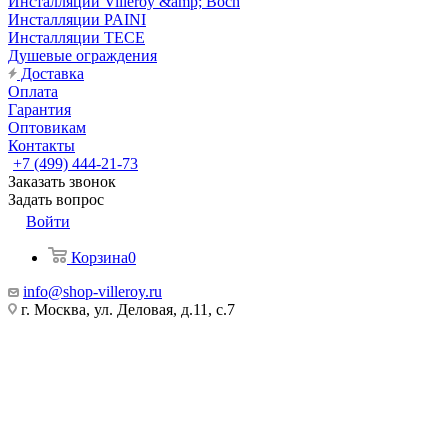
Инсталляции Villeroy &amp; Boch
Инсталляции PAINI
Инсталляции TECE
Душевые ограждения
Доставка
Оплата
Гарантия
Оптовикам
Контакты
+7 (499) 444-21-73
Заказать звонок
Задать вопрос
Войти
Корзина
0
info@shop-villeroy.ru
г. Москва, ул. Деловая, д.11, с.7