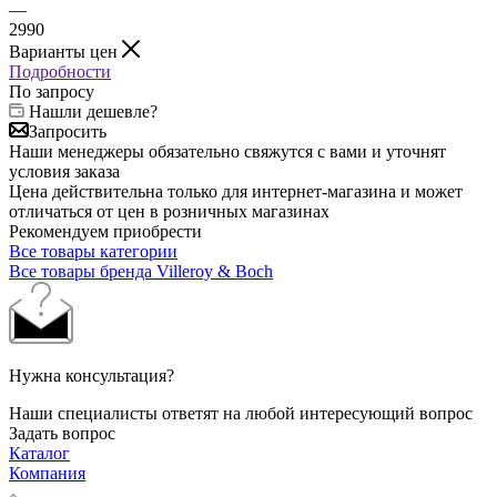
—
2990
Варианты цен
Подробности
По запросу
Нашли дешевле?
Запросить
Наши менеджеры обязательно свяжутся с вами и уточнят
условия заказа
Цена действительна только для интернет-магазина и может
отличаться от цен в розничных магазинах
Рекомендуем приобрести
Все товары категории
Все товары бренда Villeroy & Boch
Нужна консультация?
Наши специалисты ответят на любой интересующий вопрос
Задать вопрос
Каталог
Компания