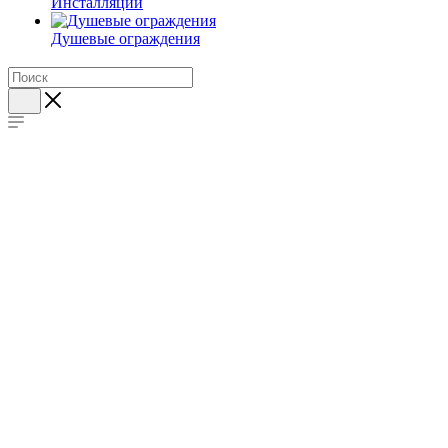
Инсталляции
Душевые ограждения