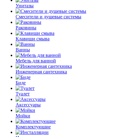
Унитазы
Смесители и душевые системы
Раковины
Клавиши смыва
Ванны
Мебель для ванной
Инженерная сантехника
Биде
Туалет
Аксессуары
Мойки
Комплектующие