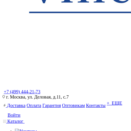
+7 (499) 444-21-73
г. Москва, ул. Деловая, д.11, с.7
+ ЕЩЕ
Доставка
Оплата
Гарантия
Оптовикам
Контакты
Войти
Каталог