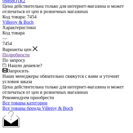
Цена действительна только для интернет-магазина и может
отличаться от цен в розничных магазинах
Код товара:
7454
Villeroy & Boch
Характеристики
Код товара
—
7454
Варианты цен
Подробности
По запросу
Нашли дешевле?
Запросить
Наши менеджеры обязательно свяжутся с вами и уточнят
условия заказа
Цена действительна только для интернет-магазина и может
отличаться от цен в розничных магазинах
Рекомендуем приобрести
Все товары категории
Все товары бренда Villeroy & Boch