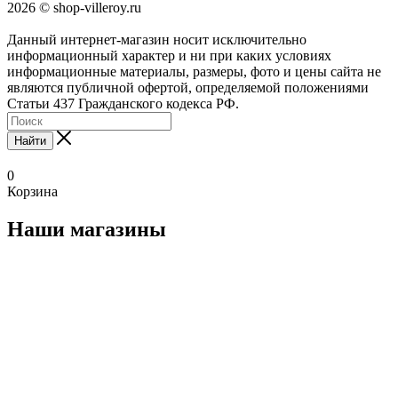
2026 © shop-villeroy.ru
Данный интернет-магазин носит исключительно
информационный характер и ни при каких условиях
информационные материалы, размеры, фото и цены сайта не
являются публичной офертой, определяемой положениями
Статьи 437 Гражданского кодекса РФ.
Найти
0
Корзина
Наши магазины