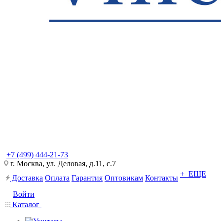
+7 (499) 444-21-73
г. Москва, ул. Деловая, д.11, с.7
+ ЕЩЕ
Доставка
Оплата
Гарантия
Оптовикам
Контакты
Войти
Каталог