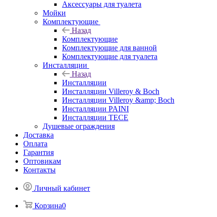
Аксессуары для туалета
Мойки
Комплектующие
Назад
Комплектующие
Комплектующие для ванной
Комплектующие для туалета
Инсталляции
Назад
Инсталляции
Инсталляции Villeroy & Boch
Инсталляции Villeroy &amp; Boch
Инсталляции PAINI
Инсталляции TECE
Душевые ограждения
Доставка
Оплата
Гарантия
Оптовикам
Контакты
Личный кабинет
Корзина
0