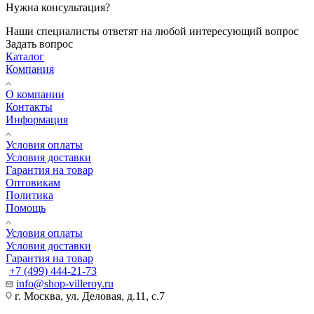
Нужна консультация?
Наши специалисты ответят на любой интересующий вопрос
Задать вопрос
Каталог
Компания
О компании
Контакты
Информация
Условия оплаты
Условия доставки
Гарантия на товар
Оптовикам
Политика
Помощь
Условия оплаты
Условия доставки
Гарантия на товар
+7 (499) 444-21-73
info@shop-villeroy.ru
г. Москва, ул. Деловая, д.11, с.7