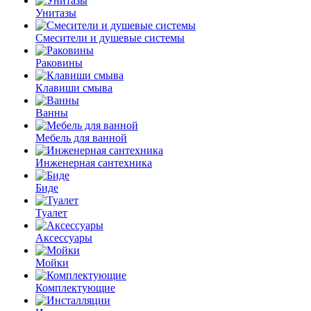
Унитазы
Смесители и душевые системы
Раковины
Клавиши смыва
Ванны
Мебель для ванной
Инженерная сантехника
Биде
Туалет
Аксессуары
Мойки
Комплектующие