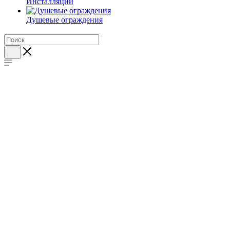
Инсталляции
Душевые ограждения