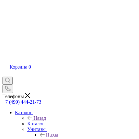
Корзина
0
Телефоны
+7 (499) 444-21-73
Каталог
Назад
Каталог
Унитазы
Назад