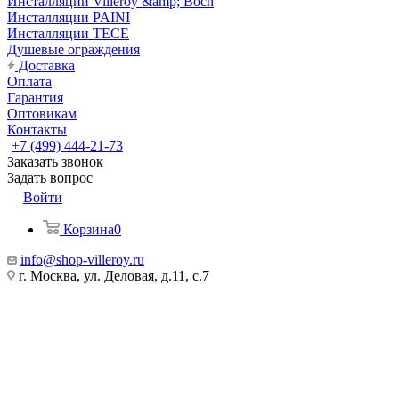
Инсталляции Villeroy &amp; Boch
Инсталляции PAINI
Инсталляции TECE
Душевые ограждения
Доставка
Оплата
Гарантия
Оптовикам
Контакты
+7 (499) 444-21-73
Заказать звонок
Задать вопрос
Войти
Корзина
0
info@shop-villeroy.ru
г. Москва, ул. Деловая, д.11, с.7