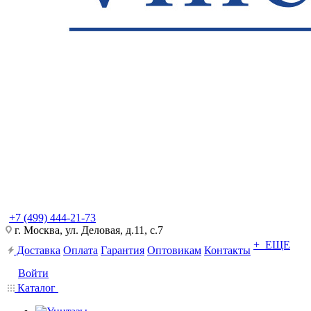
+7 (499) 444-21-73
г. Москва, ул. Деловая, д.11, с.7
+ ЕЩЕ
Доставка
Оплата
Гарантия
Оптовикам
Контакты
Войти
Каталог