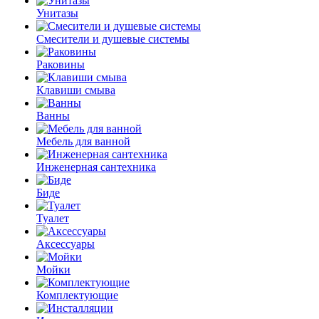
Унитазы
Смесители и душевые системы
Раковины
Клавиши смыва
Ванны
Мебель для ванной
Инженерная сантехника
Биде
Туалет
Аксессуары
Мойки
Комплектующие