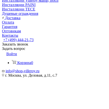
Инсталляции Villeroy &amp; Boch
Инсталляции PAINI
Инсталляции TECE
Душевые ограждения
Доставка
Оплата
Гарантия
Оптовикам
Контакты
+7 (499) 444-21-73
Заказать звонок
Задать вопрос
Войти
Корзина
0
info@shop-villeroy.ru
г. Москва, ул. Деловая, д.11, с.7