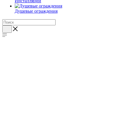
Инсталляции
Душевые ограждения