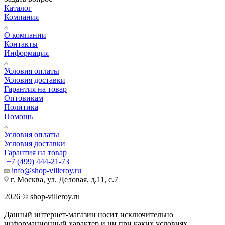
Каталог
Компания
О компании
Контакты
Информация
Условия оплаты
Условия доставки
Гарантия на товар
Оптовикам
Политика
Помощь
Условия оплаты
Условия доставки
Гарантия на товар
+7 (499) 444-21-73
info@shop-villeroy.ru
г. Москва, ул. Деловая, д.11, с.7
2026 © shop-villeroy.ru
Данный интернет-магазин носит исключительно
информационный характер и ни при каких условиях