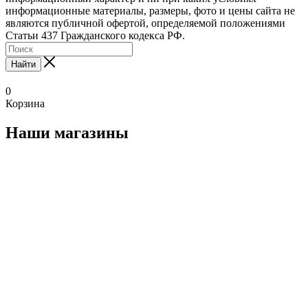
информационные материалы, размеры, фото и цены сайта не
являются публичной офертой, определяемой положениями
Статьи 437 Гражданского кодекса РФ.
Найти
0
Корзина
Наши магазины