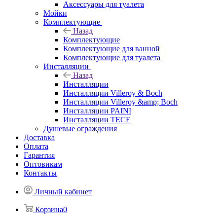
Аксессуары для туалета
Мойки
Комплектующие
Назад
Комплектующие
Комплектующие для ванной
Комплектующие для туалета
Инсталляции
Назад
Инсталляции
Инсталляции Villeroy & Boch
Инсталляции Villeroy &amp; Boch
Инсталляции PAINI
Инсталляции TECE
Душевые ограждения
Доставка
Оплата
Гарантия
Оптовикам
Контакты
Личный кабинет
Корзина
0