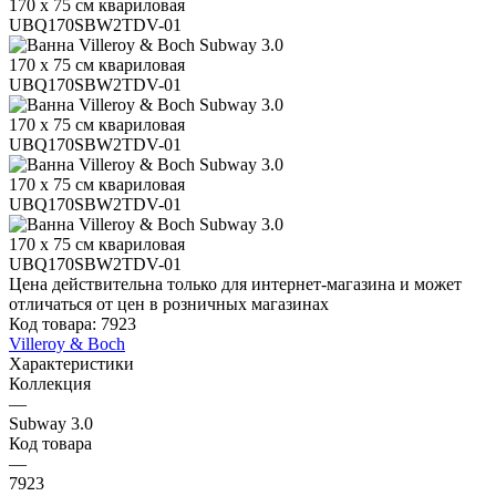
Цена действительна только для интернет-магазина и может
отличаться от цен в розничных магазинах
Код товара:
7923
Villeroy & Boch
Характеристики
Коллекция
—
Subway 3.0
Код товара
—
7923