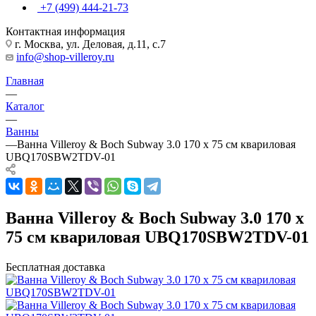
+7 (499) 444-21-73
Контактная информация
г. Москва, ул. Деловая, д.11, с.7
info@shop-villeroy.ru
Главная
—
Каталог
—
Ванны
—
Ванна Villeroy & Boch Subway 3.0 170 x 75 см квариловая
UBQ170SBW2TDV-01
Ванна Villeroy & Boch Subway 3.0 170 x
75 см квариловая UBQ170SBW2TDV-01
Бесплатная доставка