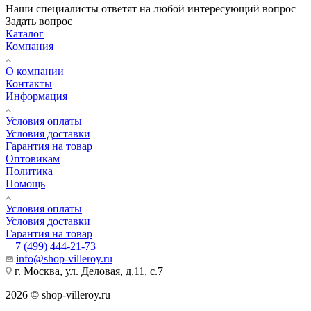
Наши специалисты ответят на любой интересующий вопрос
Задать вопрос
Каталог
Компания
О компании
Контакты
Информация
Условия оплаты
Условия доставки
Гарантия на товар
Оптовикам
Политика
Помощь
Условия оплаты
Условия доставки
Гарантия на товар
+7 (499) 444-21-73
info@shop-villeroy.ru
г. Москва, ул. Деловая, д.11, с.7
2026 © shop-villeroy.ru