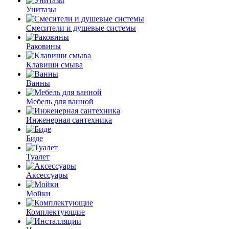
Унитазы
Смесители и душевые системы
Раковины
Клавиши смыва
Ванны
Мебель для ванной
Инженерная сантехника
Биде
Туалет
Аксессуары
Мойки
Комплектующие