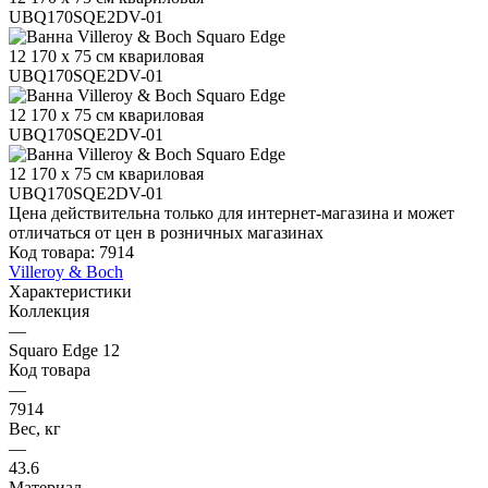
Цена действительна только для интернет-магазина и может
отличаться от цен в розничных магазинах
Код товара:
7914
Villeroy & Boch
Характеристики
Коллекция
—
Squaro Edge 12
Код товара
—
7914
Вес, кг
—
43.6
Материал