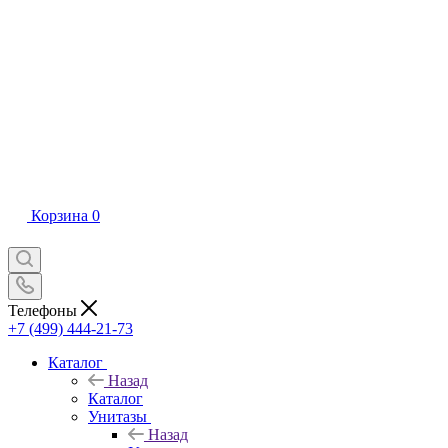
Корзина
0
Телефоны
+7 (499) 444-21-73
Каталог
Назад
Каталог
Унитазы
Назад