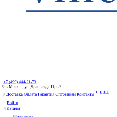
+7 (499) 444-21-73
г. Москва, ул. Деловая, д.11, с.7
+ ЕЩЕ
Доставка
Оплата
Гарантия
Оптовикам
Контакты
Войти
Каталог