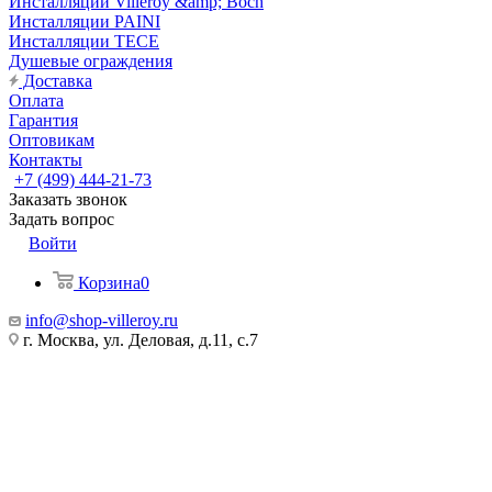
Инсталляции Villeroy &amp; Boch
Инсталляции PAINI
Инсталляции TECE
Душевые ограждения
Доставка
Оплата
Гарантия
Оптовикам
Контакты
+7 (499) 444-21-73
Заказать звонок
Задать вопрос
Войти
Корзина
0
info@shop-villeroy.ru
г. Москва, ул. Деловая, д.11, с.7