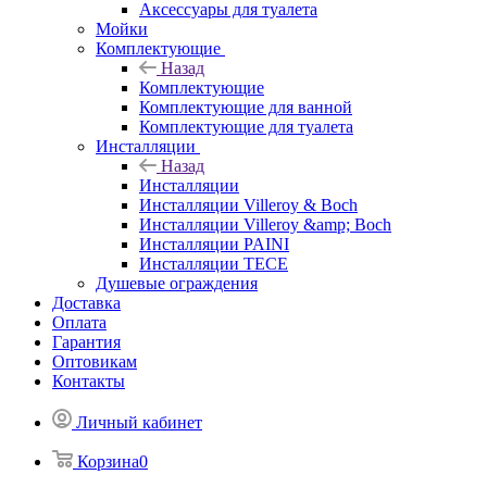
Аксессуары для туалета
Мойки
Комплектующие
Назад
Комплектующие
Комплектующие для ванной
Комплектующие для туалета
Инсталляции
Назад
Инсталляции
Инсталляции Villeroy & Boch
Инсталляции Villeroy &amp; Boch
Инсталляции PAINI
Инсталляции TECE
Душевые ограждения
Доставка
Оплата
Гарантия
Оптовикам
Контакты
Личный кабинет
Корзина
0