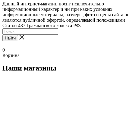
Данный интернет-магазин носит исключительно
информационный характер и ни при каких условиях
информационные материалы, размеры, фото и цены сайта не
являются публичной офертой, определяемой положениями
Статьи 437 Гражданского кодекса РФ.
Найти
0
Корзина
Наши магазины