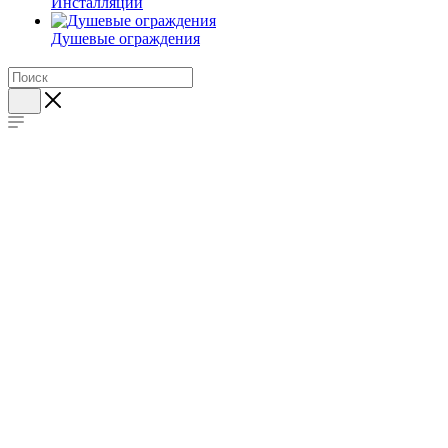
Инсталляции
Душевые ограждения