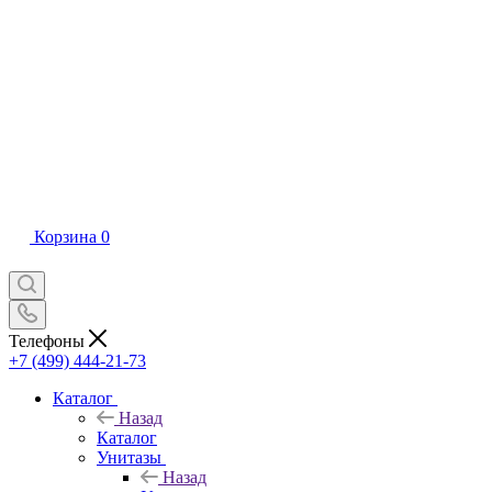
Корзина
0
Телефоны
+7 (499) 444-21-73
Каталог
Назад
Каталог
Унитазы
Назад