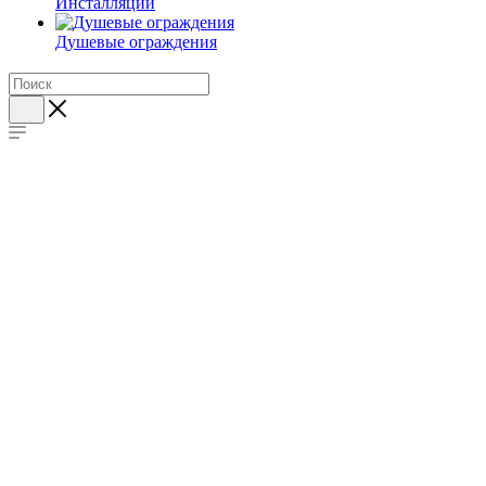
Инсталляции
Душевые ограждения