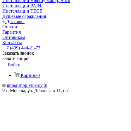
Инсталляции Villeroy &amp; Boch
Инсталляции PAINI
Инсталляции TECE
Душевые ограждения
Доставка
Оплата
Гарантия
Оптовикам
Контакты
+7 (499) 444-21-73
Заказать звонок
Задать вопрос
Войти
Корзина
0
info@shop-villeroy.ru
г. Москва, ул. Деловая, д.11, с.7