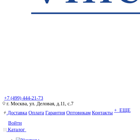
+7 (499) 444-21-73
г. Москва, ул. Деловая, д.11, с.7
+ ЕЩЕ
Доставка
Оплата
Гарантия
Оптовикам
Контакты
Войти
Каталог