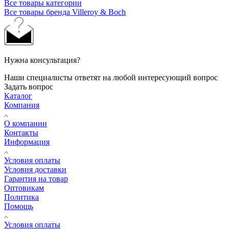
Все товары категории
Все товары бренда Villeroy & Boch
Нужна консультация?
Наши специалисты ответят на любой интересующий вопрос
Задать вопрос
Каталог
Компания
О компании
Контакты
Информация
Условия оплаты
Условия доставки
Гарантия на товар
Оптовикам
Политика
Помощь
Условия оплаты