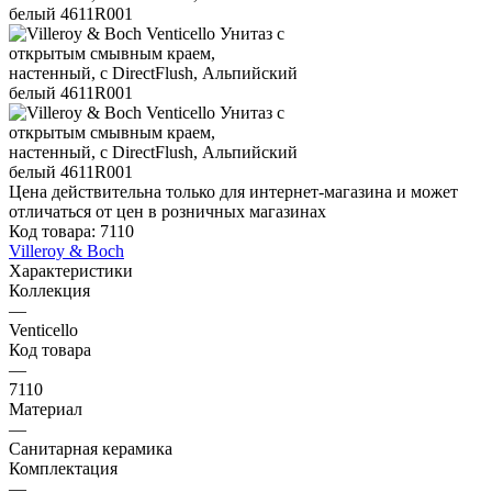
Цена действительна только для интернет-магазина и может
отличаться от цен в розничных магазинах
Код товара:
7110
Villeroy & Boch
Характеристики
Коллекция
—
Venticello
Код товара
—
7110
Материал
—
Санитарная керамика
Комплектация
—