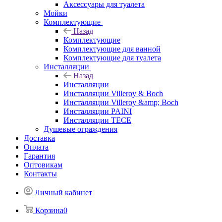
Аксессуары для туалета
Мойки
Комплектующие
Назад
Комплектующие
Комплектующие для ванной
Комплектующие для туалета
Инсталляции
Назад
Инсталляции
Инсталляции Villeroy & Boch
Инсталляции Villeroy &amp; Boch
Инсталляции PAINI
Инсталляции TECE
Душевые ограждения
Доставка
Оплата
Гарантия
Оптовикам
Контакты
Личный кабинет
Корзина
0