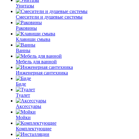
Унитазы
Смесители и душевые системы
Раковины
Клавиши смыва
Ванны
Мебель для ванной
Инженерная сантехника
Биде
Туалет
Аксессуары
Мойки
Комплектующие