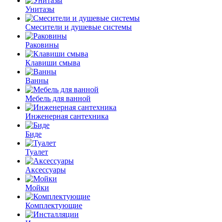
Унитазы
Смесители и душевые системы
Раковины
Клавиши смыва
Ванны
Мебель для ванной
Инженерная сантехника
Биде
Туалет
Аксессуары
Мойки
Комплектующие