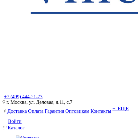
+7 (499) 444-21-73
г. Москва, ул. Деловая, д.11, с.7
+ ЕЩЕ
Доставка
Оплата
Гарантия
Оптовикам
Контакты
Войти
Каталог