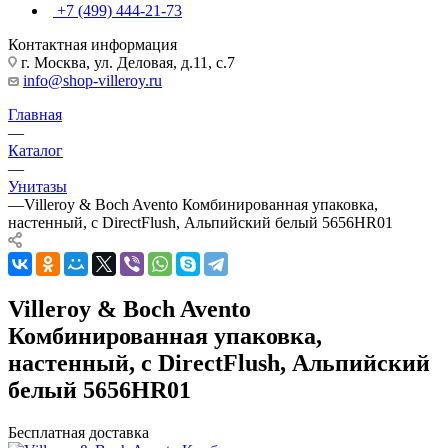
+7 (499) 444-21-73
Контактная информация
г. Москва, ул. Деловая, д.11, с.7
info@shop-villeroy.ru
Главная
—
Каталог
—
Унитазы
—
Villeroy & Boch Avento Комбинированная упаковка,
настенный, с DirectFlush, Альпийский белый 5656HR01
Villeroy & Boch Avento
Комбинированная упаковка,
настенный, с DirectFlush, Альпийский
белый 5656HR01
Бесплатная доставка