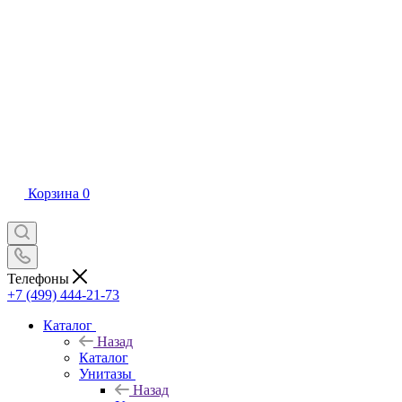
Корзина
0
Телефоны
+7 (499) 444-21-73
Каталог
Назад
Каталог
Унитазы
Назад