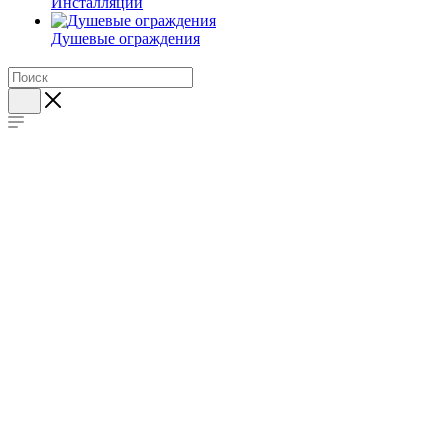
Инсталляции
Душевые ограждения