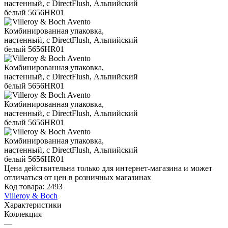
Цена действительна только для интернет-магазина и может
отличаться от цен в розничных магазинах
Код товара:
2493
Villeroy & Boch
Характеристики
Коллекция
—