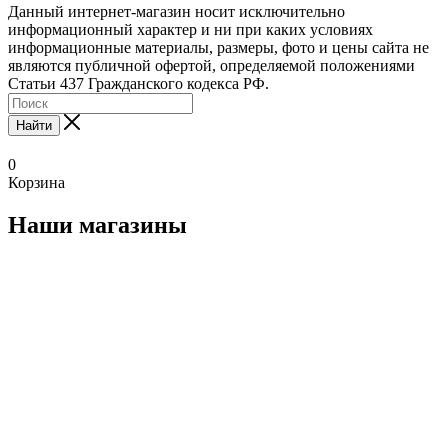
Данный интернет-магазин носит исключительно
информационный характер и ни при каких условиях
информационные материалы, размеры, фото и цены сайта не
являются публичной офертой, определяемой положениями
Статьи 437 Гражданского кодекса РФ.
Найти
0
Корзина
Наши магазины