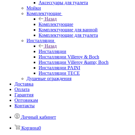
Аксессуары для туалета
Мойки
Комплектующие
Назад
Комплектующие
Комплектующие для ванной
Комплектующие для туалета
Инсталляции
Назад
Инсталляции
Инсталляции Villeroy & Boch
Инсталляции Villeroy &amp; Boch
Инсталляции PAINI
Инсталляции TECE
Душевые ограждения
Доставка
Оплата
Гарантия
Оптовикам
Контакты
Личный кабинет
Корзина
0