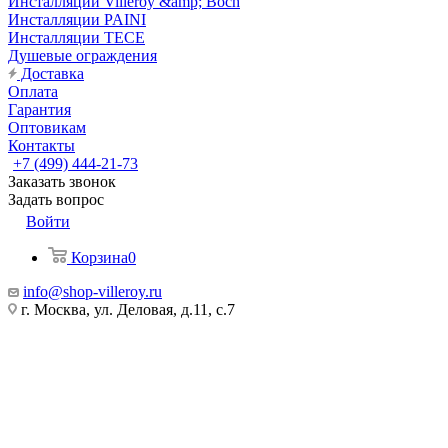
Инсталляции Villeroy &amp; Boch
Инсталляции PAINI
Инсталляции TECE
Душевые ограждения
Доставка
Оплата
Гарантия
Оптовикам
Контакты
+7 (499) 444-21-73
Заказать звонок
Задать вопрос
Войти
Корзина
0
info@shop-villeroy.ru
г. Москва, ул. Деловая, д.11, с.7