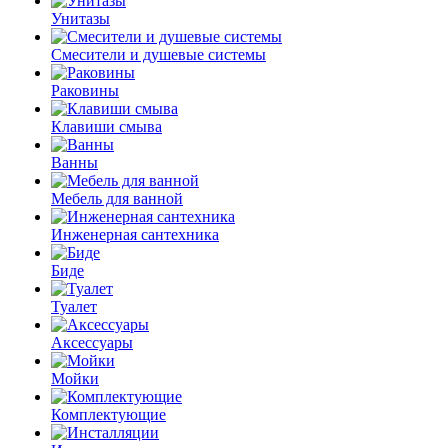
Унитазы
Смесители и душевые системы
Раковины
Клавиши смыва
Ванны
Мебель для ванной
Инженерная сантехника
Биде
Туалет
Аксессуары
Мойки
Комплектующие