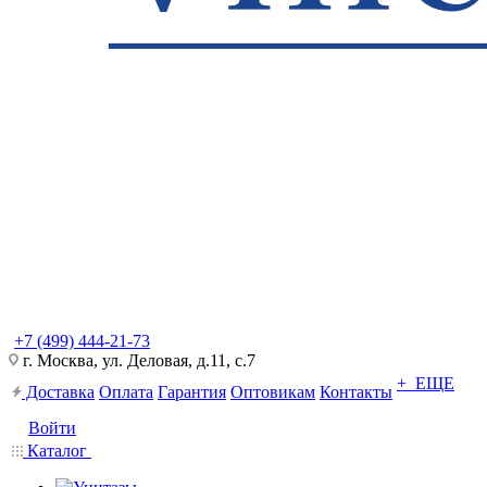
+7 (499) 444-21-73
г. Москва, ул. Деловая, д.11, с.7
+ ЕЩЕ
Доставка
Оплата
Гарантия
Оптовикам
Контакты
Войти
Каталог