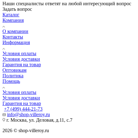
Наши специалисты ответят на любой интересующий вопрос
Задать вопрос
Каталог
Компания
О компании
Контакты
Информация
Условия оплаты
Условия доставки
Гарантия на товар
Оптовикам
Политика
Помощь
Условия оплаты
Условия доставки
Гарантия на товар
+7 (499) 444-21-73
info@shop-villeroy.ru
г. Москва, ул. Деловая, д.11, с.7
2026 © shop-villeroy.ru