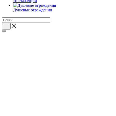
Инсталляции
Душевые ограждения