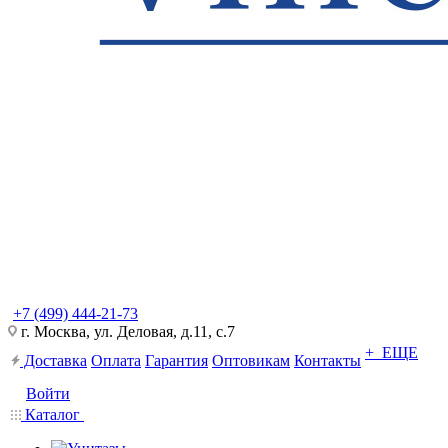
+7 (499) 444-21-73
г. Москва, ул. Деловая, д.11, с.7
+ ЕЩЕ
Доставка
Оплата
Гарантия
Оптовикам
Контакты
Войти
Каталог