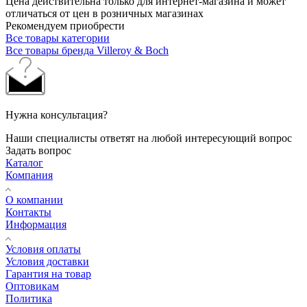
Цена действительна только для интернет-магазина и может
отличаться от цен в розничных магазинах
Рекомендуем приобрести
Все товары категории
Все товары бренда Villeroy & Boch
Нужна консультация?
Наши специалисты ответят на любой интересующий вопрос
Задать вопрос
Каталог
Компания
О компании
Контакты
Информация
Условия оплаты
Условия доставки
Гарантия на товар
Оптовикам
Политика