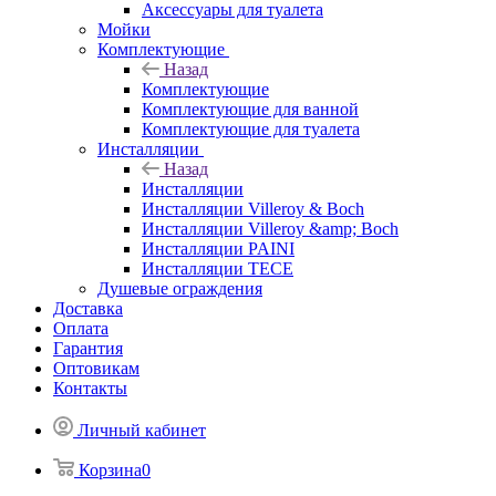
Аксессуары для туалета
Мойки
Комплектующие
Назад
Комплектующие
Комплектующие для ванной
Комплектующие для туалета
Инсталляции
Назад
Инсталляции
Инсталляции Villeroy & Boch
Инсталляции Villeroy &amp; Boch
Инсталляции PAINI
Инсталляции TECE
Душевые ограждения
Доставка
Оплата
Гарантия
Оптовикам
Контакты
Личный кабинет
Корзина
0