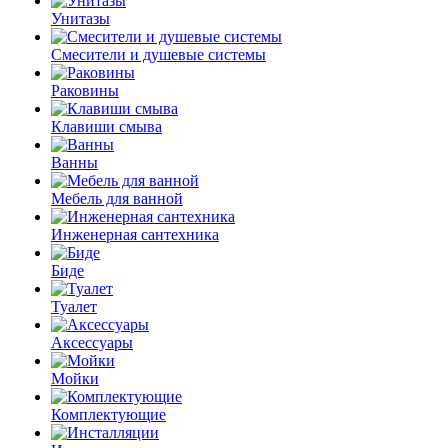
Унитазы
Смесители и душевые системы
Раковины
Клавиши смыва
Ванны
Мебель для ванной
Инженерная сантехника
Биде
Туалет
Аксессуары
Мойки
Комплектующие