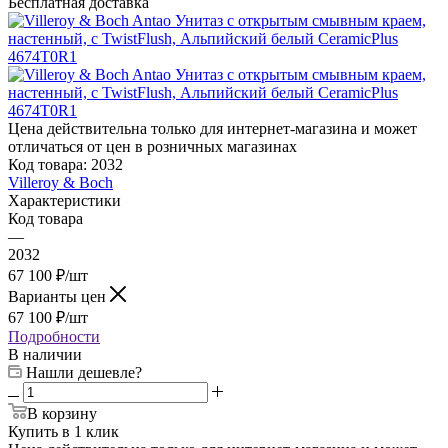
Бесплатная доставка
Цена действительна только для интернет-магазина и может
отличаться от цен в розничных магазинах
Код товара:
2032
Villeroy & Boch
Характеристики
Код товара
—
2032
67 100
₽
/шт
Варианты цен
67 100
₽
/шт
Подробности
В наличии
Нашли дешевле?
В корзину
Купить в 1 клик