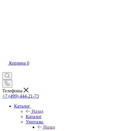
Корзина
0
Телефоны
+7 (499) 444-21-73
Каталог
Назад
Каталог
Унитазы
Назад