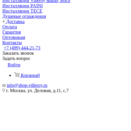
Инсталляции Villeroy &amp; Boch
Инсталляции PAINI
Инсталляции TECE
Душевые ограждения
Доставка
Оплата
Гарантия
Оптовикам
Контакты
+7 (499) 444-21-73
Заказать звонок
Задать вопрос
Войти
Корзина
0
info@shop-villeroy.ru
г. Москва, ул. Деловая, д.11, с.7