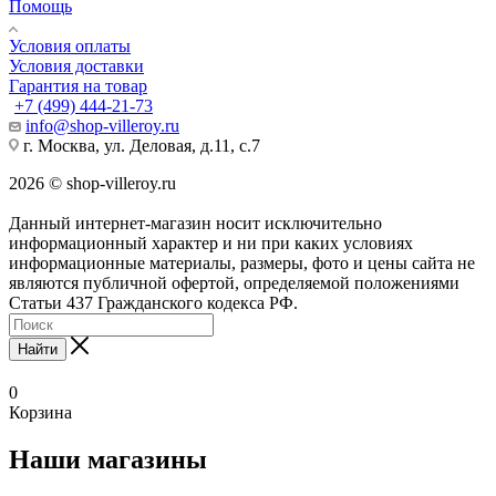
Помощь
Условия оплаты
Условия доставки
Гарантия на товар
+7 (499) 444-21-73
info@shop-villeroy.ru
г. Москва, ул. Деловая, д.11, с.7
2026 © shop-villeroy.ru
Данный интернет-магазин носит исключительно
информационный характер и ни при каких условиях
информационные материалы, размеры, фото и цены сайта не
являются публичной офертой, определяемой положениями
Статьи 437 Гражданского кодекса РФ.
Найти
0
Корзина
Наши магазины