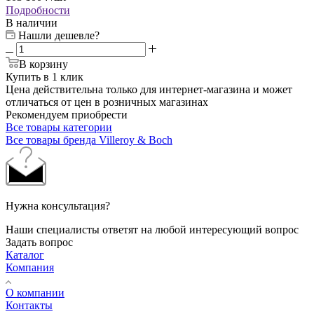
Подробности
В наличии
Нашли дешевле?
В корзину
Купить в 1 клик
Цена действительна только для интернет-магазина и может
отличаться от цен в розничных магазинах
Рекомендуем приобрести
Все товары категории
Все товары бренда Villeroy & Boch
Нужна консультация?
Наши специалисты ответят на любой интересующий вопрос
Задать вопрос
Каталог
Компания
О компании
Контакты