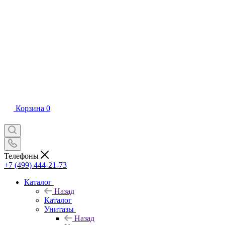
Корзина
0
Телефоны
+7 (499) 444-21-73
Каталог
Назад
Каталог
Унитазы
Назад