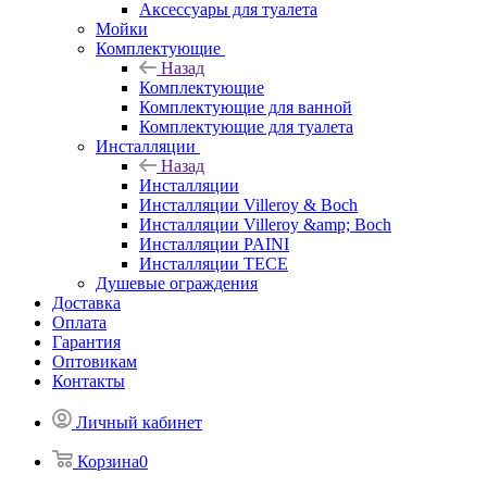
Аксессуары для туалета
Мойки
Комплектующие
Назад
Комплектующие
Комплектующие для ванной
Комплектующие для туалета
Инсталляции
Назад
Инсталляции
Инсталляции Villeroy & Boch
Инсталляции Villeroy &amp; Boch
Инсталляции PAINI
Инсталляции TECE
Душевые ограждения
Доставка
Оплата
Гарантия
Оптовикам
Контакты
Личный кабинет
Корзина
0