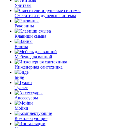
Унитазы
Смесители и душевые системы
Раковины
Клавиши смыва
Ванны
Мебель для ванной
Инженерная сантехника
Биде
Туалет
Аксессуары
Мойки
Комплектующие