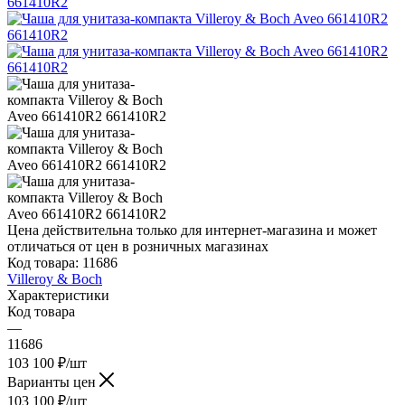
Цена действительна только для интернет-магазина и может
отличаться от цен в розничных магазинах
Код товара:
11686
Villeroy & Boch
Характеристики
Код товара
—
11686
103 100
₽
/шт
Варианты цен
103 100
₽
/шт