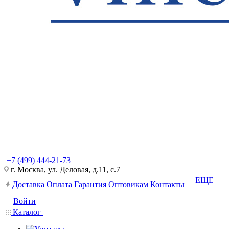
+7 (499) 444-21-73
г. Москва, ул. Деловая, д.11, с.7
+ ЕЩЕ
Доставка
Оплата
Гарантия
Оптовикам
Контакты
Войти
Каталог