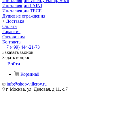
Инсталляции Villeroy &amp; Boch
Инсталляции PAINI
Инсталляции TECE
Душевые ограждения
Доставка
Оплата
Гарантия
Оптовикам
Контакты
+7 (499) 444-21-73
Заказать звонок
Задать вопрос
Войти
Корзина
0
info@shop-villeroy.ru
г. Москва, ул. Деловая, д.11, с.7