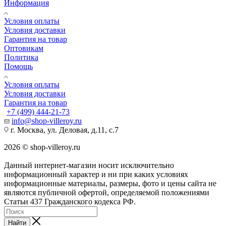
Информация
Условия оплаты
Условия доставки
Гарантия на товар
Оптовикам
Политика
Помощь
Условия оплаты
Условия доставки
Гарантия на товар
+7 (499) 444-21-73
info@shop-villeroy.ru
г. Москва, ул. Деловая, д.11, с.7
2026 © shop-villeroy.ru
Данный интернет-магазин носит исключительно
информационный характер и ни при каких условиях
информационные материалы, размеры, фото и цены сайта не
являются публичной офертой, определяемой положениями
Статьи 437 Гражданского кодекса РФ.
Найти