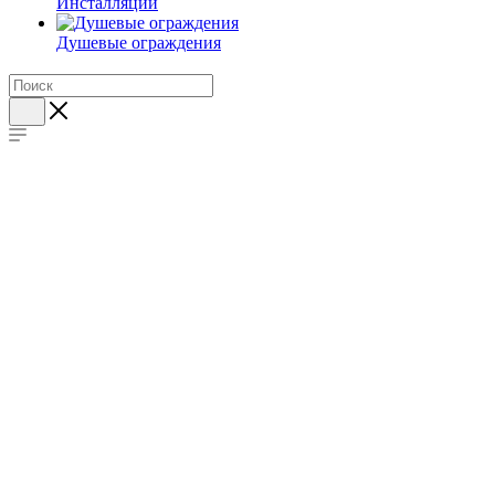
Инсталляции
Душевые ограждения