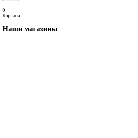
0
Корзина
Наши магазины