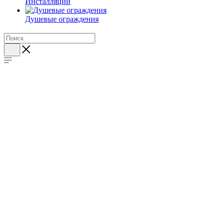
Инсталляции
Душевые ограждения