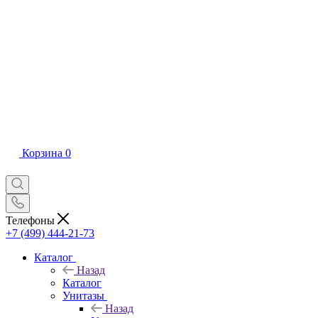
Корзина
0
Телефоны
+7 (499) 444-21-73
Каталог
Назад
Каталог
Унитазы
Назад