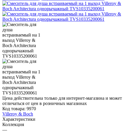
Цена действительна только для интернет-магазина и может
отличаться от цен в розничных магазинах
Код товара:
9970
Villeroy & Boch
Характеристики
Коллекция
—