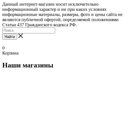
Данный интернет-магазин носит исключительно
информационный характер и ни при каких условиях
информационные материалы, размеры, фото и цены сайта не
являются публичной офертой, определяемой положениями
Статьи 437 Гражданского кодекса РФ.
Найти
0
Корзина
Наши магазины