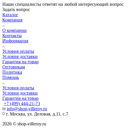
Наши специалисты ответят на любой интересующий вопрос
Задать вопрос
Каталог
Компания
О компании
Контакты
Информация
Условия оплаты
Условия доставки
Гарантия на товар
Оптовикам
Политика
Помощь
Условия оплаты
Условия доставки
Гарантия на товар
+7 (499) 444-21-73
info@shop-villeroy.ru
г. Москва, ул. Деловая, д.11, с.7
2026 © shop-villeroy.ru