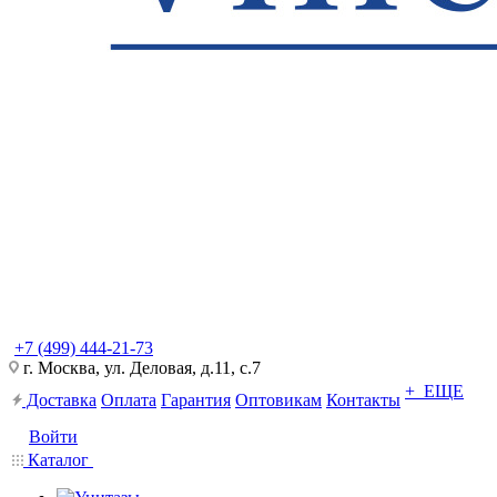
+7 (499) 444-21-73
г. Москва, ул. Деловая, д.11, с.7
+ ЕЩЕ
Доставка
Оплата
Гарантия
Оптовикам
Контакты
Войти
Каталог