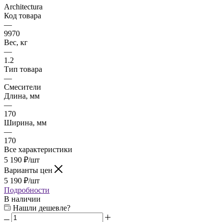
Architectura
Код товара
—
9970
Вес, кг
—
1.2
Тип товара
—
Смесители
Длина, мм
—
170
Ширина, мм
—
170
Все характеристики
5 190
₽
/шт
Варианты цен
5 190
₽
/шт
Подробности
В наличии
Нашли дешевле?