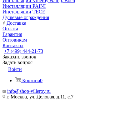
Инсталляции Villeroy &amp; Boch
Инсталляции PAINI
Инсталляции TECE
Душевые ограждения
Доставка
Оплата
Гарантия
Оптовикам
Контакты
+7 (499) 444-21-73
Заказать звонок
Задать вопрос
Войти
Корзина
0
info@shop-villeroy.ru
г. Москва, ул. Деловая, д.11, с.7