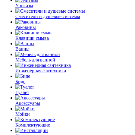
Унитазы
Смесители и душевые системы
Раковины
Клавиши смыва
Ванны
Мебель для ванной
Инженерная сантехника
Биде
Туалет
Аксессуары
Мойки
Комплектующие