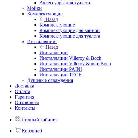
Аксессуары для туалета
Мойки
Комплектующие
Назад
Комплектующие
Комплектующие для ванной
Комплектующие для туалета
Инсталляции
Назад
Инсталляции
Инсталляции Villeroy & Boch
Инсталляции Villeroy &amp; Boch
Инсталляции PAINI
Инсталляции TECE
Душевые ограждения
Доставка
Оплата
Гарантия
Оптовикам
Контакты
Личный кабинет
Корзина
0