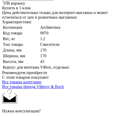
В корзину
Купить в 1 клик
Цена действительна только для интернет-магазина и может
отличаться от цен в розничных магазинах
Характеристики
Коллекция
Architectura
Код товара
9970
Вес, кг
1.2
Тип товара
Смесители
Длина, мм
170
Ширина, мм
170
Высота, мм
43
Корпус для монтажа
ViBox, отдельно
Рекомендуем приобрести
С этим товаром покупают
Все товары категории
Все товары бренда Villeroy & Boch
Нужна консультация?