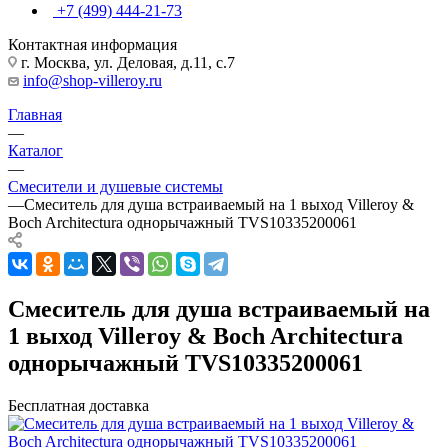
+7 (499) 444-21-73
Контактная информация
г. Москва, ул. Деловая, д.11, с.7
info@shop-villeroy.ru
Главная
—
Каталог
—
Смесители и душевые системы
—
Смеситель для душа встраиваемый на 1 выход Villeroy &
Boch Architectura однорычажный TVS10335200061
Смеситель для душа встраиваемый на
1 выход Villeroy & Boch Architectura
однорычажный TVS10335200061
Бесплатная доставка