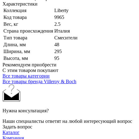
Характеристики
Коллекция
Liberty
Код товара
9965
Вес, кг
2.5
Страна происхождения
Италия
Тип товара
Смесители
Длина, мм
48
Ширина, мм
295
Высота, мм
95
Рекомендуем приобрести
С этим товаром покупают
Все товары категории
Все товары бренда Villeroy & Boch
Нужна консультация?
Наши специалисты ответят на любой интересующий вопрос
Задать вопрос
Каталог
Компания