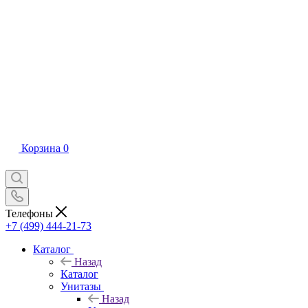
Корзина
0
Телефоны
+7 (499) 444-21-73
Каталог
Назад
Каталог
Унитазы
Назад