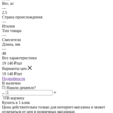
Вес, кг
—
2.5
Страна происхождения
—
Италия
Тип товара
—
Смесители
Длина, мм
—
48
Все характеристики
19 140
₽
/шт
Варианты цен
19 140
₽
/шт
Подробности
В наличии
Нашли дешевле?
В корзину
Купить в 1 клик
Цена действительна только для интернет-магазина и может
отличаться от цен в розничных магазинах