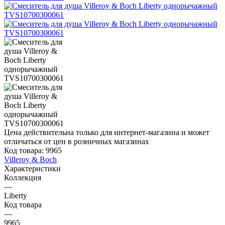
Цена действительна только для интернет-магазина и может
отличаться от цен в розничных магазинах
Код товара:
9965
Villeroy & Boch
Характеристики
Коллекция
—
Liberty
Код товара
—
9965