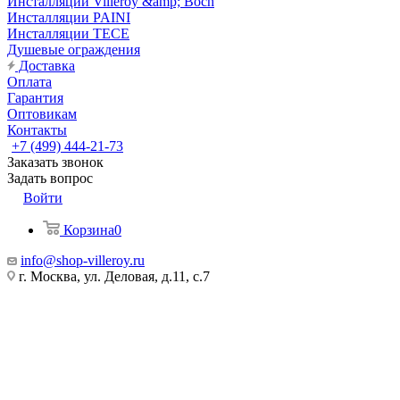
Инсталляции Villeroy &amp; Boch
Инсталляции PAINI
Инсталляции TECE
Душевые ограждения
Доставка
Оплата
Гарантия
Оптовикам
Контакты
+7 (499) 444-21-73
Заказать звонок
Задать вопрос
Войти
Корзина
0
info@shop-villeroy.ru
г. Москва, ул. Деловая, д.11, с.7