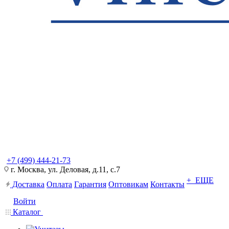
+7 (499) 444-21-73
г. Москва, ул. Деловая, д.11, с.7
+ ЕЩЕ
Доставка
Оплата
Гарантия
Оптовикам
Контакты
Войти
Каталог