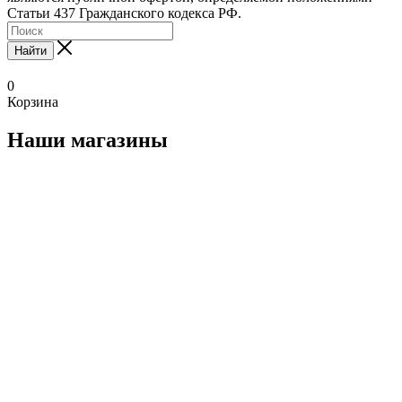
Статьи 437 Гражданского кодекса РФ.
Найти
0
Корзина
Наши магазины