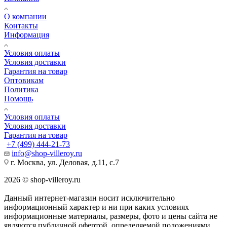
О компании
Контакты
Информация
Условия оплаты
Условия доставки
Гарантия на товар
Оптовикам
Политика
Помощь
Условия оплаты
Условия доставки
Гарантия на товар
+7 (499) 444-21-73
info@shop-villeroy.ru
г. Москва, ул. Деловая, д.11, с.7
2026 © shop-villeroy.ru
Данный интернет-магазин носит исключительно
информационный характер и ни при каких условиях
информационные материалы, размеры, фото и цены сайта не
являются публичной офертой, определяемой положениями