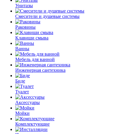
Унитазы
Смесители и душевые системы
Раковины
Клавиши смыва
Ванны
Мебель для ванной
Инженерная сантехника
Биде
Туалет
Аксессуары
Мойки
Комплектующие