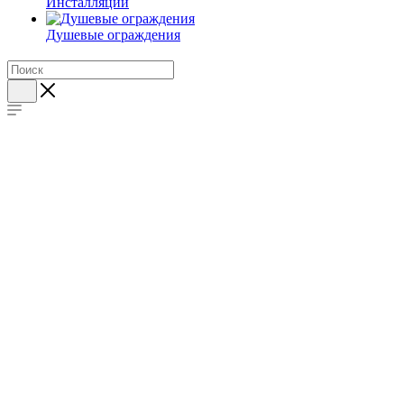
Инсталляции
Душевые ограждения