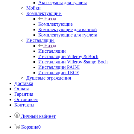
Аксессуары для туалета
Мойки
Комплектующие
Назад
Комплектующие
Комплектующие для ванной
Комплектующие для туалета
Инсталляции
Назад
Инсталляции
Инсталляции Villeroy & Boch
Инсталляции Villeroy &amp; Boch
Инсталляции PAINI
Инсталляции TECE
Душевые ограждения
Доставка
Оплата
Гарантия
Оптовикам
Контакты
Личный кабинет
Корзина
0