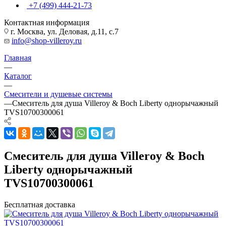
+7 (499) 444-21-73
Контактная информация
г. Москва, ул. Деловая, д.11, с.7
info@shop-villeroy.ru
Главная
—
Каталог
—
Смесители и душевые системы
—
Смеситель для душа Villeroy & Boch Liberty однорычажный
TVS10700300061
Смеситель для душа Villeroy & Boch
Liberty однорычажный
TVS10700300061
Бесплатная доставка