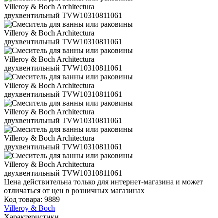
Цена действительна только для интернет-магазина и может
отличаться от цен в розничных магазинах
Код товара:
9889
Villeroy & Boch
Характеристики