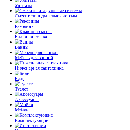
Унитазы
Смесители и душевые системы
Раковины
Клавиши смыва
Ванны
Мебель для ванной
Инженерная сантехника
Биде
Туалет
Аксессуары
Мойки
Комплектующие