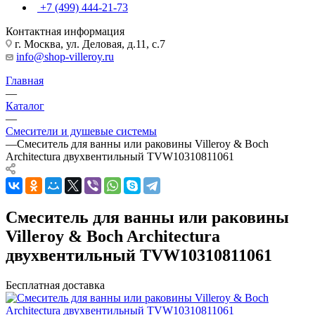
+7 (499) 444-21-73
Контактная информация
г. Москва, ул. Деловая, д.11, с.7
info@shop-villeroy.ru
Главная
—
Каталог
—
Смесители и душевые системы
—
Смеситель для ванны или раковины Villeroy & Boch
Architectura двухвентильный TVW10310811061
Смеситель для ванны или раковины
Villeroy & Boch Architectura
двухвентильный TVW10310811061
Бесплатная доставка