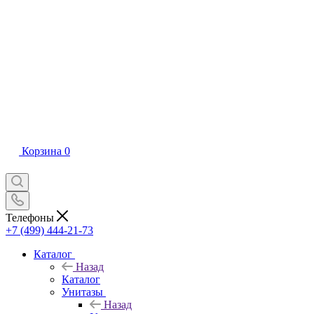
Корзина
0
Телефоны
+7 (499) 444-21-73
Каталог
Назад
Каталог
Унитазы
Назад