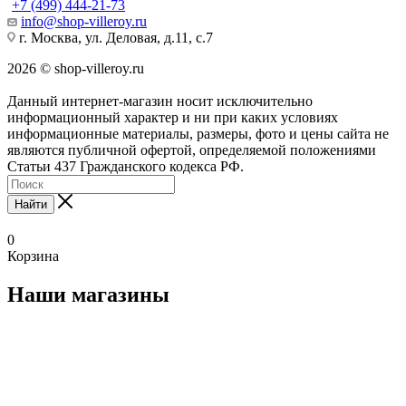
+7 (499) 444-21-73
info@shop-villeroy.ru
г. Москва, ул. Деловая, д.11, с.7
2026 © shop-villeroy.ru
Данный интернет-магазин носит исключительно
информационный характер и ни при каких условиях
информационные материалы, размеры, фото и цены сайта не
являются публичной офертой, определяемой положениями
Статьи 437 Гражданского кодекса РФ.
Найти
0
Корзина
Наши магазины