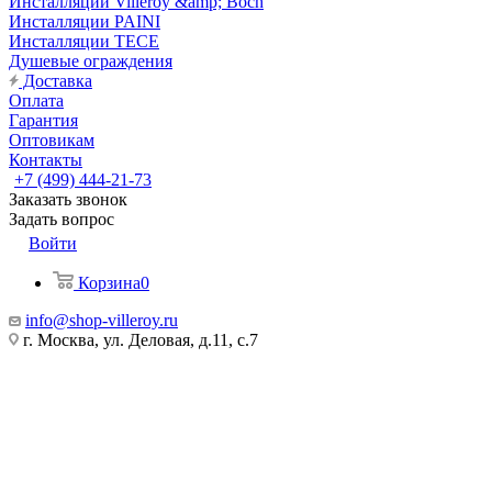
Инсталляции Villeroy &amp; Boch
Инсталляции PAINI
Инсталляции TECE
Душевые ограждения
Доставка
Оплата
Гарантия
Оптовикам
Контакты
+7 (499) 444-21-73
Заказать звонок
Задать вопрос
Войти
Корзина
0
info@shop-villeroy.ru
г. Москва, ул. Деловая, д.11, с.7