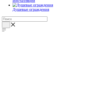
Инсталляции
Душевые ограждения