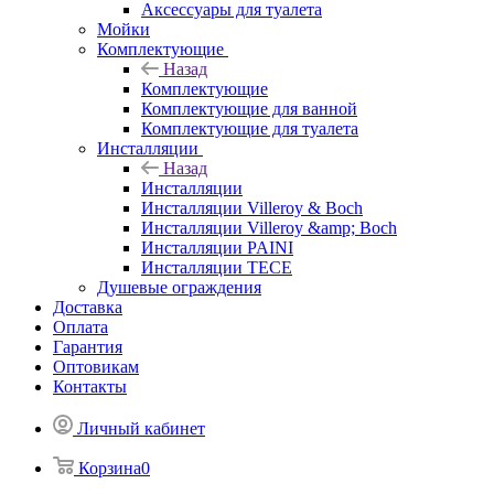
Аксессуары для туалета
Мойки
Комплектующие
Назад
Комплектующие
Комплектующие для ванной
Комплектующие для туалета
Инсталляции
Назад
Инсталляции
Инсталляции Villeroy & Boch
Инсталляции Villeroy &amp; Boch
Инсталляции PAINI
Инсталляции TECE
Душевые ограждения
Доставка
Оплата
Гарантия
Оптовикам
Контакты
Личный кабинет
Корзина
0