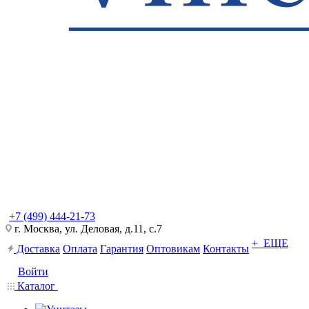
+7 (499) 444-21-73
г. Москва, ул. Деловая, д.11, с.7
+ ЕЩЕ
Доставка
Оплата
Гарантия
Оптовикам
Контакты
Войти
Каталог