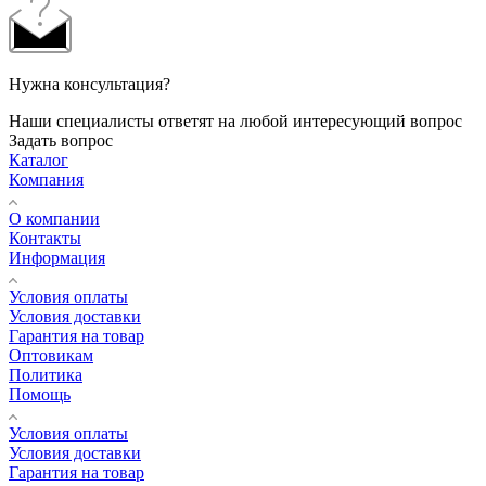
Нужна консультация?
Наши специалисты ответят на любой интересующий вопрос
Задать вопрос
Каталог
Компания
О компании
Контакты
Информация
Условия оплаты
Условия доставки
Гарантия на товар
Оптовикам
Политика
Помощь
Условия оплаты
Условия доставки
Гарантия на товар