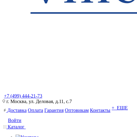
+7 (499) 444-21-73
г. Москва, ул. Деловая, д.11, с.7
+ ЕЩЕ
Доставка
Оплата
Гарантия
Оптовикам
Контакты
Войти
Каталог