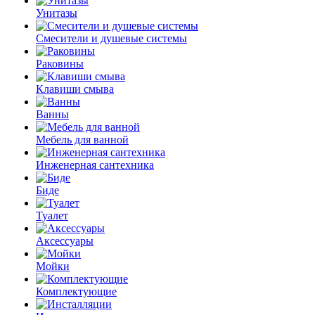
Унитазы
Смесители и душевые системы
Раковины
Клавиши смыва
Ванны
Мебель для ванной
Инженерная сантехника
Биде
Туалет
Аксессуары
Мойки
Комплектующие