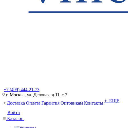
+7 (499) 444-21-73
г. Москва, ул. Деловая, д.11, с.7
+ ЕЩЕ
Доставка
Оплата
Гарантия
Оптовикам
Контакты
Войти
Каталог