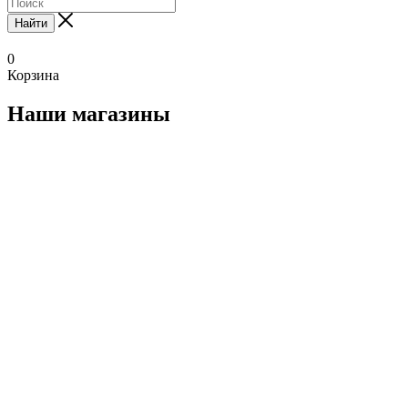
Найти
0
Корзина
Наши магазины