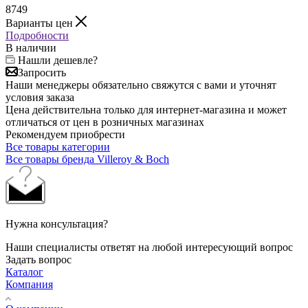
8749
Варианты цен
Подробности
В наличии
Нашли дешевле?
Запросить
Наши менеджеры обязательно свяжутся с вами и уточнят
условия заказа
Цена действительна только для интернет-магазина и может
отличаться от цен в розничных магазинах
Рекомендуем приобрести
Все товары категории
Все товары бренда Villeroy & Boch
Нужна консультация?
Наши специалисты ответят на любой интересующий вопрос
Задать вопрос
Каталог
Компания