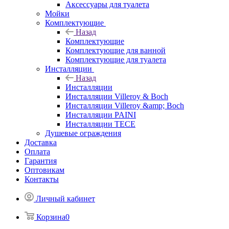
Аксессуары для туалета
Мойки
Комплектующие
Назад
Комплектующие
Комплектующие для ванной
Комплектующие для туалета
Инсталляции
Назад
Инсталляции
Инсталляции Villeroy & Boch
Инсталляции Villeroy &amp; Boch
Инсталляции PAINI
Инсталляции TECE
Душевые ограждения
Доставка
Оплата
Гарантия
Оптовикам
Контакты
Личный кабинет
Корзина
0