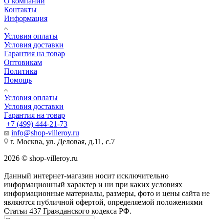
О компании
Контакты
Информация
Условия оплаты
Условия доставки
Гарантия на товар
Оптовикам
Политика
Помощь
Условия оплаты
Условия доставки
Гарантия на товар
+7 (499) 444-21-73
info@shop-villeroy.ru
г. Москва, ул. Деловая, д.11, с.7
2026 © shop-villeroy.ru
Данный интернет-магазин носит исключительно
информационный характер и ни при каких условиях
информационные материалы, размеры, фото и цены сайта не
являются публичной офертой, определяемой положениями
Статьи 437 Гражданского кодекса РФ.