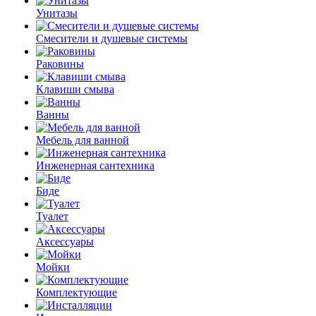
Унитазы
Смесители и душевые системы
Раковины
Клавиши смыва
Ванны
Мебель для ванной
Инженерная сантехника
Биде
Туалет
Аксессуары
Мойки
Комплектующие