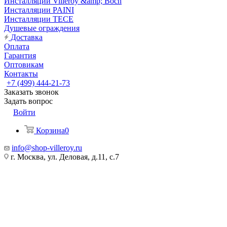
Инсталляции Villeroy &amp; Boch
Инсталляции PAINI
Инсталляции TECE
Душевые ограждения
Доставка
Оплата
Гарантия
Оптовикам
Контакты
+7 (499) 444-21-73
Заказать звонок
Задать вопрос
Войти
Корзина
0
info@shop-villeroy.ru
г. Москва, ул. Деловая, д.11, с.7