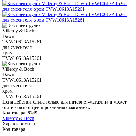
Цена действительна только для интернет-магазина и может
отличаться от цен в розничных магазинах
Код товара:
8749
Villeroy & Boch
Характеристики
Код товара
—