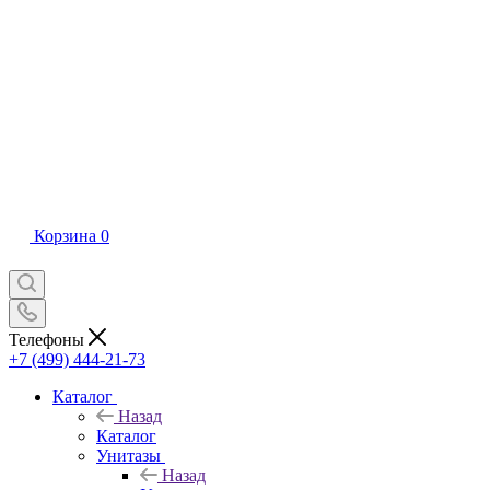
Корзина
0
Телефоны
+7 (499) 444-21-73
Каталог
Назад
Каталог
Унитазы
Назад