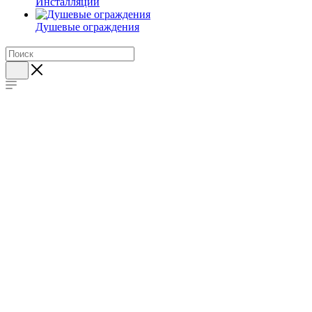
Инсталляции
Душевые ограждения