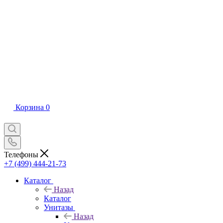
Корзина
0
Телефоны
+7 (499) 444-21-73
Каталог
Назад
Каталог
Унитазы
Назад