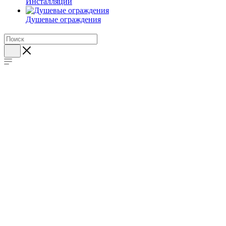
Инсталляции
Душевые ограждения