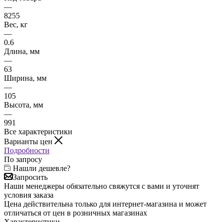
—
8255
Вес, кг
—
0.6
Длина, мм
—
63
Ширина, мм
—
105
Высота, мм
—
991
Все характеристики
Варианты цен
Подробности
По запросу
Нашли дешевле?
Запросить
Наши менеджеры обязательно свяжутся с вами и уточнят
условия заказа
Цена действительна только для интернет-магазина и может
отличаться от цен в розничных магазинах
Характеристики