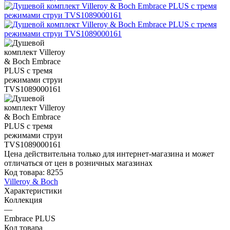
Цена действительна только для интернет-магазина и может
отличаться от цен в розничных магазинах
Код товара:
8255
Villeroy & Boch
Характеристики
Коллекция
—
Embrace PLUS
Код товара