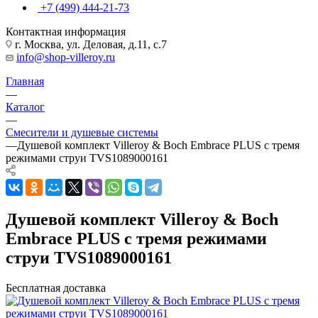
+7 (499) 444-21-73
Контактная информация
г. Москва, ул. Деловая, д.11, с.7
info@shop-villeroy.ru
Главная
—
Каталог
—
Смесители и душевые системы
—
Душевой комплект Villeroy & Boch Embrace PLUS с тремя
режимами струи TVS1089000161
Душевой комплект Villeroy & Boch
Embrace PLUS с тремя режимами
струи TVS1089000161
Бесплатная доставка