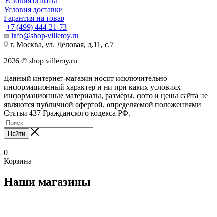
Условия оплаты
Условия доставки
Гарантия на товар
+7 (499) 444-21-73
info@shop-villeroy.ru
г. Москва, ул. Деловая, д.11, с.7
2026 © shop-villeroy.ru
Данный интернет-магазин носит исключительно
информационный характер и ни при каких условиях
информационные материалы, размеры, фото и цены сайта не
являются публичной офертой, определяемой положениями
Статьи 437 Гражданского кодекса РФ.
Найти
0
Корзина
Наши магазины