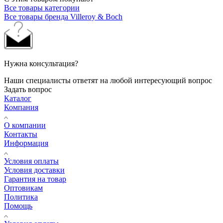
Все товары категории
Все товары бренда Villeroy & Boch
Нужна консультация?
Наши специалисты ответят на любой интересующий вопрос
Задать вопрос
Каталог
Компания
О компании
Контакты
Информация
Условия оплаты
Условия доставки
Гарантия на товар
Оптовикам
Политика
Помощь