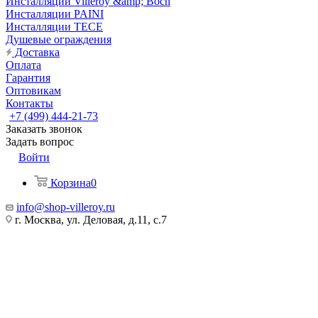
Инсталляции Villeroy &amp; Boch
Инсталляции PAINI
Инсталляции TECE
Душевые ограждения
Доставка
Оплата
Гарантия
Оптовикам
Контакты
+7 (499) 444-21-73
Заказать звонок
Задать вопрос
Войти
Корзина
0
info@shop-villeroy.ru
г. Москва, ул. Деловая, д.11, с.7