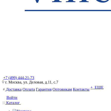
+7 (499) 444-21-73
г. Москва, ул. Деловая, д.11, с.7
+ ЕЩЕ
Доставка
Оплата
Гарантия
Оптовикам
Контакты
Войти
Каталог