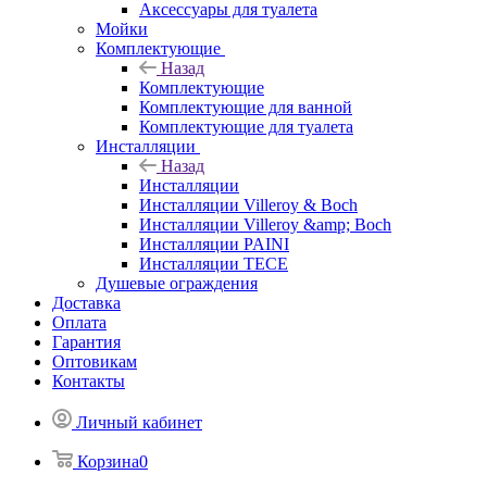
Аксессуары для туалета
Мойки
Комплектующие
Назад
Комплектующие
Комплектующие для ванной
Комплектующие для туалета
Инсталляции
Назад
Инсталляции
Инсталляции Villeroy & Boch
Инсталляции Villeroy &amp; Boch
Инсталляции PAINI
Инсталляции TECE
Душевые ограждения
Доставка
Оплата
Гарантия
Оптовикам
Контакты
Личный кабинет
Корзина
0