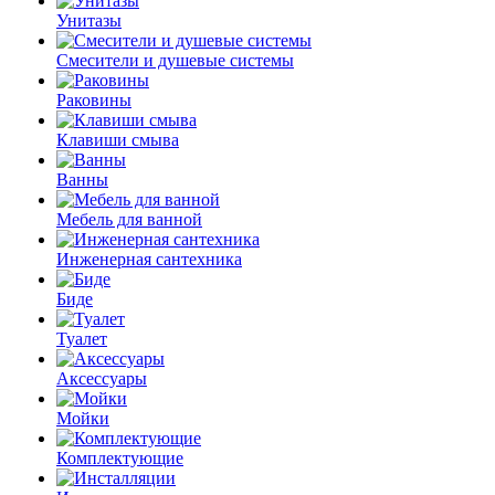
Унитазы
Смесители и душевые системы
Раковины
Клавиши смыва
Ванны
Мебель для ванной
Инженерная сантехника
Биде
Туалет
Аксессуары
Мойки
Комплектующие