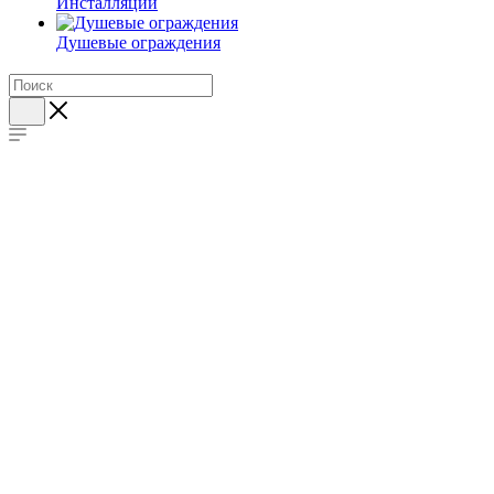
Инсталляции
Душевые ограждения