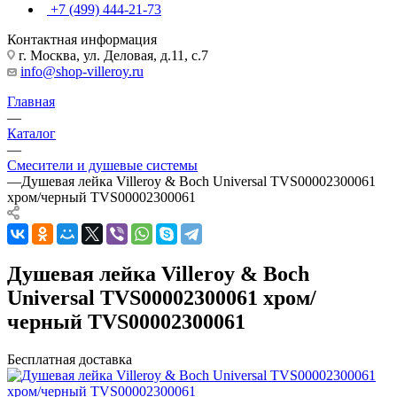
+7 (499) 444-21-73
Контактная информация
г. Москва, ул. Деловая, д.11, с.7
info@shop-villeroy.ru
Главная
—
Каталог
—
Смесители и душевые системы
—
Душевая лейка Villeroy & Boch Universal TVS00002300061
хром/черный TVS00002300061
Душевая лейка Villeroy & Boch
Universal TVS00002300061 хром/
черный TVS00002300061
Бесплатная доставка