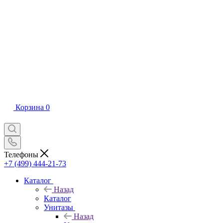
Корзина
0
Телефоны
+7 (499) 444-21-73
Каталог
Назад
Каталог
Унитазы
Назад