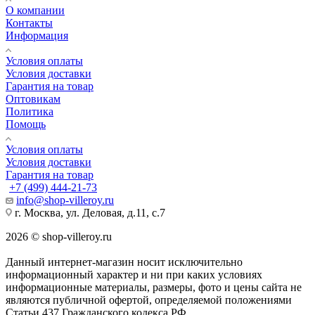
О компании
Контакты
Информация
Условия оплаты
Условия доставки
Гарантия на товар
Оптовикам
Политика
Помощь
Условия оплаты
Условия доставки
Гарантия на товар
+7 (499) 444-21-73
info@shop-villeroy.ru
г. Москва, ул. Деловая, д.11, с.7
2026 © shop-villeroy.ru
Данный интернет-магазин носит исключительно
информационный характер и ни при каких условиях
информационные материалы, размеры, фото и цены сайта не
являются публичной офертой, определяемой положениями
Статьи 437 Гражданского кодекса РФ.