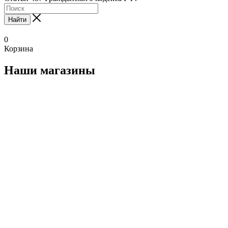
Найти
0
Корзина
Наши магазины