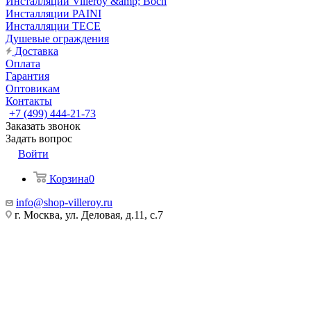
Инсталляции Villeroy &amp; Boch
Инсталляции PAINI
Инсталляции TECE
Душевые ограждения
Доставка
Оплата
Гарантия
Оптовикам
Контакты
+7 (499) 444-21-73
Заказать звонок
Задать вопрос
Войти
Корзина
0
info@shop-villeroy.ru
г. Москва, ул. Деловая, д.11, с.7