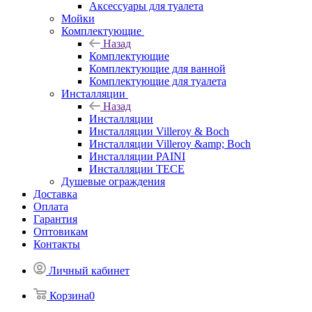
Аксессуары для туалета
Мойки
Комплектующие
Назад
Комплектующие
Комплектующие для ванной
Комплектующие для туалета
Инсталляции
Назад
Инсталляции
Инсталляции Villeroy & Boch
Инсталляции Villeroy &amp; Boch
Инсталляции PAINI
Инсталляции TECE
Душевые ограждения
Доставка
Оплата
Гарантия
Оптовикам
Контакты
Личный кабинет
Корзина
0