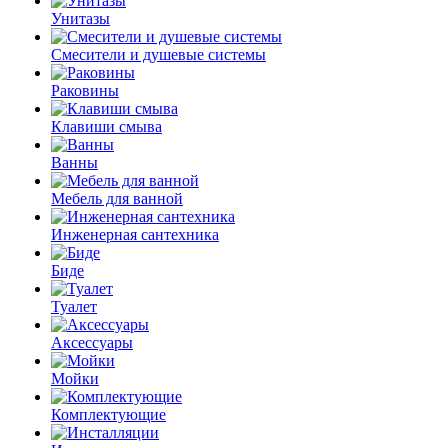
Унитазы
Смесители и душевые системы
Раковины
Клавиши смыва
Ванны
Мебель для ванной
Инженерная сантехника
Биде
Туалет
Аксессуары
Мойки
Комплектующие