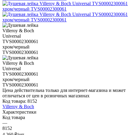
Цена действительна только для интернет-магазина и может
отличаться от цен в розничных магазинах
Код товара:
8152
Villeroy & Boch
Характеристики
Код товара
—
8152
4 260
₽
/шт