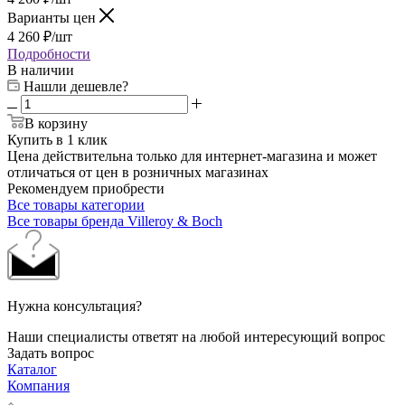
Варианты цен
4 260
₽
/шт
Подробности
В наличии
Нашли дешевле?
В корзину
Купить в 1 клик
Цена действительна только для интернет-магазина и может
отличаться от цен в розничных магазинах
Рекомендуем приобрести
Все товары категории
Все товары бренда Villeroy & Boch
Нужна консультация?
Наши специалисты ответят на любой интересующий вопрос
Задать вопрос
Каталог
Компания