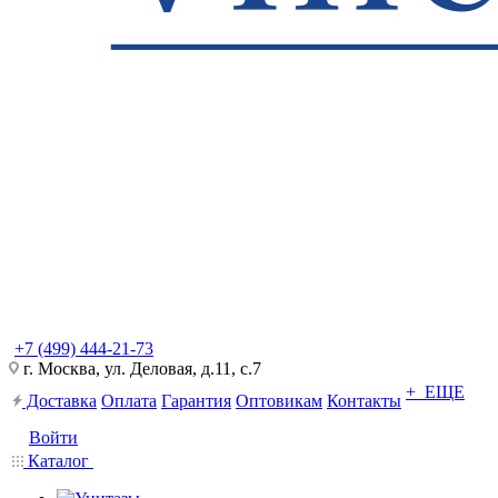
+7 (499) 444-21-73
г. Москва, ул. Деловая, д.11, с.7
+ ЕЩЕ
Доставка
Оплата
Гарантия
Оптовикам
Контакты
Войти
Каталог