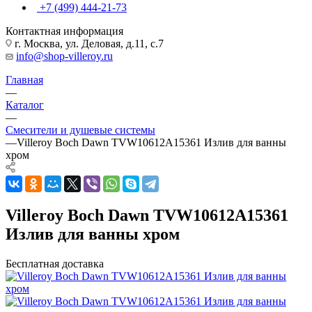
+7 (499) 444-21-73
Контактная информация
г. Москва, ул. Деловая, д.11, с.7
info@shop-villeroy.ru
Главная
—
Каталог
—
Смесители и душевые системы
—
Villeroy Boch Dawn TVW10612A15361 Излив для ванны
хром
Villeroy Boch Dawn TVW10612A15361
Излив для ванны хром
Бесплатная доставка