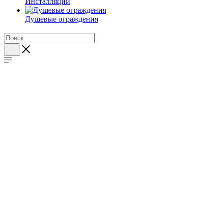
Инсталляции
Душевые ограждения