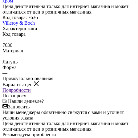
Цена действительна только для интернет-магазина и может
отличаться от цен в розничных магазинах
Код товара:
7636
Villeroy & Boch
Характеристики
Код товара
—
7636
Материал
—
Латунь
Форма
—
Прямоугольно-овальная
Варианты цен
Подробности
По запросу
Нашли дешевле?
Запросить
Наши менеджеры обязательно свяжутся с вами и уточнят
условия заказа
Цена действительна только для интернет-магазина и может
отличаться от цен в розничных магазинах
Рекомендуем приобрести