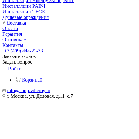
Инсталляции Villeroy &amp; Boch
Инсталляции PAINI
Инсталляции TECE
Душевые ограждения
Доставка
Оплата
Гарантия
Оптовикам
Контакты
+7 (499) 444-21-73
Заказать звонок
Задать вопрос
Войти
Корзина
0
info@shop-villeroy.ru
г. Москва, ул. Деловая, д.11, с.7