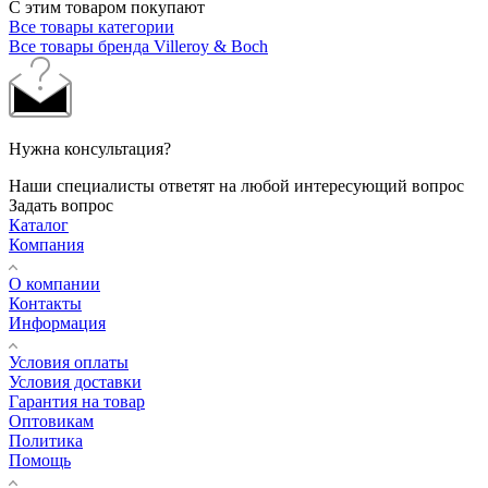
С этим товаром покупают
Все товары категории
Все товары бренда Villeroy & Boch
Нужна консультация?
Наши специалисты ответят на любой интересующий вопрос
Задать вопрос
Каталог
Компания
О компании
Контакты
Информация
Условия оплаты
Условия доставки
Гарантия на товар
Оптовикам
Политика
Помощь