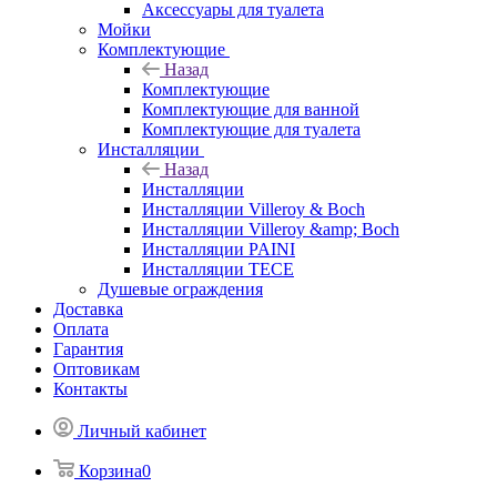
Аксессуары для туалета
Мойки
Комплектующие
Назад
Комплектующие
Комплектующие для ванной
Комплектующие для туалета
Инсталляции
Назад
Инсталляции
Инсталляции Villeroy & Boch
Инсталляции Villeroy &amp; Boch
Инсталляции PAINI
Инсталляции TECE
Душевые ограждения
Доставка
Оплата
Гарантия
Оптовикам
Контакты
Личный кабинет
Корзина
0