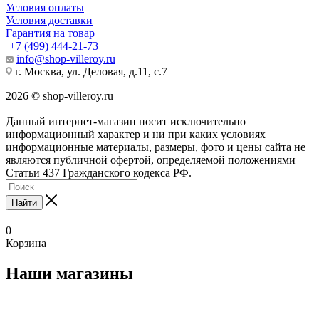
Условия оплаты
Условия доставки
Гарантия на товар
+7 (499) 444-21-73
info@shop-villeroy.ru
г. Москва, ул. Деловая, д.11, с.7
2026 © shop-villeroy.ru
Данный интернет-магазин носит исключительно
информационный характер и ни при каких условиях
информационные материалы, размеры, фото и цены сайта не
являются публичной офертой, определяемой положениями
Статьи 437 Гражданского кодекса РФ.
Найти
0
Корзина
Наши магазины