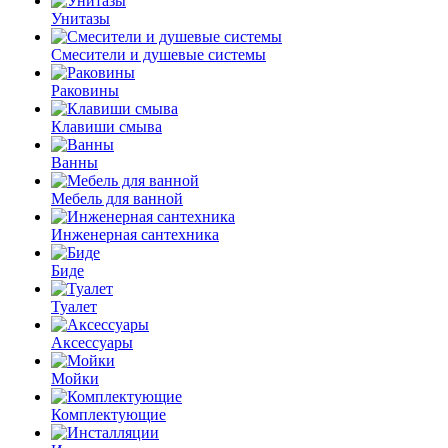
Унитазы
Смесители и душевые системы
Раковины
Клавиши смыва
Ванны
Мебель для ванной
Инженерная сантехника
Биде
Туалет
Аксессуары
Мойки
Комплектующие