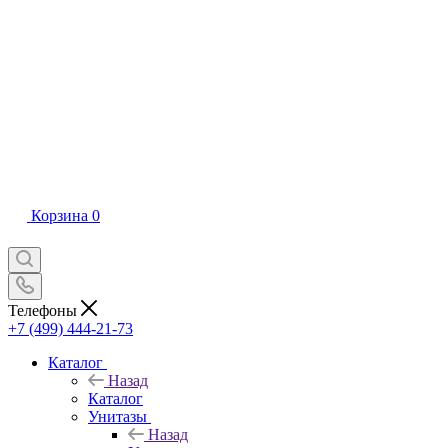
Корзина
0
Телефоны
+7 (499) 444-21-73
Каталог
Назад
Каталог
Унитазы
Назад