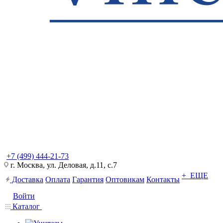
+7 (499) 444-21-73
г. Москва, ул. Деловая, д.11, с.7
+ ЕЩЕ
Доставка
Оплата
Гарантия
Оптовикам
Контакты
Войти
Каталог