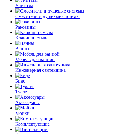
Унитазы
Смесители и душевые системы
Раковины
Клавиши смыва
Ванны
Мебель для ванной
Инженерная сантехника
Биде
Туалет
Аксессуары
Мойки
Комплектующие