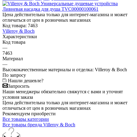
Цена действительна только для интернет-магазина и может
отличаться от цен в розничных магазинах
Код товара:
7463
Villeroy & Boch
Характеристики
Код товара
—
7463
Материал
—
Высококачественные материалы и отделка: Villeroy & Boch
По запросу
Нашли дешевле?
Запросить
Наши менеджеры обязательно свяжутся с вами и уточнят
условия заказа
Цена действительна только для интернет-магазина и может
отличаться от цен в розничных магазинах
Рекомендуем приобрести
Все товары категории
Все товары бренда Villeroy & Boch