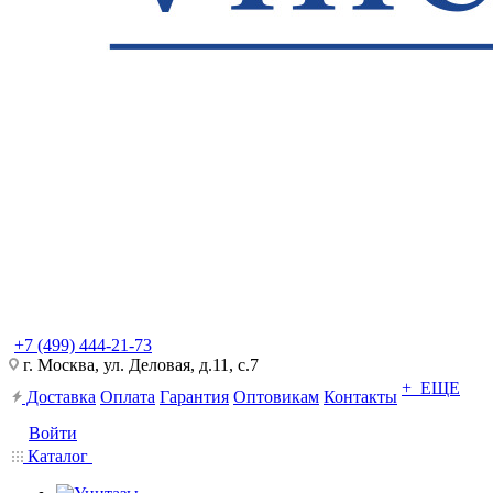
+7 (499) 444-21-73
г. Москва, ул. Деловая, д.11, с.7
+ ЕЩЕ
Доставка
Оплата
Гарантия
Оптовикам
Контакты
Войти
Каталог