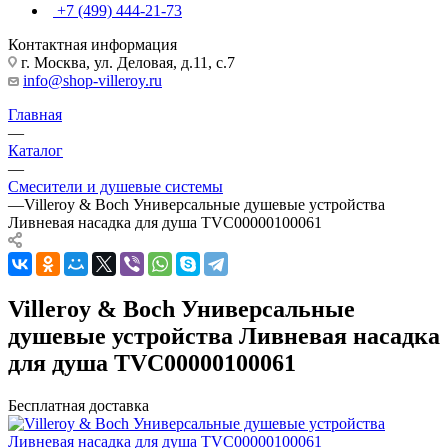
+7 (499) 444-21-73
Контактная информация
г. Москва, ул. Деловая, д.11, с.7
info@shop-villeroy.ru
Главная
—
Каталог
—
Смесители и душевые системы
—
Villeroy & Boch Универсальные душевые устройства
Ливневая насадка для душа TVC00000100061
Villeroy & Boch Универсальные
душевые устройства Ливневая насадка
для душа TVC00000100061
Бесплатная доставка