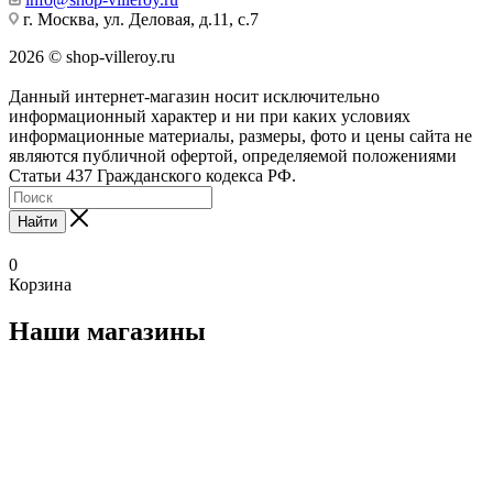
г. Москва, ул. Деловая, д.11, с.7
2026 © shop-villeroy.ru
Данный интернет-магазин носит исключительно
информационный характер и ни при каких условиях
информационные материалы, размеры, фото и цены сайта не
являются публичной офертой, определяемой положениями
Статьи 437 Гражданского кодекса РФ.
Найти
0
Корзина
Наши магазины