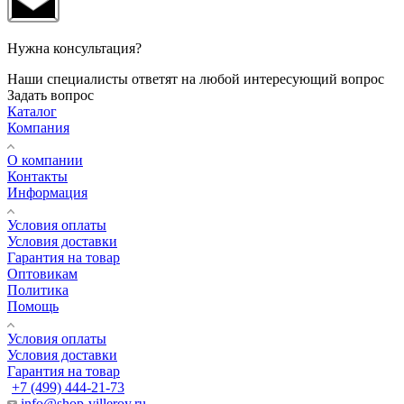
Нужна консультация?
Наши специалисты ответят на любой интересующий вопрос
Задать вопрос
Каталог
Компания
О компании
Контакты
Информация
Условия оплаты
Условия доставки
Гарантия на товар
Оптовикам
Политика
Помощь
Условия оплаты
Условия доставки
Гарантия на товар
+7 (499) 444-21-73
info@shop-villeroy.ru