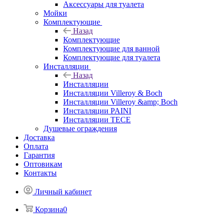
Аксессуары для туалета
Мойки
Комплектующие
Назад
Комплектующие
Комплектующие для ванной
Комплектующие для туалета
Инсталляции
Назад
Инсталляции
Инсталляции Villeroy & Boch
Инсталляции Villeroy &amp; Boch
Инсталляции PAINI
Инсталляции TECE
Душевые ограждения
Доставка
Оплата
Гарантия
Оптовикам
Контакты
Личный кабинет
Корзина
0