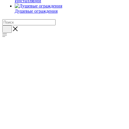
Инсталляции
Душевые ограждения