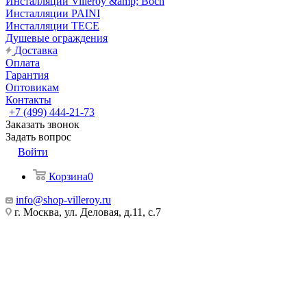
Инсталляции Villeroy &amp; Boch
Инсталляции PAINI
Инсталляции TECE
Душевые ограждения
Доставка
Оплата
Гарантия
Оптовикам
Контакты
+7 (499) 444-21-73
Заказать звонок
Задать вопрос
Войти
Корзина
0
info@shop-villeroy.ru
г. Москва, ул. Деловая, д.11, с.7