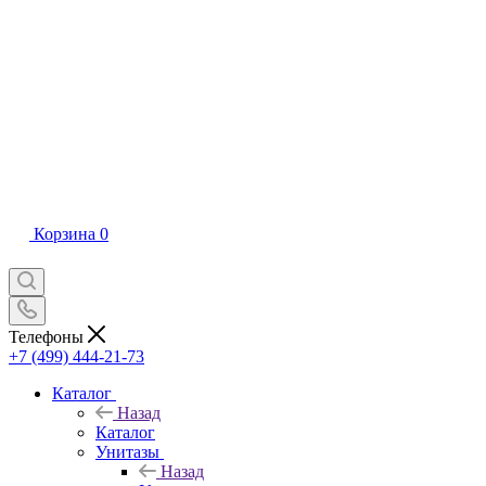
Корзина
0
Телефоны
+7 (499) 444-21-73
Каталог
Назад
Каталог
Унитазы
Назад