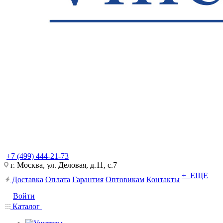
+7 (499) 444-21-73
г. Москва, ул. Деловая, д.11, с.7
+ ЕЩЕ
Доставка
Оплата
Гарантия
Оптовикам
Контакты
Войти
Каталог