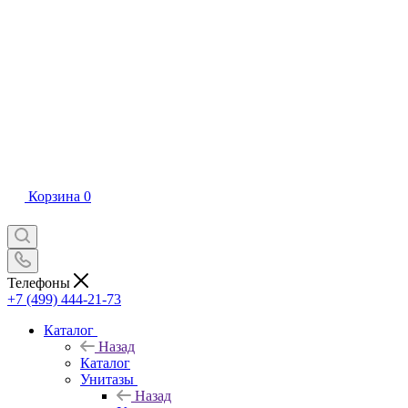
Корзина
0
Телефоны
+7 (499) 444-21-73
Каталог
Назад
Каталог
Унитазы
Назад