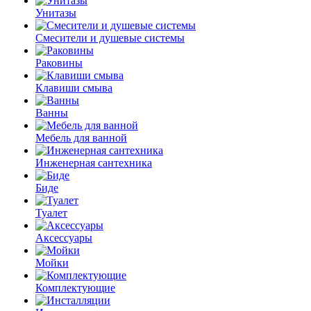
Унитазы
Смесители и душевые системы
Раковины
Клавиши смыва
Ванны
Мебель для ванной
Инженерная сантехника
Биде
Туалет
Аксессуары
Мойки
Комплектующие