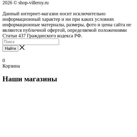
2026 © shop-villeroy.ru
Данный интернет-магазин носит исключительно
информационный характер и ни при каких условиях
информационные материалы, размеры, фото и цены сайта не
являются публичной офертой, определяемой положениями
Статьи 437 Гражданского кодекса РФ.
Найти
0
Корзина
Наши магазины