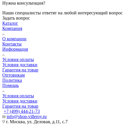
Нужна консультация?
Наши специалисты ответят на любой интересующий вопрос
Задать вопрос
Каталог
Компания
О компании
Контакты
Информация
Условия оплаты
Условия доставки
Гарантия на товар
Оптовикам
Политика
Помощь
Условия оплаты
Условия доставки
Гарантия на товар
+7 (499) 444-21-73
info@shop-villeroy.ru
г. Москва, ул. Деловая, д.11, с.7