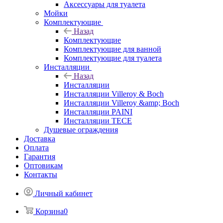
Аксессуары для туалета
Мойки
Комплектующие
Назад
Комплектующие
Комплектующие для ванной
Комплектующие для туалета
Инсталляции
Назад
Инсталляции
Инсталляции Villeroy & Boch
Инсталляции Villeroy &amp; Boch
Инсталляции PAINI
Инсталляции TECE
Душевые ограждения
Доставка
Оплата
Гарантия
Оптовикам
Контакты
Личный кабинет
Корзина
0