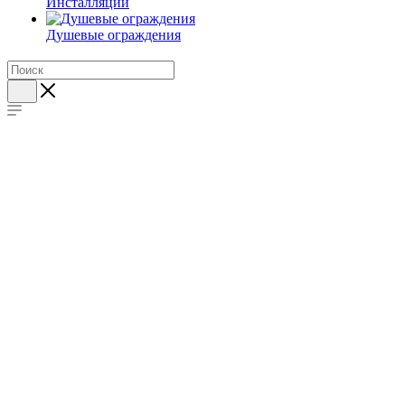
Инсталляции
Душевые ограждения