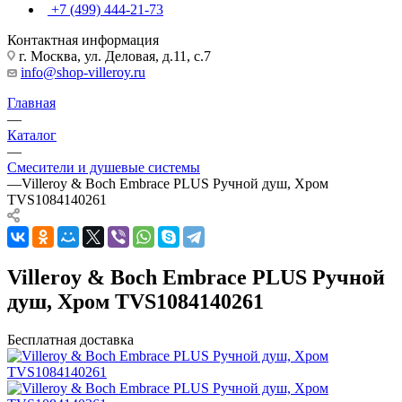
+7 (499) 444-21-73
Контактная информация
г. Москва, ул. Деловая, д.11, с.7
info@shop-villeroy.ru
Главная
—
Каталог
—
Смесители и душевые системы
—
Villeroy & Boch Embrace PLUS Ручной душ, Хром
TVS1084140261
Villeroy & Boch Embrace PLUS Ручной
душ, Хром TVS1084140261
Бесплатная доставка