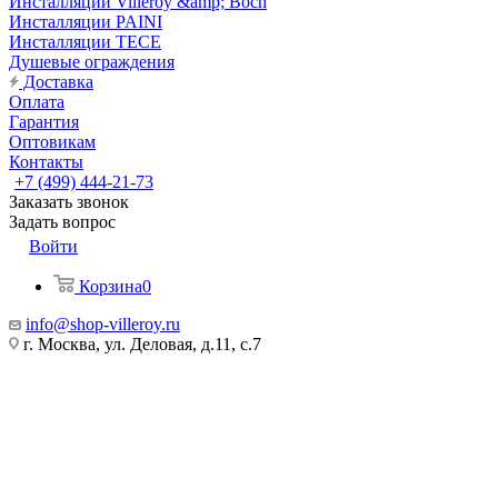
Инсталляции Villeroy &amp; Boch
Инсталляции PAINI
Инсталляции TECE
Душевые ограждения
Доставка
Оплата
Гарантия
Оптовикам
Контакты
+7 (499) 444-21-73
Заказать звонок
Задать вопрос
Войти
Корзина
0
info@shop-villeroy.ru
г. Москва, ул. Деловая, д.11, с.7