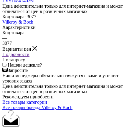
Цена действительна только для интернет-магазина и может
отличаться от цен в розничных магазинах
Код товара:
3077
Villeroy & Boch
Характеристики
Код товара
—
3077
Варианты цен
Подробности
По запросу
Нашли дешевле?
Запросить
Наши менеджеры обязательно свяжутся с вами и уточнят
условия заказа
Цена действительна только для интернет-магазина и может
отличаться от цен в розничных магазинах
Рекомендуем приобрести
Все товары категории
Все товары бренда Villeroy & Boch