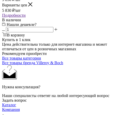
Варианты цен
5 830
₽
/шт
Подробности
В наличии
Нашли дешевле?
В корзину
Купить в 1 клик
Цена действительна только для интернет-магазина и может
отличаться от цен в розничных магазинах
Рекомендуем приобрести
Все товары категории
Все товары бренда Villeroy & Boch
Нужна консультация?
Наши специалисты ответят на любой интересующий вопрос
Задать вопрос
Каталог
Компания