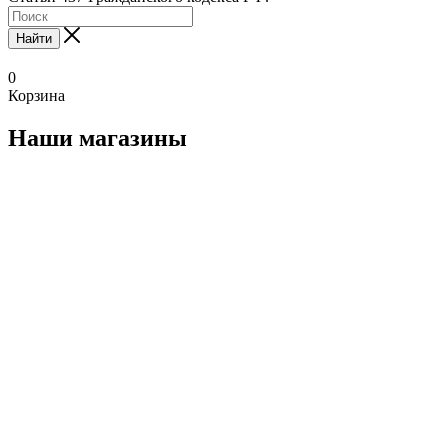
Найти
0
Корзина
Наши магазины