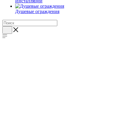
Инсталляции
Душевые ограждения