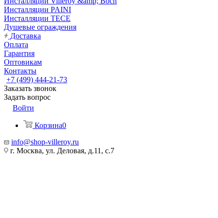
Инсталляции Villeroy &amp; Boch
Инсталляции PAINI
Инсталляции TECE
Душевые ограждения
Доставка
Оплата
Гарантия
Оптовикам
Контакты
+7 (499) 444-21-73
Заказать звонок
Задать вопрос
Войти
Корзина
0
info@shop-villeroy.ru
г. Москва, ул. Деловая, д.11, с.7