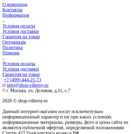
О компании
Контакты
Информация
Условия оплаты
Условия доставки
Гарантия на товар
Оптовикам
Политика
Помощь
Условия оплаты
Условия доставки
Гарантия на товар
+7 (499) 444-21-73
info@shop-villeroy.ru
г. Москва, ул. Деловая, д.11, с.7
2026 © shop-villeroy.ru
Данный интернет-магазин носит исключительно
информационный характер и ни при каких условиях
информационные материалы, размеры, фото и цены сайта не
являются публичной офертой, определяемой положениями
Статьи 437 Гражданского кодекса РФ.