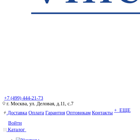
+7 (499) 444-21-73
г. Москва, ул. Деловая, д.11, с.7
+ ЕЩЕ
Доставка
Оплата
Гарантия
Оптовикам
Контакты
Войти
Каталог