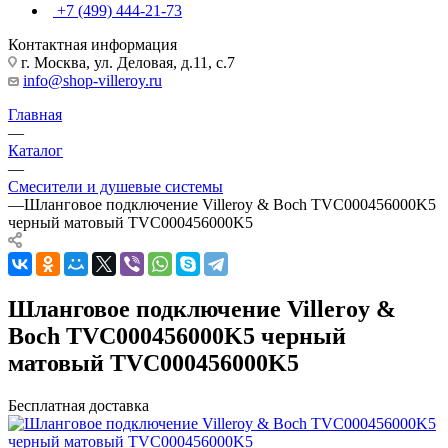
+7 (499) 444-21-73
Контактная информация
г. Москва, ул. Деловая, д.11, с.7
info@shop-villeroy.ru
Главная
—
Каталог
—
Смесители и душевые системы
—
Шланговое подключение Villeroy & Boch TVC000456000K5
черный матовый TVC000456000K5
Шланговое подключение Villeroy &
Boch TVC000456000K5 черный
матовый TVC000456000K5
Бесплатная доставка