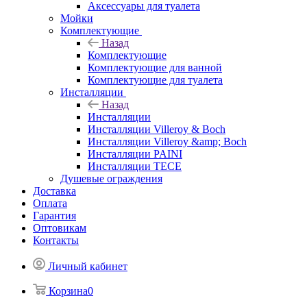
Аксессуары для туалета
Мойки
Комплектующие
Назад
Комплектующие
Комплектующие для ванной
Комплектующие для туалета
Инсталляции
Назад
Инсталляции
Инсталляции Villeroy & Boch
Инсталляции Villeroy &amp; Boch
Инсталляции PAINI
Инсталляции TECE
Душевые ограждения
Доставка
Оплата
Гарантия
Оптовикам
Контакты
Личный кабинет
Корзина
0