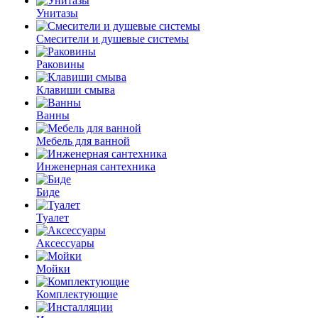
Унитазы
Смесители и душевые системы
Раковины
Клавиши смыва
Ванны
Мебель для ванной
Инженерная сантехника
Биде
Туалет
Аксессуары
Мойки
Комплектующие