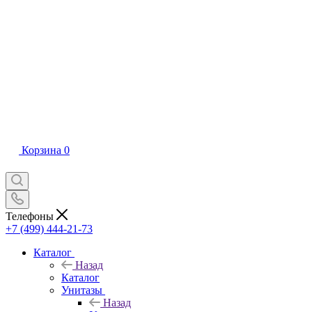
Корзина
0
Телефоны
+7 (499) 444-21-73
Каталог
Назад
Каталог
Унитазы
Назад