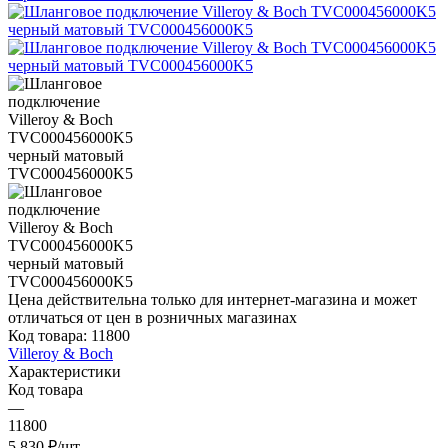
Цена действительна только для интернет-магазина и может
отличаться от цен в розничных магазинах
Код товара:
11800
Villeroy & Boch
Характеристики
Код товара
—
11800
5 830
₽
/шт