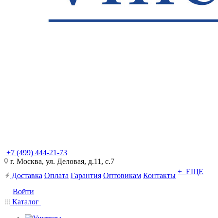
+7 (499) 444-21-73
г. Москва, ул. Деловая, д.11, с.7
+ ЕЩЕ
Доставка
Оплата
Гарантия
Оптовикам
Контакты
Войти
Каталог