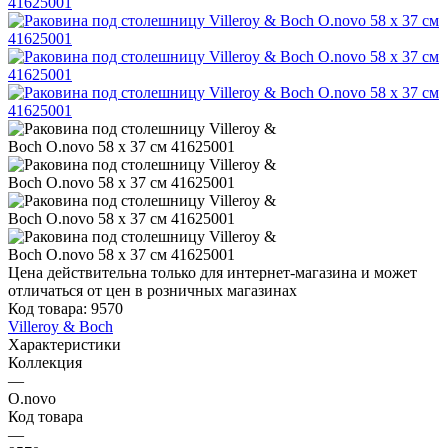
Цена действительна только для интернет-магазина и может
отличаться от цен в розничных магазинах
Код товара:
9570
Villeroy & Boch
Характеристики
Коллекция
—
O.novo
Код товара
—