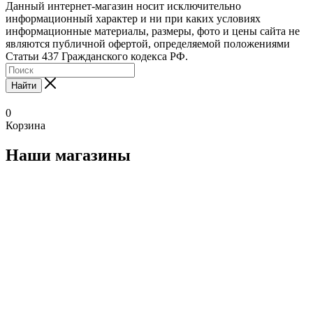
Данный интернет-магазин носит исключительно
информационный характер и ни при каких условиях
информационные материалы, размеры, фото и цены сайта не
являются публичной офертой, определяемой положениями
Статьи 437 Гражданского кодекса РФ.
Найти
0
Корзина
Наши магазины