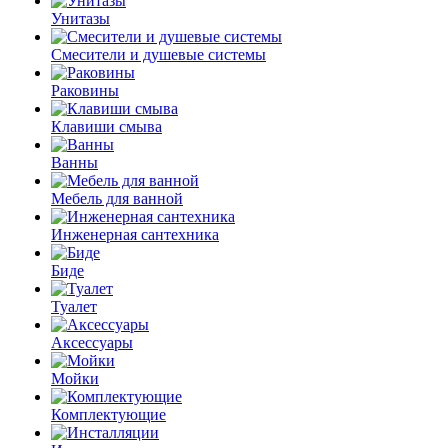
Унитазы
Смесители и душевые системы
Раковины
Клавиши смыва
Ванны
Мебель для ванной
Инженерная сантехника
Биде
Туалет
Аксессуары
Мойки
Комплектующие