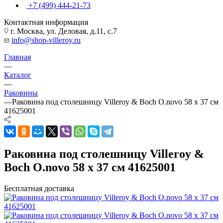
+7 (499) 444-21-73
Контактная информация
г. Москва, ул. Деловая, д.11, с.7
info@shop-villeroy.ru
Главная
—
Каталог
—
Раковины
—
Раковина под столешницу Villeroy & Boch O.novo 58 x 37 см
41625001
Раковина под столешницу Villeroy &
Boch O.novo 58 x 37 см 41625001
Бесплатная доставка