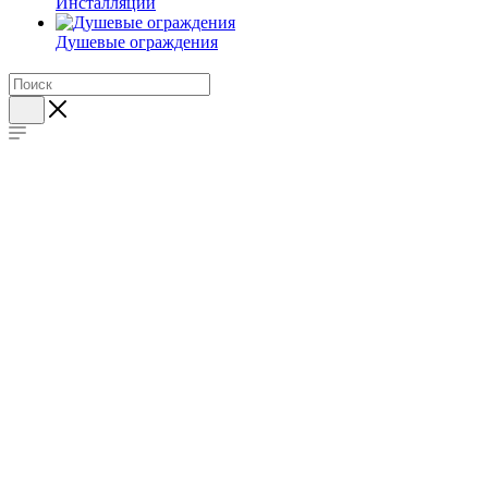
Инсталляции
Душевые ограждения