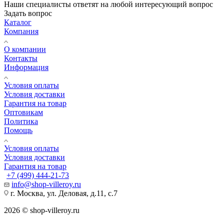
Наши специалисты ответят на любой интересующий вопрос
Задать вопрос
Каталог
Компания
О компании
Контакты
Информация
Условия оплаты
Условия доставки
Гарантия на товар
Оптовикам
Политика
Помощь
Условия оплаты
Условия доставки
Гарантия на товар
+7 (499) 444-21-73
info@shop-villeroy.ru
г. Москва, ул. Деловая, д.11, с.7
2026 © shop-villeroy.ru