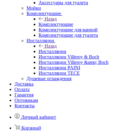
Аксессуары для туалета
Мойки
Комплектующие
Назад
Комплектующие
Комплектующие для ванной
Комплектующие для туалета
Инсталляции
Назад
Инсталляции
Инсталляции Villeroy & Boch
Инсталляции Villeroy &amp; Boch
Инсталляции PAINI
Инсталляции TECE
Душевые ограждения
Доставка
Оплата
Гарантия
Оптовикам
Контакты
Личный кабинет
Корзина
0