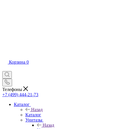
Корзина
0
Телефоны
+7 (499) 444-21-73
Каталог
Назад
Каталог
Унитазы
Назад