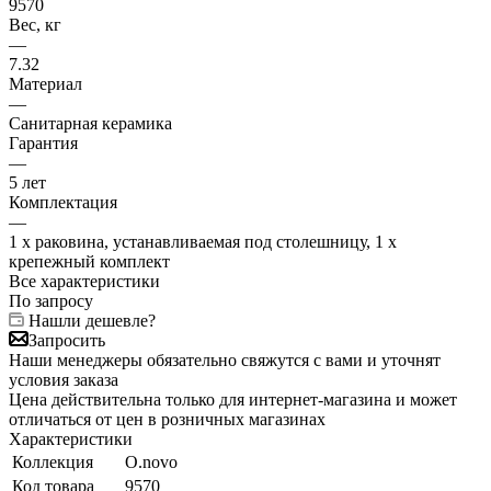
9570
Вес, кг
—
7.32
Материал
—
Санитарная керамика
Гарантия
—
5 лет
Комплектация
—
1 x раковина, устанавливаемая под столешницу, 1 x
крепежный комплект
Все характеристики
По запросу
Нашли дешевле?
Запросить
Наши менеджеры обязательно свяжутся с вами и уточнят
условия заказа
Цена действительна только для интернет-магазина и может
отличаться от цен в розничных магазинах
Характеристики
Коллекция
O.novo
Код товара
9570