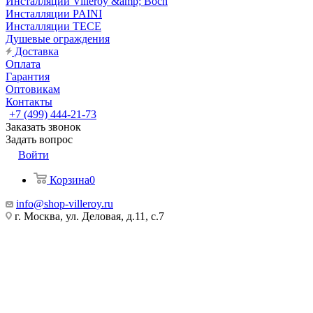
Инсталляции Villeroy &amp; Boch
Инсталляции PAINI
Инсталляции TECE
Душевые ограждения
Доставка
Оплата
Гарантия
Оптовикам
Контакты
+7 (499) 444-21-73
Заказать звонок
Задать вопрос
Войти
Корзина
0
info@shop-villeroy.ru
г. Москва, ул. Деловая, д.11, с.7