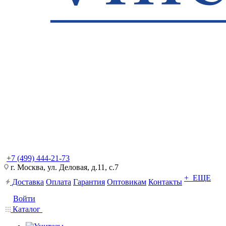
+7 (499) 444-21-73
г. Москва, ул. Деловая, д.11, с.7
+ ЕЩЕ
Доставка
Оплата
Гарантия
Оптовикам
Контакты
Войти
Каталог