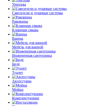
Унитазы
Смесители и душевые системы
Раковины
Клавиши смыва
Ванны
Мебель для ванной
Инженерная сантехника
Биде
Туалет
Аксессуары
Мойки
Комплектующие