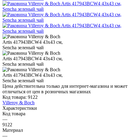
Цена действительна только для интернет-магазина и может
отличаться от цен в розничных магазинах
Код товара:
9122
Villeroy & Boch
Характеристики
Код товара
—
9122
Материал
—