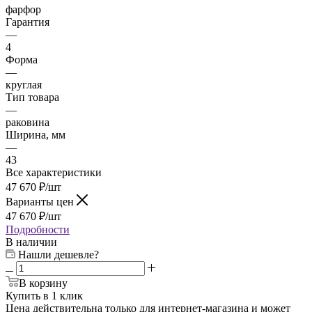
фарфор
Гарантия
—
4
Форма
—
круглая
Тип товара
—
раковина
Ширина, мм
—
43
Все характеристики
47 670
₽
/шт
Варианты цен
47 670
₽
/шт
Подробности
В наличии
Нашли дешевле?
В корзину
Купить в 1 клик
Цена действительна только для интернет-магазина и может