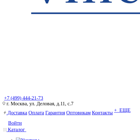
+7 (499) 444-21-73
г. Москва, ул. Деловая, д.11, с.7
+ ЕЩЕ
Доставка
Оплата
Гарантия
Оптовикам
Контакты
Войти
Каталог