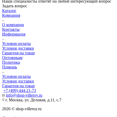
Наши специалисты ответят на любой интересующий вопрос
Задать вопрос
Каталог
Компания
О компании
Контакты
Информация
Условия оплаты
Условия доставки
Гарантия на товар
Оптовикам
Политика
Помощь
Условия оплаты
Условия доставки
Гарантия на товар
+7 (499) 444-21-73
info@shop-villeroy.ru
г. Москва, ул. Деловая, д.11, с.7
2026 © shop-villeroy.ru