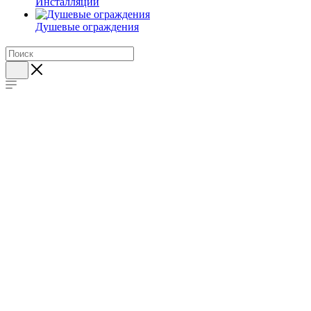
Инсталляции
Душевые ограждения