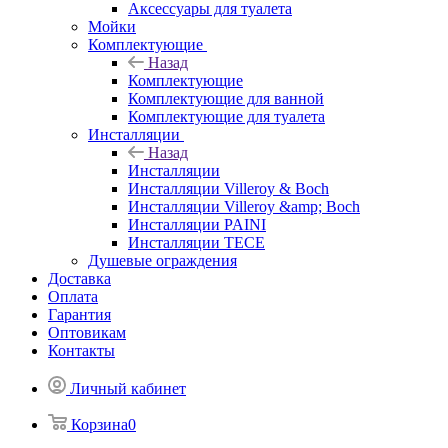
Аксессуары для туалета
Мойки
Комплектующие
Назад
Комплектующие
Комплектующие для ванной
Комплектующие для туалета
Инсталляции
Назад
Инсталляции
Инсталляции Villeroy & Boch
Инсталляции Villeroy &amp; Boch
Инсталляции PAINI
Инсталляции TECE
Душевые ограждения
Доставка
Оплата
Гарантия
Оптовикам
Контакты
Личный кабинет
Корзина
0