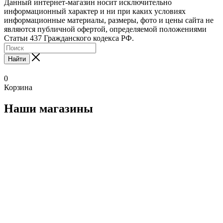
Данный интернет-магазин носит исключительно
информационный характер и ни при каких условиях
информационные материалы, размеры, фото и цены сайта не
являются публичной офертой, определяемой положениями
Статьи 437 Гражданского кодекса РФ.
Найти
0
Корзина
Наши магазины