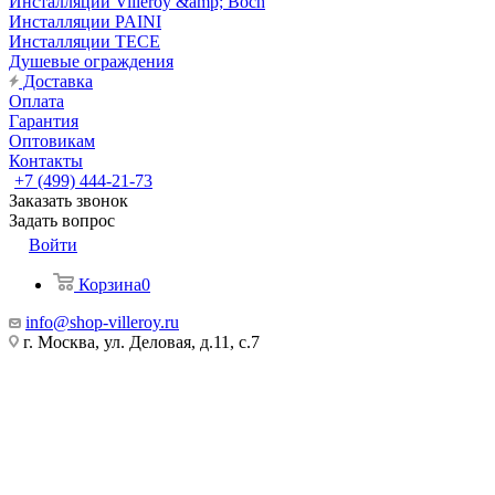
Инсталляции Villeroy &amp; Boch
Инсталляции PAINI
Инсталляции TECE
Душевые ограждения
Доставка
Оплата
Гарантия
Оптовикам
Контакты
+7 (499) 444-21-73
Заказать звонок
Задать вопрос
Войти
Корзина
0
info@shop-villeroy.ru
г. Москва, ул. Деловая, д.11, с.7