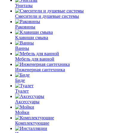
Унитазы
Смесители и душевые системы
Раковины
Клавиши смыва
Ванны
Мебель для ванной
Инженерная сантехника
Биде
Туалет
Аксессуары
Мойки
Комплектующие