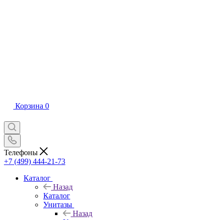
Корзина
0
Телефоны
+7 (499) 444-21-73
Каталог
Назад
Каталог
Унитазы
Назад