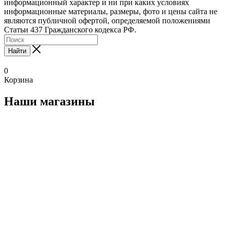
информационный характер и ни при каких условиях
информационные материалы, размеры, фото и цены сайта не
являются публичной офертой, определяемой положениями
Статьи 437 Гражданского кодекса РФ.
Найти
0
Корзина
Наши магазины