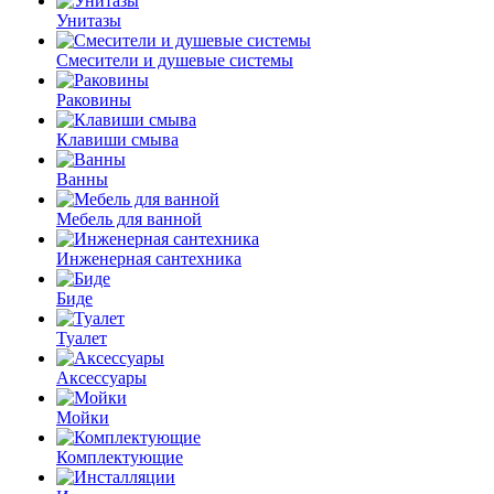
Унитазы
Смесители и душевые системы
Раковины
Клавиши смыва
Ванны
Мебель для ванной
Инженерная сантехника
Биде
Туалет
Аксессуары
Мойки
Комплектующие