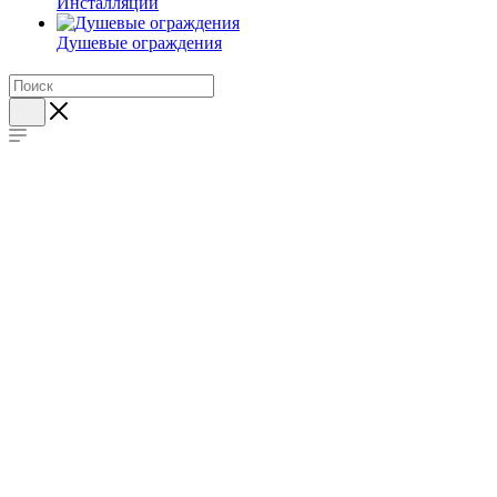
Инсталляции
Душевые ограждения