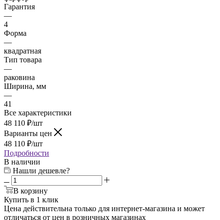
Гарантия
—
4
Форма
—
квадратная
Тип товара
—
раковина
Ширина, мм
—
41
Все характеристики
48 110
₽
/шт
Варианты цен
48 110
₽
/шт
Подробности
В наличии
Нашли дешевле?
В корзину
Купить в 1 клик
Цена действительна только для интернет-магазина и может
отличаться от цен в розничных магазинах