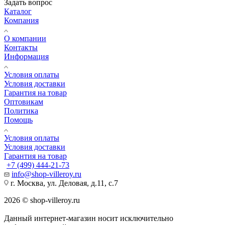
Задать вопрос
Каталог
Компания
О компании
Контакты
Информация
Условия оплаты
Условия доставки
Гарантия на товар
Оптовикам
Политика
Помощь
Условия оплаты
Условия доставки
Гарантия на товар
+7 (499) 444-21-73
info@shop-villeroy.ru
г. Москва, ул. Деловая, д.11, с.7
2026 © shop-villeroy.ru
Данный интернет-магазин носит исключительно