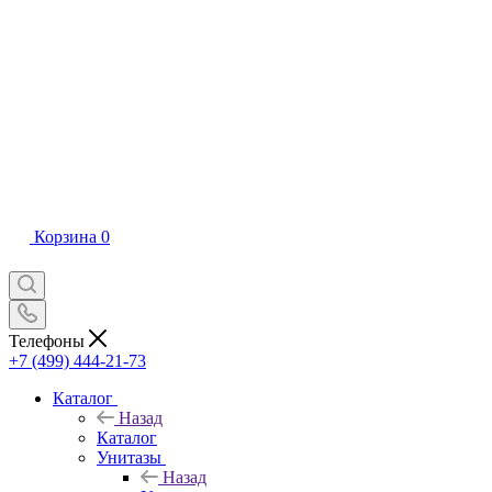
Корзина
0
Телефоны
+7 (499) 444-21-73
Каталог
Назад
Каталог
Унитазы
Назад