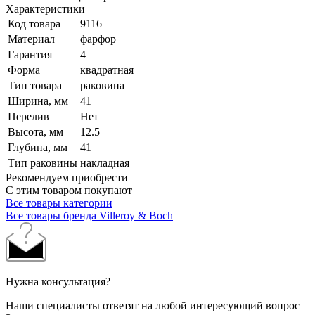
Характеристики
Код товара
9116
Материал
фарфор
Гарантия
4
Форма
квадратная
Тип товара
раковина
Ширина, мм
41
Перелив
Нет
Высота, мм
12.5
Глубина, мм
41
Тип раковины
накладная
Рекомендуем приобрести
С этим товаром покупают
Все товары категории
Все товары бренда Villeroy & Boch
Нужна консультация?
Наши специалисты ответят на любой интересующий вопрос