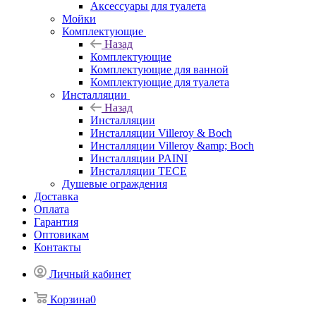
Аксессуары для туалета
Мойки
Комплектующие
Назад
Комплектующие
Комплектующие для ванной
Комплектующие для туалета
Инсталляции
Назад
Инсталляции
Инсталляции Villeroy & Boch
Инсталляции Villeroy &amp; Boch
Инсталляции PAINI
Инсталляции TECE
Душевые ограждения
Доставка
Оплата
Гарантия
Оптовикам
Контакты
Личный кабинет
Корзина
0