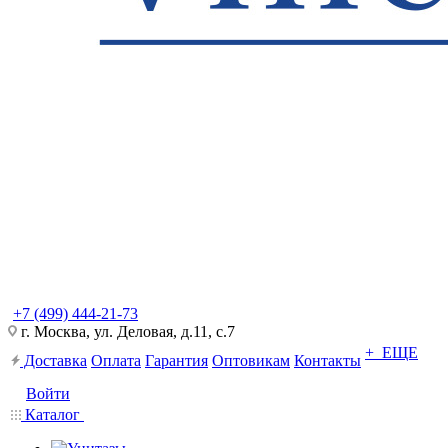
+7 (499) 444-21-73
г. Москва, ул. Деловая, д.11, с.7
+ ЕЩЕ
Доставка
Оплата
Гарантия
Оптовикам
Контакты
Войти
Каталог