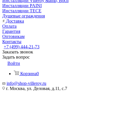
Инсталляции Villeroy &amp; Boch
Инсталляции PAINI
Инсталляции TECE
Душевые ограждения
Доставка
Оплата
Гарантия
Оптовикам
Контакты
+7 (499) 444-21-73
Заказать звонок
Задать вопрос
Войти
Корзина
0
info@shop-villeroy.ru
г. Москва, ул. Деловая, д.11, с.7