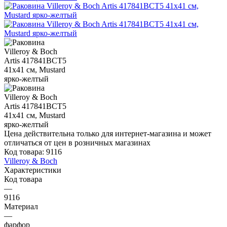
Цена действительна только для интернет-магазина и может
отличаться от цен в розничных магазинах
Код товара:
9116
Villeroy & Boch
Характеристики
Код товара
—
9116
Материал
—
фарфор