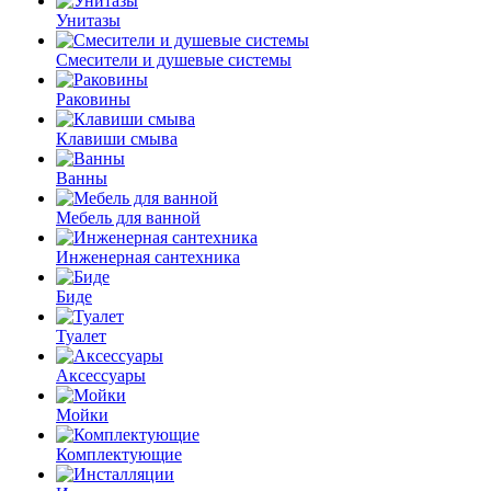
Унитазы
Смесители и душевые системы
Раковины
Клавиши смыва
Ванны
Мебель для ванной
Инженерная сантехника
Биде
Туалет
Аксессуары
Мойки
Комплектующие