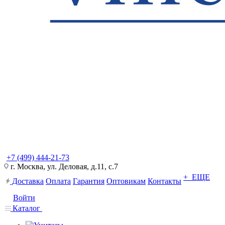
+7 (499) 444-21-73
г. Москва, ул. Деловая, д.11, с.7
+ ЕЩЕ
Доставка
Оплата
Гарантия
Оптовикам
Контакты
Войти
Каталог