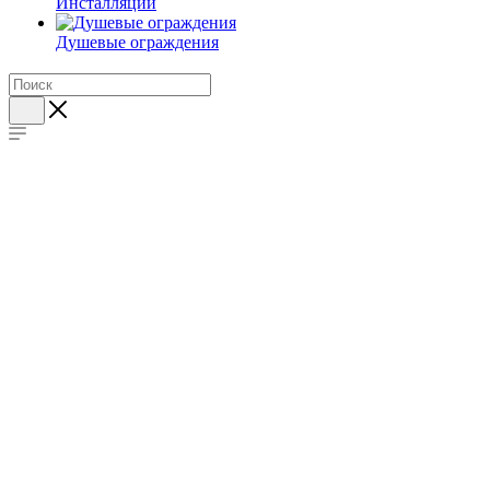
Инсталляции
Душевые ограждения