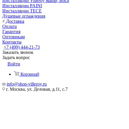
Инсталляции Villeroy &amp; Boch
Инсталляции PAINI
Инсталляции TECE
Душевые ограждения
Доставка
Оплата
Гарантия
Оптовикам
Контакты
+7 (499) 444-21-73
Заказать звонок
Задать вопрос
Войти
Корзина
0
info@shop-villeroy.ru
г. Москва, ул. Деловая, д.11, с.7