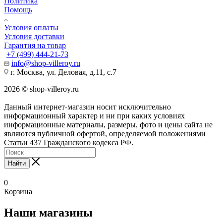
Политика
Помощь
Условия оплаты
Условия доставки
Гарантия на товар
+7 (499) 444-21-73
info@shop-villeroy.ru
г. Москва, ул. Деловая, д.11, с.7
2026 © shop-villeroy.ru
Данный интернет-магазин носит исключительно
информационный характер и ни при каких условиях
информационные материалы, размеры, фото и цены сайта не
являются публичной офертой, определяемой положениями
Статьи 437 Гражданского кодекса РФ.
Найти
0
Корзина
Наши магазины