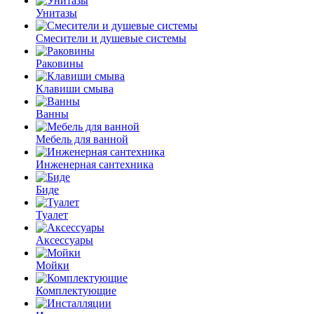
Унитазы
Смесители и душевые системы
Раковины
Клавиши смыва
Ванны
Мебель для ванной
Инженерная сантехника
Биде
Туалет
Аксессуары
Мойки
Комплектующие