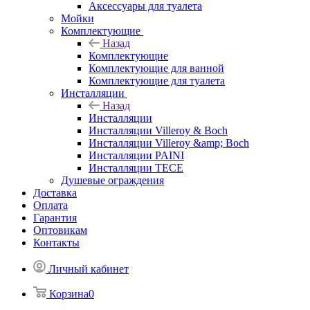
Аксессуары для туалета
Мойки
Комплектующие
Назад
Комплектующие
Комплектующие для ванной
Комплектующие для туалета
Инсталляции
Назад
Инсталляции
Инсталляции Villeroy & Boch
Инсталляции Villeroy &amp; Boch
Инсталляции PAINI
Инсталляции TECE
Душевые ограждения
Доставка
Оплата
Гарантия
Оптовикам
Контакты
Личный кабинет
Корзина
0