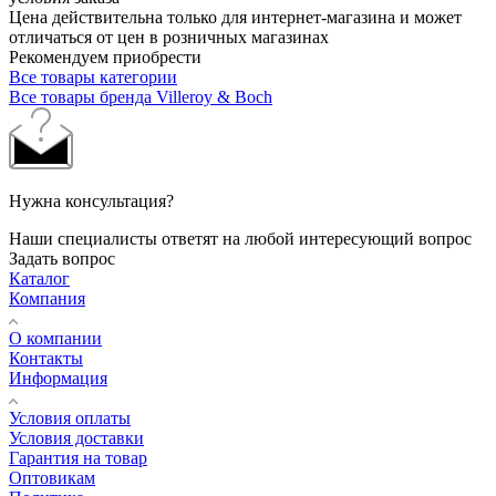
Цена действительна только для интернет-магазина и может
отличаться от цен в розничных магазинах
Рекомендуем приобрести
Все товары категории
Все товары бренда Villeroy & Boch
Нужна консультация?
Наши специалисты ответят на любой интересующий вопрос
Задать вопрос
Каталог
Компания
О компании
Контакты
Информация
Условия оплаты
Условия доставки
Гарантия на товар
Оптовикам