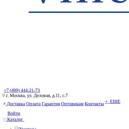
+7 (499) 444-21-73
г. Москва, ул. Деловая, д.11, с.7
+ ЕЩЕ
Доставка
Оплата
Гарантия
Оптовикам
Контакты
Войти
Каталог