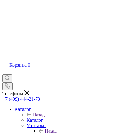
Корзина
0
Телефоны
+7 (499) 444-21-73
Каталог
Назад
Каталог
Унитазы
Назад