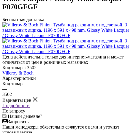
F070GFGF
Бесплатная доставка
Цена действительна только для интернет-магазина и может
отличаться от цен в розничных магазинах
Код товара:
3502
Villeroy & Boch
Характеристики
Код товара
—
3502
Варианты цен
Подробности
По запросу
Нашли дешевле?
Запросить
Наши менеджеры обязательно свяжутся с вами и уточнят
условия заказа