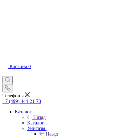
Корзина
0
Телефоны
+7 (499) 444-21-73
Каталог
Назад
Каталог
Унитазы
Назад