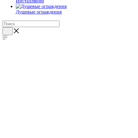
Инсталляции
Душевые ограждения