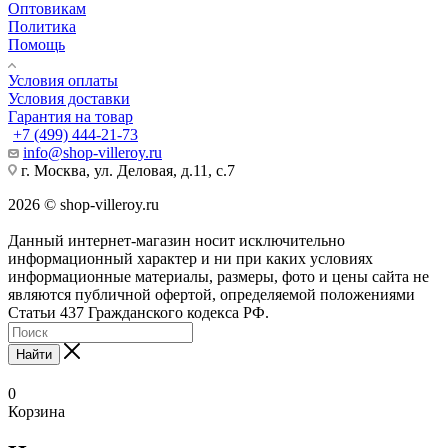
Оптовикам
Политика
Помощь
Условия оплаты
Условия доставки
Гарантия на товар
+7 (499) 444-21-73
info@shop-villeroy.ru
г. Москва, ул. Деловая, д.11, с.7
2026 © shop-villeroy.ru
Данный интернет-магазин носит исключительно
информационный характер и ни при каких условиях
информационные материалы, размеры, фото и цены сайта не
являются публичной офертой, определяемой положениями
Статьи 437 Гражданского кодекса РФ.
Найти
0
Корзина