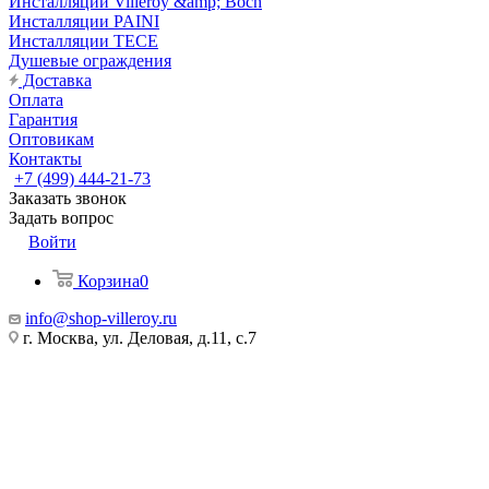
Инсталляции Villeroy &amp; Boch
Инсталляции PAINI
Инсталляции TECE
Душевые ограждения
Доставка
Оплата
Гарантия
Оптовикам
Контакты
+7 (499) 444-21-73
Заказать звонок
Задать вопрос
Войти
Корзина
0
info@shop-villeroy.ru
г. Москва, ул. Деловая, д.11, с.7