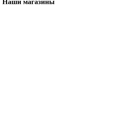
Наши магазины