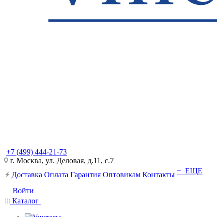
+7 (499) 444-21-73
г. Москва, ул. Деловая, д.11, с.7
+ ЕЩЕ
Доставка
Оплата
Гарантия
Оптовикам
Контакты
Войти
Каталог