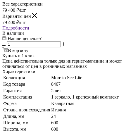
Все характеристики
79 400
₽
/шт
Варианты цен
79 400
₽
/шт
Подробности
В наличии
Нашли дешевле?
В корзину
Купить в 1 клик
Цена действительна только для интернет-магазина и может
отличаться от цен в розничных магазинах
Характеристики
Коллекция
More to See Lite
Код товара
8467
Гарантия
5 лет
Комплектация
1 зеркало, 1 крепежный комплект
Форма
Квадратная
Страна происхождения
Италия
Длина, мм
24
Ширина, мм
600
Высота, мм
600