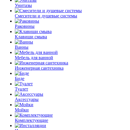
Унитазы
Смесители и душевые системы
Раковины
Клавиши смыва
Ванны
Мебель для ванной
Инженерная сантехника
Биде
Туалет
Аксессуары
Мойки
Комплектующие