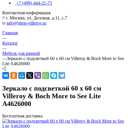
+7 (499) 444-21-73
Контактная информация
г. Москва, ул. Деловая, д.11, с.7
info@shop-villeroy.ru
Главная
—
Каталог
—
Мебель для ванной
—
Зеркало с подсветкой 60 x 60 см Villeroy & Boch More to See
Lite A4626000
Зеркало с подсветкой 60 x 60 см
Villeroy & Boch More to See Lite
A4626000
Бесплатная доставка