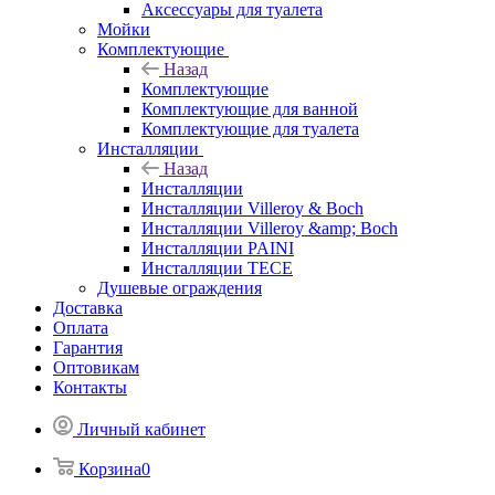
Аксессуары для туалета
Мойки
Комплектующие
Назад
Комплектующие
Комплектующие для ванной
Комплектующие для туалета
Инсталляции
Назад
Инсталляции
Инсталляции Villeroy & Boch
Инсталляции Villeroy &amp; Boch
Инсталляции PAINI
Инсталляции TECE
Душевые ограждения
Доставка
Оплата
Гарантия
Оптовикам
Контакты
Личный кабинет
Корзина
0