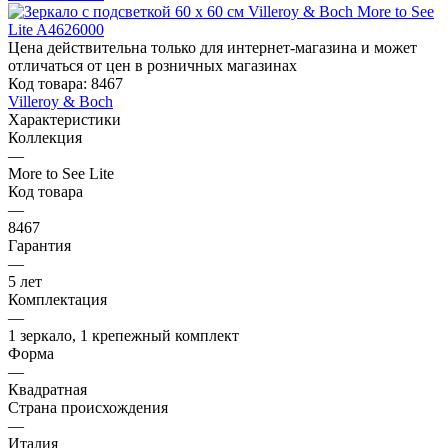
Цена действительна только для интернет-магазина и может
отличаться от цен в розничных магазинах
Код товара:
8467
Villeroy & Boch
Характеристики
Коллекция
—
More to See Lite
Код товара
—
8467
Гарантия
—
5 лет
Комплектация
—
1 зеркало, 1 крепежный комплект
Форма
—
Квадратная
Страна происхождения
—
Италия