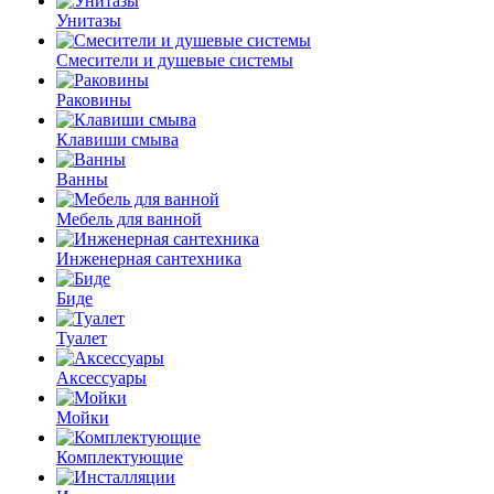
Унитазы
Смесители и душевые системы
Раковины
Клавиши смыва
Ванны
Мебель для ванной
Инженерная сантехника
Биде
Туалет
Аксессуары
Мойки
Комплектующие