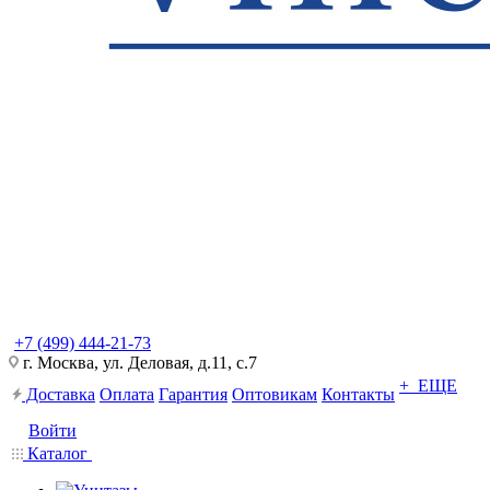
+7 (499) 444-21-73
г. Москва, ул. Деловая, д.11, с.7
+ ЕЩЕ
Доставка
Оплата
Гарантия
Оптовикам
Контакты
Войти
Каталог