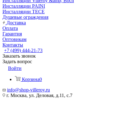
Инсталляции Villeroy &amp; Boch
Инсталляции PAINI
Инсталляции TECE
Душевые ограждения
Доставка
Оплата
Гарантия
Оптовикам
Контакты
+7 (499) 444-21-73
Заказать звонок
Задать вопрос
Войти
Корзина
0
info@shop-villeroy.ru
г. Москва, ул. Деловая, д.11, с.7