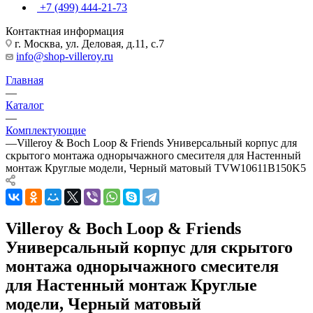
+7 (499) 444-21-73
Контактная информация
г. Москва, ул. Деловая, д.11, с.7
info@shop-villeroy.ru
Главная
—
Каталог
—
Комплектующие
—
Villeroy & Boch Loop & Friends Универсальный корпус для
скрытого монтажа однорычажного смесителя для Настенный
монтаж Круглые модели, Черный матовый TVW10611B150K5
Villeroy & Boch Loop & Friends
Универсальный корпус для скрытого
монтажа однорычажного смесителя
для Настенный монтаж Круглые
модели, Черный матовый