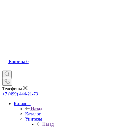
Корзина
0
Телефоны
+7 (499) 444-21-73
Каталог
Назад
Каталог
Унитазы
Назад