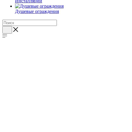
Инсталляции
Душевые ограждения