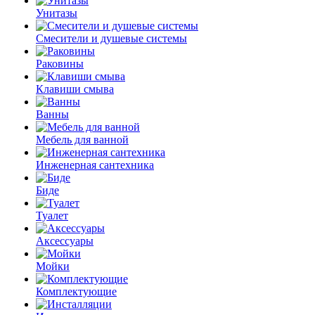
Унитазы
Смесители и душевые системы
Раковины
Клавиши смыва
Ванны
Мебель для ванной
Инженерная сантехника
Биде
Туалет
Аксессуары
Мойки
Комплектующие