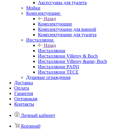
Аксессуары для туалета
Мойки
Комплектующие
Назад
Комплектующие
Комплектующие для ванной
Комплектующие для туалета
Инсталляции
Назад
Инсталляции
Инсталляции Villeroy & Boch
Инсталляции Villeroy &amp; Boch
Инсталляции PAINI
Инсталляции TECE
Душевые ограждения
Доставка
Оплата
Гарантия
Оптовикам
Контакты
Личный кабинет
Корзина
0