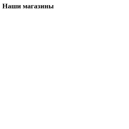
Наши магазины