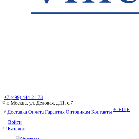
+7 (499) 444-21-73
г. Москва, ул. Деловая, д.11, с.7
+ ЕЩЕ
Доставка
Оплата
Гарантия
Оптовикам
Контакты
Войти
Каталог