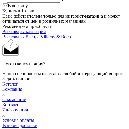
В корзину
Купить в 1 клик
Цена действительна только для интернет-магазина и может
отличаться от цен в розничных магазинах
Рекомендуем приобрести
Все товары категории
Все товары бренда Villeroy & Boch
Нужна консультация?
Наши специалисты ответят на любой интересующий вопрос
Задать вопрос
Каталог
Компания
О компании
Контакты
Информация
Условия оплаты
Условия доставки