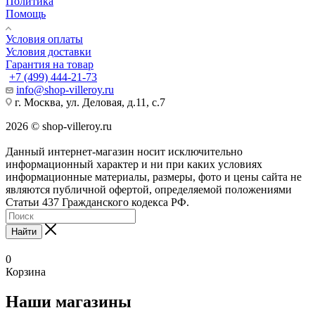
Политика
Помощь
Условия оплаты
Условия доставки
Гарантия на товар
+7 (499) 444-21-73
info@shop-villeroy.ru
г. Москва, ул. Деловая, д.11, с.7
2026 © shop-villeroy.ru
Данный интернет-магазин носит исключительно
информационный характер и ни при каких условиях
информационные материалы, размеры, фото и цены сайта не
являются публичной офертой, определяемой положениями
Статьи 437 Гражданского кодекса РФ.
Найти
0
Корзина
Наши магазины