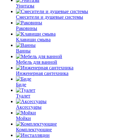
Унитазы
Смесители и душевые системы
Раковины
Клавиши смыва
Ванны
Мебель для ванной
Инженерная сантехника
Биде
Туалет
Аксессуары
Мойки
Комплектующие