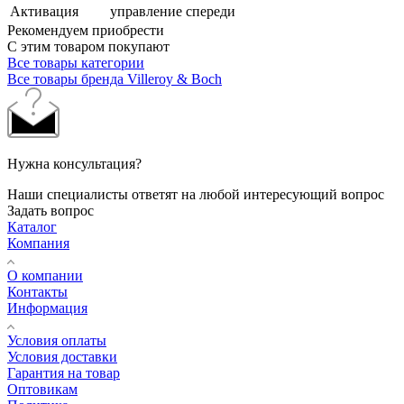
Активация
управление спереди
Рекомендуем приобрести
С этим товаром покупают
Все товары категории
Все товары бренда Villeroy & Boch
Нужна консультация?
Наши специалисты ответят на любой интересующий вопрос
Задать вопрос
Каталог
Компания
О компании
Контакты
Информация
Условия оплаты
Условия доставки
Гарантия на товар
Оптовикам