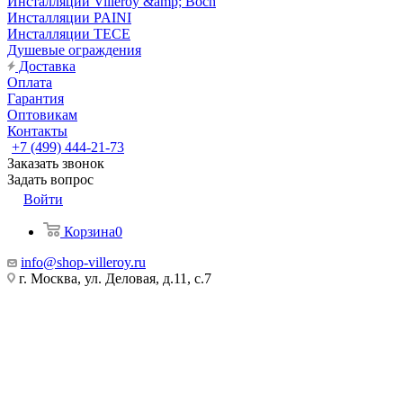
Инсталляции Villeroy &amp; Boch
Инсталляции PAINI
Инсталляции TECE
Душевые ограждения
Доставка
Оплата
Гарантия
Оптовикам
Контакты
+7 (499) 444-21-73
Заказать звонок
Задать вопрос
Войти
Корзина
0
info@shop-villeroy.ru
г. Москва, ул. Деловая, д.11, с.7