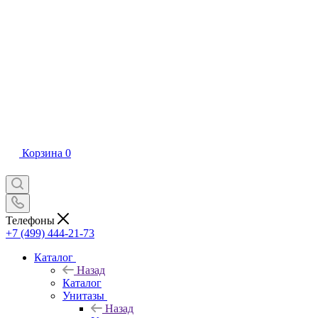
Корзина
0
Телефоны
+7 (499) 444-21-73
Каталог
Назад
Каталог
Унитазы
Назад