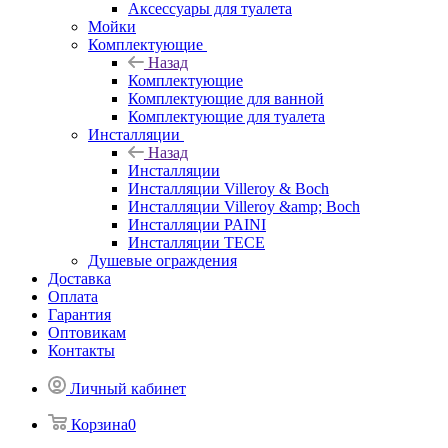
Аксессуары для туалета
Мойки
Комплектующие
Назад
Комплектующие
Комплектующие для ванной
Комплектующие для туалета
Инсталляции
Назад
Инсталляции
Инсталляции Villeroy & Boch
Инсталляции Villeroy &amp; Boch
Инсталляции PAINI
Инсталляции TECE
Душевые ограждения
Доставка
Оплата
Гарантия
Оптовикам
Контакты
Личный кабинет
Корзина
0