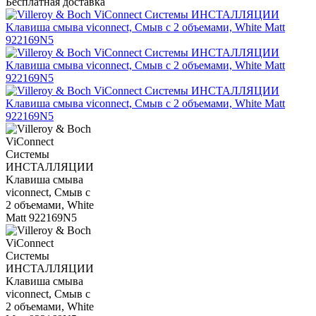
Бесплатная доставка