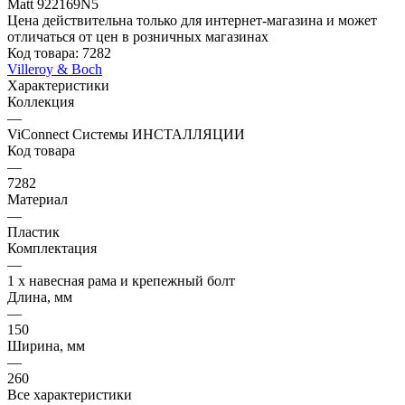
Цена действительна только для интернет-магазина и может
отличаться от цен в розничных магазинах
Код товара:
7282
Villeroy & Boch
Характеристики
Коллекция
—
ViConnect Системы ИНСТАЛЛЯЦИИ
Код товара
—
7282
Материал
—
Пластик
Комплектация
—
1 x навесная рама и крепежный болт
Длина, мм
—
150
Ширина, мм
—
260
Все характеристики