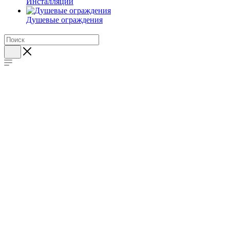
Инсталляции
Душевые ограждения