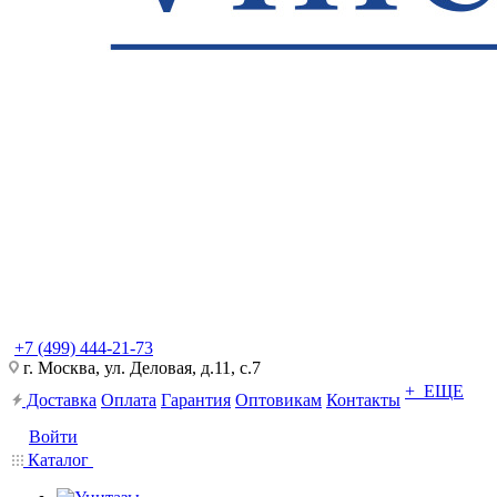
+7 (499) 444-21-73
г. Москва, ул. Деловая, д.11, с.7
+ ЕЩЕ
Доставка
Оплата
Гарантия
Оптовикам
Контакты
Войти
Каталог