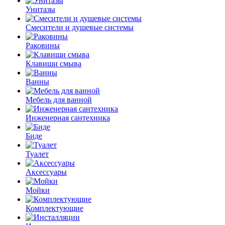
Унитазы
Смесители и душевые системы
Раковины
Клавиши смыва
Ванны
Мебель для ванной
Инженерная сантехника
Биде
Туалет
Аксессуары
Мойки
Комплектующие