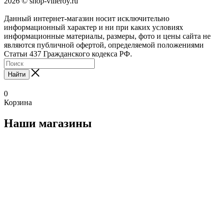
2026 © shop-villeroy.ru
Данный интернет-магазин носит исключительно
информационный характер и ни при каких условиях
информационные материалы, размеры, фото и цены сайта не
являются публичной офертой, определяемой положениями
Статьи 437 Гражданского кодекса РФ.
Найти
0
Корзина
Наши магазины