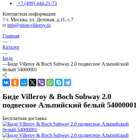
+7 (499) 444-21-73
Контактная информация
г. Москва, ул. Деловая, д.11, с.7
info@shop-villeroy.ru
Главная
—
Каталог
—
Биде
—
Биде Villeroy & Boch Subway 2.0 подвесное Альпийский
белый 54000001
Биде Villeroy & Boch Subway 2.0
подвесное Альпийский белый 54000001
Бесплатная доставка