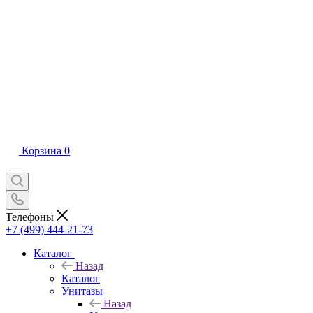
Корзина
0
Телефоны
+7 (499) 444-21-73
Каталог
Назад
Каталог
Унитазы
Назад