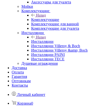
Аксессуары для туалета
Мойки
Комплектующие
Назад
Комплектующие
Комплектующие для ванной
Комплектующие для туалета
Инсталляции
Назад
Инсталляции
Инсталляции Villeroy & Boch
Инсталляции Villeroy &amp; Boch
Инсталляции PAINI
Инсталляции TECE
Душевые ограждения
Доставка
Оплата
Гарантия
Оптовикам
Контакты
Личный кабинет
Корзина
0