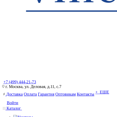
+7 (499) 444-21-73
г. Москва, ул. Деловая, д.11, с.7
+ ЕЩЕ
Доставка
Оплата
Гарантия
Оптовикам
Контакты
Войти
Каталог