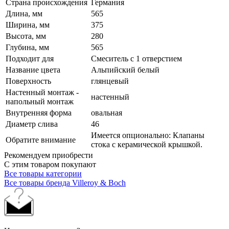
Страна происхождения
Германия
Длина, мм
565
Ширина, мм
375
Высота, мм
280
Глубина, мм
565
Подходит для
Смеситель с 1 отверстием
Название цвета
Альпийский белый
Поверхность
глянцевый
Настенный монтаж -
настенный
напольный монтаж
Внутренняя форма
овальная
Диаметр слива
46
Имеется опционально: Клапаны
Обратите внимание
стока с керамической крышкой.
Рекомендуем приобрести
С этим товаром покупают
Все товары категории
Все товары бренда Villeroy & Boch