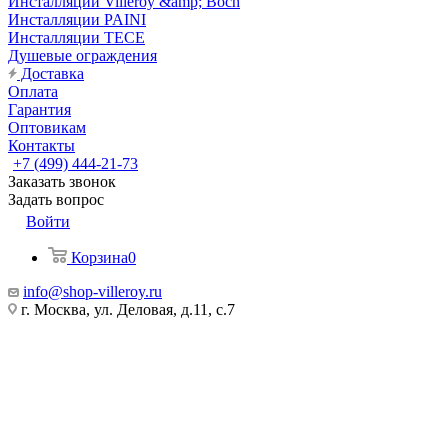
Инсталляции Villeroy &amp; Boch
Инсталляции PAINI
Инсталляции TECE
Душевые ограждения
Доставка
Оплата
Гарантия
Оптовикам
Контакты
+7 (499) 444-21-73
Заказать звонок
Задать вопрос
Войти
Корзина
0
info@shop-villeroy.ru
г. Москва, ул. Деловая, д.11, с.7