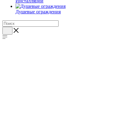
Инсталляции
Душевые ограждения