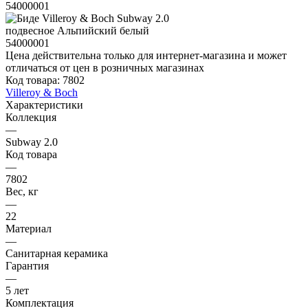
Цена действительна только для интернет-магазина и может
отличаться от цен в розничных магазинах
Код товара:
7802
Villeroy & Boch
Характеристики
Коллекция
—
Subway 2.0
Код товара
—
7802
Вес, кг
—
22
Материал
—
Санитарная керамика
Гарантия
—
5 лет
Комплектация