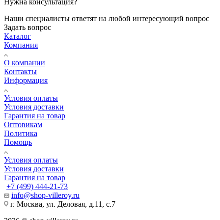
Нужна консультация?
Наши специалисты ответят на любой интересующий вопрос
Задать вопрос
Каталог
Компания
О компании
Контакты
Информация
Условия оплаты
Условия доставки
Гарантия на товар
Оптовикам
Политика
Помощь
Условия оплаты
Условия доставки
Гарантия на товар
+7 (499) 444-21-73
info@shop-villeroy.ru
г. Москва, ул. Деловая, д.11, с.7