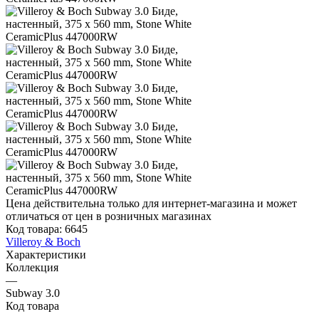
Цена действительна только для интернет-магазина и может
отличаться от цен в розничных магазинах
Код товара:
6645
Villeroy & Boch
Характеристики
Коллекция
—
Subway 3.0
Код товара
—