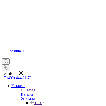
Корзина
0
Телефоны
+7 (499) 444-21-73
Каталог
Назад
Каталог
Унитазы
Назад