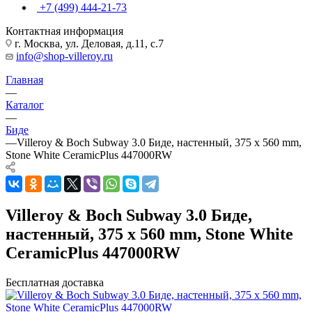
+7 (499) 444-21-73
Контактная информация
г. Москва, ул. Деловая, д.11, с.7
info@shop-villeroy.ru
Главная
—
Каталог
—
Биде
—
Villeroy & Boch Subway 3.0 Биде, настенный, 375 x 560 mm,
Stone White CeramicPlus 447000RW
Villeroy & Boch Subway 3.0 Биде,
настенный, 375 x 560 mm, Stone White
CeramicPlus 447000RW
Бесплатная доставка