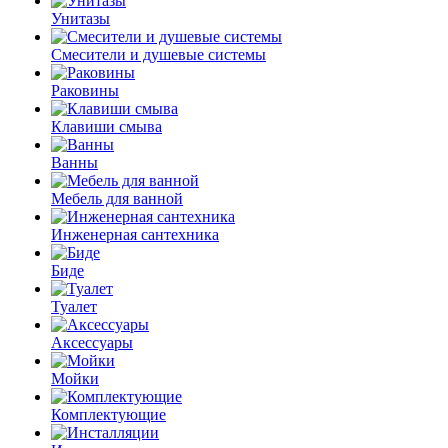
Унитазы
Смесители и душевые системы
Раковины
Клавиши смыва
Ванны
Мебель для ванной
Инженерная сантехника
Биде
Туалет
Аксессуары
Мойки
Комплектующие