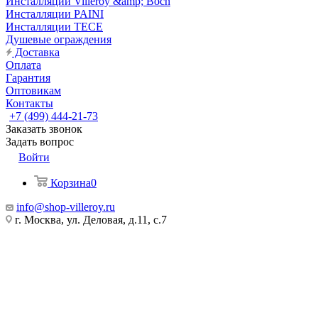
Инсталляции Villeroy &amp; Boch
Инсталляции PAINI
Инсталляции TECE
Душевые ограждения
Доставка
Оплата
Гарантия
Оптовикам
Контакты
+7 (499) 444-21-73
Заказать звонок
Задать вопрос
Войти
Корзина
0
info@shop-villeroy.ru
г. Москва, ул. Деловая, д.11, с.7