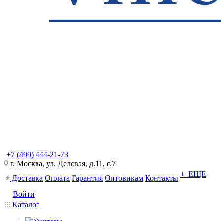
+7 (499) 444-21-73
г. Москва, ул. Деловая, д.11, с.7
+ ЕЩЕ
Доставка
Оплата
Гарантия
Оптовикам
Контакты
Войти
Каталог