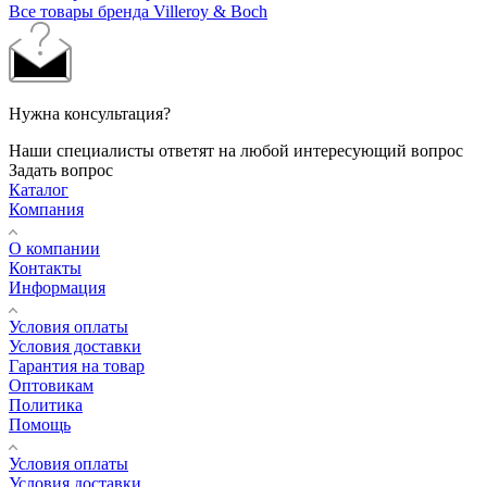
Все товары бренда Villeroy & Boch
Нужна консультация?
Наши специалисты ответят на любой интересующий вопрос
Задать вопрос
Каталог
Компания
О компании
Контакты
Информация
Условия оплаты
Условия доставки
Гарантия на товар
Оптовикам
Политика
Помощь
Условия оплаты
Условия доставки