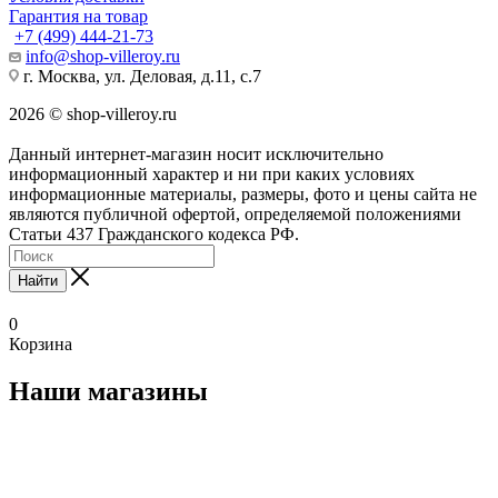
Гарантия на товар
+7 (499) 444-21-73
info@shop-villeroy.ru
г. Москва, ул. Деловая, д.11, с.7
2026 © shop-villeroy.ru
Данный интернет-магазин носит исключительно
информационный характер и ни при каких условиях
информационные материалы, размеры, фото и цены сайта не
являются публичной офертой, определяемой положениями
Статьи 437 Гражданского кодекса РФ.
Найти
0
Корзина
Наши магазины