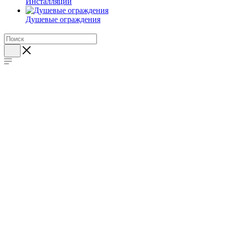
Инсталляции
Душевые ограждения