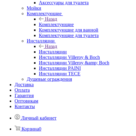
Аксессуары для туалета
Мойки
Комплектующие
Назад
Комплектующие
Комплектующие для ванной
Комплектующие для туалета
Инсталляции
Назад
Инсталляции
Инсталляции Villeroy & Boch
Инсталляции Villeroy &amp; Boch
Инсталляции PAINI
Инсталляции TECE
Душевые ограждения
Доставка
Оплата
Гарантия
Оптовикам
Контакты
Личный кабинет
Корзина
0