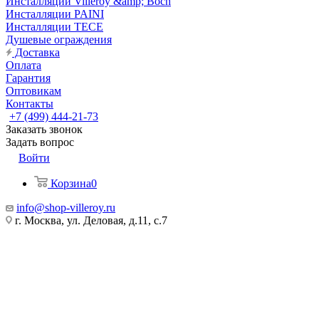
Инсталляции Villeroy &amp; Boch
Инсталляции PAINI
Инсталляции TECE
Душевые ограждения
Доставка
Оплата
Гарантия
Оптовикам
Контакты
+7 (499) 444-21-73
Заказать звонок
Задать вопрос
Войти
Корзина
0
info@shop-villeroy.ru
г. Москва, ул. Деловая, д.11, с.7