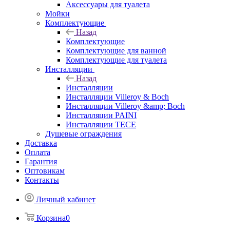
Аксессуары для туалета
Мойки
Комплектующие
Назад
Комплектующие
Комплектующие для ванной
Комплектующие для туалета
Инсталляции
Назад
Инсталляции
Инсталляции Villeroy & Boch
Инсталляции Villeroy &amp; Boch
Инсталляции PAINI
Инсталляции TECE
Душевые ограждения
Доставка
Оплата
Гарантия
Оптовикам
Контакты
Личный кабинет
Корзина
0