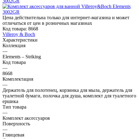
Цена действительна только для интернет-магазина и может
отличаться от цен в розничных магазинах
Код товара:
8668
Villeroy & Boch
Характеристики
Коллекция
—
Elements – Striking
Код товара
—
8668
Комплектация
—
Держатель для полотенец, корзинка для мыла, держатель для
туалетной бумаги, полочка для душа, комплект для туалетного
ершика
Тип товара
—
Комплект аксессуаров
Поверхность
—
Глянцевая