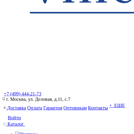
+7 (499) 444-21-73
г. Москва, ул. Деловая, д.11, с.7
+ ЕЩЕ
Доставка
Оплата
Гарантия
Оптовикам
Контакты
Войти
Каталог