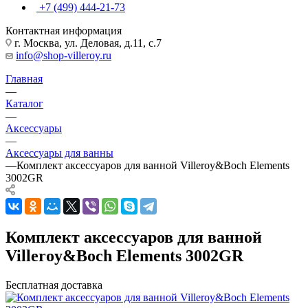
+7 (499) 444-21-73
Контактная информация
г. Москва, ул. Деловая, д.11, с.7
info@shop-villeroy.ru
Главная
—
Каталог
—
Аксессуары
—
Аксессуары для ванны
—
Комплект аксессуаров для ванной Villeroy&Boch Elements
3002GR
Комплект аксессуаров для ванной
Villeroy&Boch Elements 3002GR
Бесплатная доставка