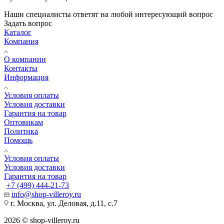
Наши специалисты ответят на любой интересующий вопрос
Задать вопрос
Каталог
Компания
О компании
Контакты
Информация
Условия оплаты
Условия доставки
Гарантия на товар
Оптовикам
Политика
Помощь
Условия оплаты
Условия доставки
Гарантия на товар
+7 (499) 444-21-73
info@shop-villeroy.ru
г. Москва, ул. Деловая, д.11, с.7
2026 © shop-villeroy.ru