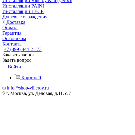
Инсталляции Villeroy &amp; Boch
Инсталляции PAINI
Инсталляции TECE
Душевые ограждения
Доставка
Оплата
Гарантия
Оптовикам
Контакты
+7 (499) 444-21-73
Заказать звонок
Задать вопрос
Войти
Корзина
0
info@shop-villeroy.ru
г. Москва, ул. Деловая, д.11, с.7