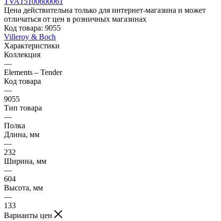
Цена действительна только для интернет-магазина и может
отличаться от цен в розничных магазинах
Код товара:
9055
Villeroy & Boch
Характеристики
Коллекция
—
Elements – Tender
Код товара
—
9055
Тип товара
—
Полка
Длина, мм
—
232
Ширина, мм
—
604
Высота, мм
—
133
Варианты цен