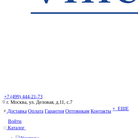
+7 (499) 444-21-73
г. Москва, ул. Деловая, д.11, с.7
+ ЕЩЕ
Доставка
Оплата
Гарантия
Оптовикам
Контакты
Войти
Каталог