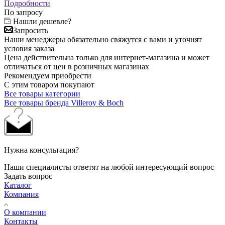
Подробности
По запросу
Нашли дешевле?
Запросить
Наши менеджеры обязательно свяжутся с вами и уточнят
условия заказа
Цена действительна только для интернет-магазина и может
отличаться от цен в розничных магазинах
Рекомендуем приобрести
С этим товаром покупают
Все товары категории
Все товары бренда Villeroy & Boch
Нужна консультация?
Наши специалисты ответят на любой интересующий вопрос
Задать вопрос
Каталог
Компания
О компании
Контакты