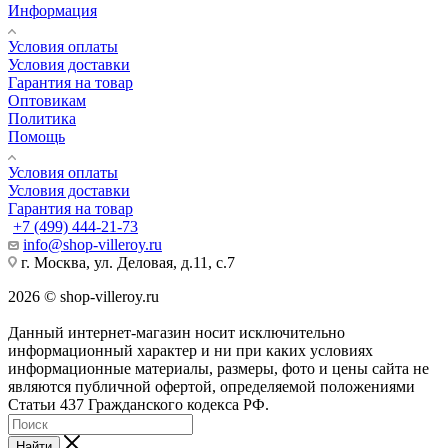
Информация
Условия оплаты
Условия доставки
Гарантия на товар
Оптовикам
Политика
Помощь
Условия оплаты
Условия доставки
Гарантия на товар
+7 (499) 444-21-73
info@shop-villeroy.ru
г. Москва, ул. Деловая, д.11, с.7
2026 © shop-villeroy.ru
Данный интернет-магазин носит исключительно
информационный характер и ни при каких условиях
информационные материалы, размеры, фото и цены сайта не
являются публичной офертой, определяемой положениями
Статьи 437 Гражданского кодекса РФ.
Найти