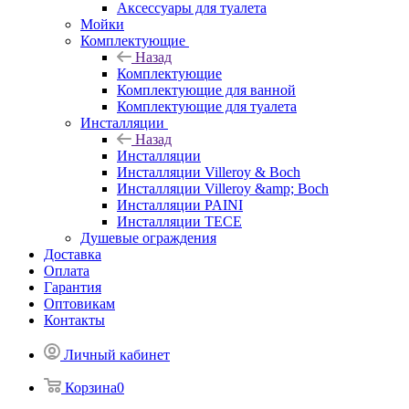
Аксессуары для туалета
Мойки
Комплектующие
Назад
Комплектующие
Комплектующие для ванной
Комплектующие для туалета
Инсталляции
Назад
Инсталляции
Инсталляции Villeroy & Boch
Инсталляции Villeroy &amp; Boch
Инсталляции PAINI
Инсталляции TECE
Душевые ограждения
Доставка
Оплата
Гарантия
Оптовикам
Контакты
Личный кабинет
Корзина
0