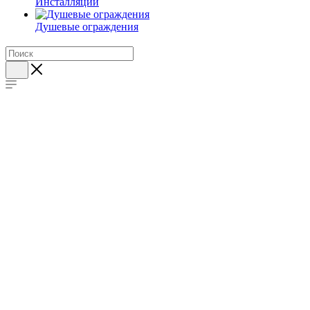
Инсталляции
Душевые ограждения