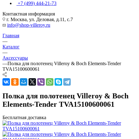
+7 (499) 444-21-73
Контактная информация
г. Москва, ул. Деловая, д.11, с.7
info@shop-villeroy.ru
Главная
—
Каталог
—
Аксессуары
—
Полка для полотенец Villeroy & Boch Elements-Tender
TVA15100600061
Полка для полотенец Villeroy & Boch
Elements-Tender TVA15100600061
Бесплатная доставка