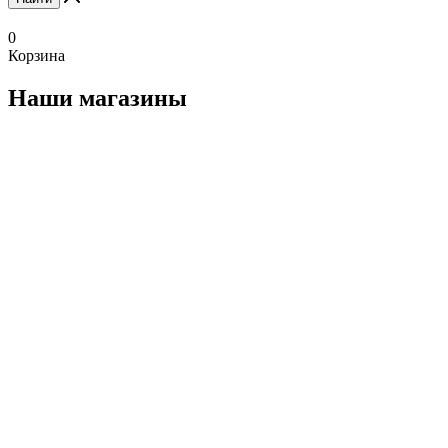
0
Корзина
Наши магазины