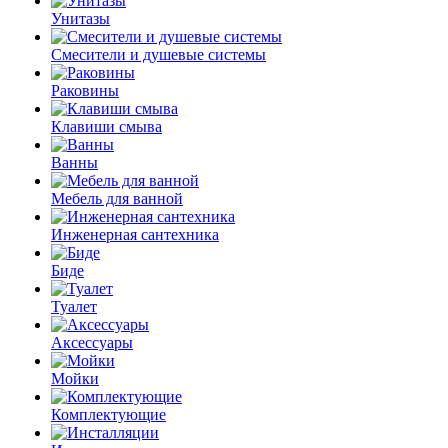
Унитазы
Смесители и душевые системы
Раковины
Клавиши смыва
Ванны
Мебель для ванной
Инженерная сантехника
Биде
Туалет
Аксессуары
Мойки
Комплектующие