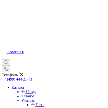
Корзина
0
Телефоны
+7 (499) 444-21-73
Каталог
Назад
Каталог
Унитазы
Назад