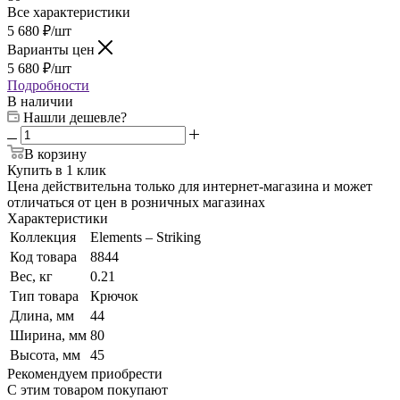
Все характеристики
5 680
₽
/шт
Варианты цен
5 680
₽
/шт
Подробности
В наличии
Нашли дешевле?
В корзину
Купить в 1 клик
Цена действительна только для интернет-магазина и может
отличаться от цен в розничных магазинах
Характеристики
Коллекция
Elements – Striking
Код товара
8844
Вес, кг
0.21
Тип товара
Крючок
Длина, мм
44
Ширина, мм
80
Высота, мм
45
Рекомендуем приобрести
С этим товаром покупают