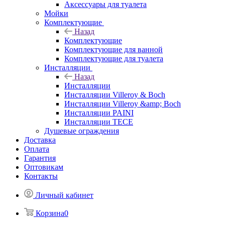
Аксессуары для туалета
Мойки
Комплектующие
Назад
Комплектующие
Комплектующие для ванной
Комплектующие для туалета
Инсталляции
Назад
Инсталляции
Инсталляции Villeroy & Boch
Инсталляции Villeroy &amp; Boch
Инсталляции PAINI
Инсталляции TECE
Душевые ограждения
Доставка
Оплата
Гарантия
Оптовикам
Контакты
Личный кабинет
Корзина
0