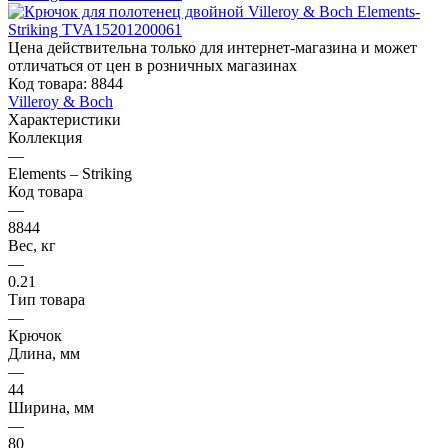
Цена действительна только для интернет-магазина и может
отличаться от цен в розничных магазинах
Код товара:
8844
Villeroy & Boch
Характеристики
Коллекция
—
Elements – Striking
Код товара
—
8844
Вес, кг
—
0.21
Тип товара
—
Крючок
Длина, мм
—
44
Ширина, мм
—
80