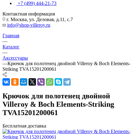
+7 (499) 444-21-73
Контактная информация
г. Москва, ул. Деловая, д.11, с.7
info@shop-villeroy.ru
Главная
—
Каталог
—
Аксессуары
—
Крючок для полотенец двойной Villeroy & Boch Elements-
Striking TVA15201200061
Крючок для полотенец двойной
Villeroy & Boch Elements-Striking
TVA15201200061
Бесплатная доставка