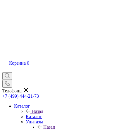
Корзина
0
Телефоны
+7 (499) 444-21-73
Каталог
Назад
Каталог
Унитазы
Назад