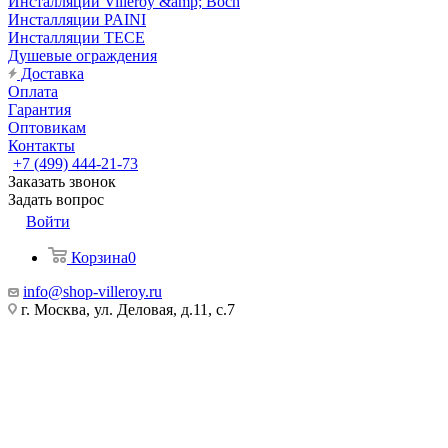
Инсталляции Villeroy &amp; Boch
Инсталляции PAINI
Инсталляции TECE
Душевые ограждения
Доставка
Оплата
Гарантия
Оптовикам
Контакты
+7 (499) 444-21-73
Заказать звонок
Задать вопрос
Войти
Корзина
0
info@shop-villeroy.ru
г. Москва, ул. Деловая, д.11, с.7