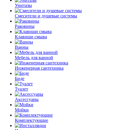
Унитазы
Смесители и душевые системы
Раковины
Клавиши смыва
Ванны
Мебель для ванной
Инженерная сантехника
Биде
Туалет
Аксессуары
Мойки
Комплектующие