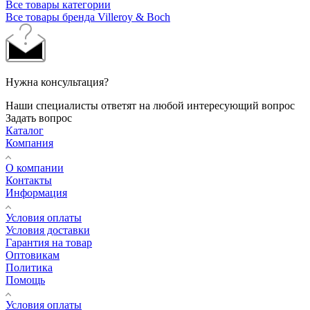
Все товары категории
Все товары бренда Villeroy & Boch
Нужна консультация?
Наши специалисты ответят на любой интересующий вопрос
Задать вопрос
Каталог
Компания
О компании
Контакты
Информация
Условия оплаты
Условия доставки
Гарантия на товар
Оптовикам
Политика
Помощь
Условия оплаты