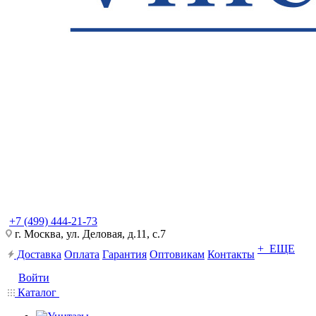
+7 (499) 444-21-73
г. Москва, ул. Деловая, д.11, с.7
+ ЕЩЕ
Доставка
Оплата
Гарантия
Оптовикам
Контакты
Войти
Каталог