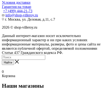
Условия доставки
Гарантия на товар
+7 (499) 444-21-73
info@shop-villeroy.ru
г. Москва, ул. Деловая, д.11, с.7
2026 © shop-villeroy.ru
Данный интернет-магазин носит исключительно
информационный характер и ни при каких условиях
информационные материалы, размеры, фото и цены сайта не
являются публичной офертой, определяемой положениями
Статьи 437 Гражданского кодекса РФ.
Найти
0
Корзина
Наши магазины