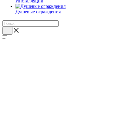
Инсталляции
Душевые ограждения