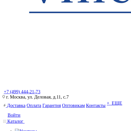
+7 (499) 444-21-73
г. Москва, ул. Деловая, д.11, с.7
+ ЕЩЕ
Доставка
Оплата
Гарантия
Оптовикам
Контакты
Войти
Каталог