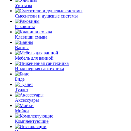
Унитазы
Смесители и душевые системы
Раковины
Клавиши смыва
Ванны
Мебель для ванной
Инженерная сантехника
Биде
Туалет
Аксессуары
Мойки
Комплектующие