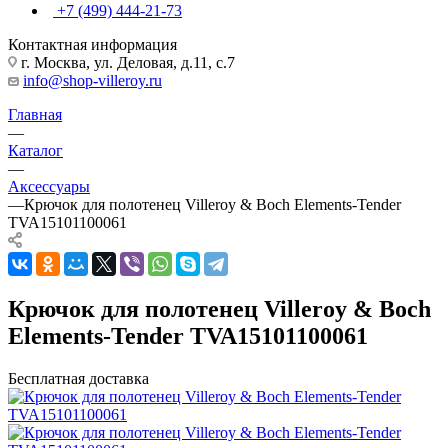
+7 (499) 444-21-73
Контактная информация
г. Москва, ул. Деловая, д.11, с.7
info@shop-villeroy.ru
Главная
—
Каталог
—
Аксессуары
—
Крючок для полотенец Villeroy & Boch Elements-Tender
TVA15101100061
Крючок для полотенец Villeroy & Boch
Elements-Tender TVA15101100061
Бесплатная доставка