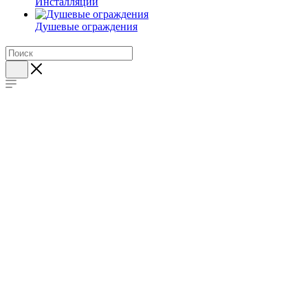
Инсталляции
Душевые ограждения