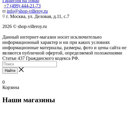
Гарантия на товар
+7 (499) 444-21-73
info@shop-villeroy.ru
г. Москва, ул. Деловая, д.11, с.7
2026 © shop-villeroy.ru
Данный интернет-магазин носит исключительно
информационный характер и ни при каких условиях
информационные материалы, размеры, фото и цены сайта не
являются публичной офертой, определяемой положениями
Статьи 437 Гражданского кодекса РФ.
Найти
0
Корзина
Наши магазины