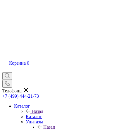
Корзина
0
Телефоны
+7 (499) 444-21-73
Каталог
Назад
Каталог
Унитазы
Назад