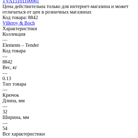
Цена действительна только для интернет-магазина и может
отличаться от цен в розничных магазинах
Код товара:
8842
Villeroy & Boch
Характеристики
Коллекция
—
Elements – Tender
Код товара
—
8842
Вес, кг
—
0.13
Тип товара
—
Крючок
Длина, мм
—
32
Ширина, мм
—
54
Все характеристики