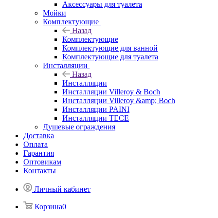
Аксессуары для туалета
Мойки
Комплектующие
Назад
Комплектующие
Комплектующие для ванной
Комплектующие для туалета
Инсталляции
Назад
Инсталляции
Инсталляции Villeroy & Boch
Инсталляции Villeroy &amp; Boch
Инсталляции PAINI
Инсталляции TECE
Душевые ограждения
Доставка
Оплата
Гарантия
Оптовикам
Контакты
Личный кабинет
Корзина
0