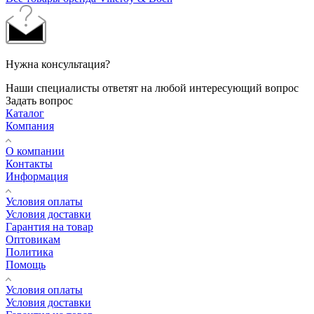
Нужна консультация?
Наши специалисты ответят на любой интересующий вопрос
Задать вопрос
Каталог
Компания
О компании
Контакты
Информация
Условия оплаты
Условия доставки
Гарантия на товар
Оптовикам
Политика
Помощь
Условия оплаты
Условия доставки