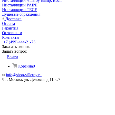
Инсталляции Villeroy &amp; Boch
Инсталляции PAINI
Инсталляции TECE
Душевые ограждения
Доставка
Оплата
Гарантия
Оптовикам
Контакты
+7 (499) 444-21-73
Заказать звонок
Задать вопрос
Войти
Корзина
0
info@shop-villeroy.ru
г. Москва, ул. Деловая, д.11, с.7