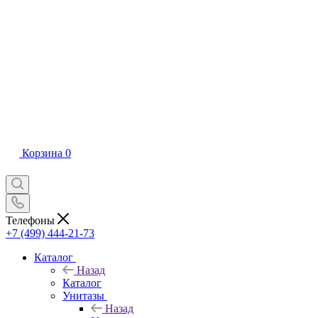
Корзина
0
Телефоны
+7 (499) 444-21-73
Каталог
Назад
Каталог
Унитазы
Назад