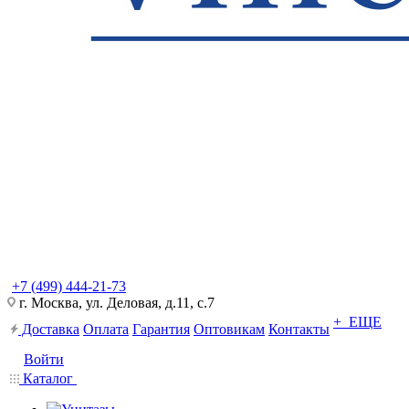
+7 (499) 444-21-73
г. Москва, ул. Деловая, д.11, с.7
+ ЕЩЕ
Доставка
Оплата
Гарантия
Оптовикам
Контакты
Войти
Каталог