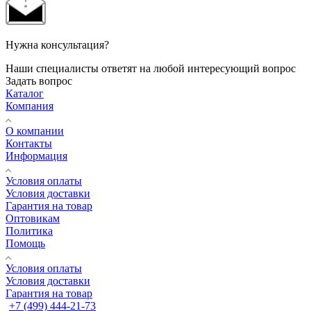
Нужна консультация?
Наши специалисты ответят на любой интересующий вопрос
Задать вопрос
Каталог
Компания
О компании
Контакты
Информация
Условия оплаты
Условия доставки
Гарантия на товар
Оптовикам
Политика
Помощь
Условия оплаты
Условия доставки
Гарантия на товар
+7 (499) 444-21-73