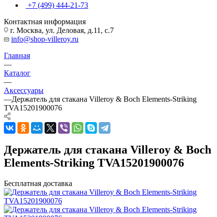
+7 (499) 444-21-73
Контактная информация
г. Москва, ул. Деловая, д.11, с.7
info@shop-villeroy.ru
Главная
—
Каталог
—
Аксессуары
—
Держатель для стакана Villeroy & Boch Elements-Striking
TVA15201900076
Держатель для стакана Villeroy & Boch
Elements-Striking TVA15201900076
Бесплатная доставка