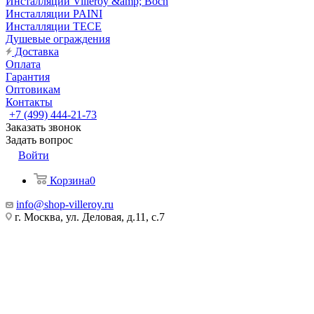
Инсталляции Villeroy &amp; Boch
Инсталляции PAINI
Инсталляции TECE
Душевые ограждения
Доставка
Оплата
Гарантия
Оптовикам
Контакты
+7 (499) 444-21-73
Заказать звонок
Задать вопрос
Войти
Корзина
0
info@shop-villeroy.ru
г. Москва, ул. Деловая, д.11, с.7