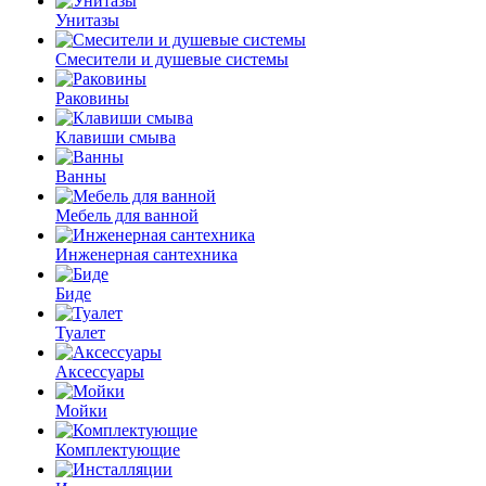
Унитазы
Смесители и душевые системы
Раковины
Клавиши смыва
Ванны
Мебель для ванной
Инженерная сантехника
Биде
Туалет
Аксессуары
Мойки
Комплектующие