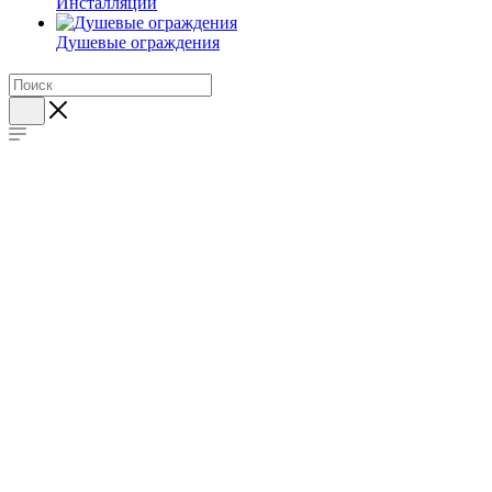
Инсталляции
Душевые ограждения