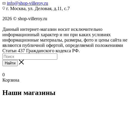
info@shop-villeroy.ru
г. Москва, ул. Деловая, д.11, с.7
2026 © shop-villeroy.ru
Данный интернет-магазин носит исключительно
информационный характер и ни при каких условиях
информационные материалы, размеры, фото и цены сайта не
являются публичной офертой, определяемой положениями
Статьи 437 Гражданского кодекса РФ.
Найти
0
Корзина
Наши магазины