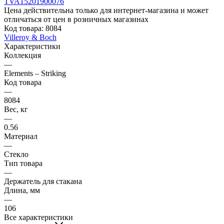
Цена действительна только для интернет-магазина и может
отличаться от цен в розничных магазинах
Код товара:
8084
Villeroy & Boch
Характеристики
Коллекция
—
Elements – Striking
Код товара
—
8084
Вес, кг
—
0.56
Материал
—
Стекло
Тип товара
—
Держатель для стакана
Длина, мм
—
106
Все характеристики