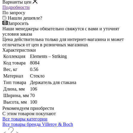
Варианты цен
Подробности
По запросу
Нашли дешевле?
Запросить
Наши менеджеры обязательно свяжутся с вами и уточнят
условия заказа
Цена действительна только для интернет-магазина и может
отличаться от цен в розничных магазинах
Характеристики
Коллекция
Elements – Striking
Код товара
8084
Вес, кг
0.56
Материал
Стекло
Тип товара
Держатель для стакана
Длина, мм
106
Ширина, мм
70
Высота, мм
100
Рекомендуем приобрести
С этим товаром покупают
Все товары категории
Все товары бренда Villeroy & Boch