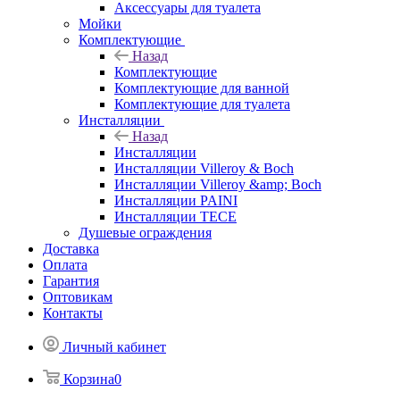
Аксессуары для туалета
Мойки
Комплектующие
Назад
Комплектующие
Комплектующие для ванной
Комплектующие для туалета
Инсталляции
Назад
Инсталляции
Инсталляции Villeroy & Boch
Инсталляции Villeroy &amp; Boch
Инсталляции PAINI
Инсталляции TECE
Душевые ограждения
Доставка
Оплата
Гарантия
Оптовикам
Контакты
Личный кабинет
Корзина
0