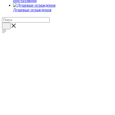
Инсталляции
Душевые ограждения