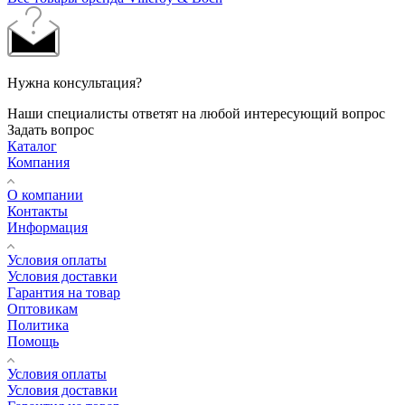
Нужна консультация?
Наши специалисты ответят на любой интересующий вопрос
Задать вопрос
Каталог
Компания
О компании
Контакты
Информация
Условия оплаты
Условия доставки
Гарантия на товар
Оптовикам
Политика
Помощь
Условия оплаты
Условия доставки