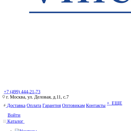
+7 (499) 444-21-73
г. Москва, ул. Деловая, д.11, с.7
+ ЕЩЕ
Доставка
Оплата
Гарантия
Оптовикам
Контакты
Войти
Каталог