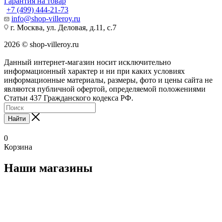
Гарантия на товар
+7 (499) 444-21-73
info@shop-villeroy.ru
г. Москва, ул. Деловая, д.11, с.7
2026 © shop-villeroy.ru
Данный интернет-магазин носит исключительно
информационный характер и ни при каких условиях
информационные материалы, размеры, фото и цены сайта не
являются публичной офертой, определяемой положениями
Статьи 437 Гражданского кодекса РФ.
Найти
0
Корзина
Наши магазины