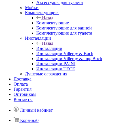
Аксессуары для туалета
Мойки
Комплектующие
Назад
Комплектующие
Комплектующие для ванной
Комплектующие для туалета
Инсталляции
Назад
Инсталляции
Инсталляции Villeroy & Boch
Инсталляции Villeroy &amp; Boch
Инсталляции PAINI
Инсталляции TECE
Душевые ограждения
Доставка
Оплата
Гарантия
Оптовикам
Контакты
Личный кабинет
Корзина
0