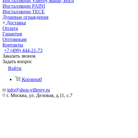
Инсталляции Villeroy &amp; Boch
Инсталляции PAINI
Инсталляции TECE
Душевые ограждения
Доставка
Оплата
Гарантия
Оптовикам
Контакты
+7 (499) 444-21-73
Заказать звонок
Задать вопрос
Войти
Корзина
0
info@shop-villeroy.ru
г. Москва, ул. Деловая, д.11, с.7