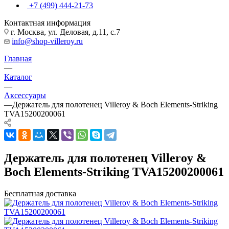
+7 (499) 444-21-73
Контактная информация
г. Москва, ул. Деловая, д.11, с.7
info@shop-villeroy.ru
Главная
—
Каталог
—
Аксессуары
—
Держатель для полотенец Villeroy & Boch Elements-Striking
TVA15200200061
Держатель для полотенец Villeroy &
Boch Elements-Striking TVA15200200061
Бесплатная доставка