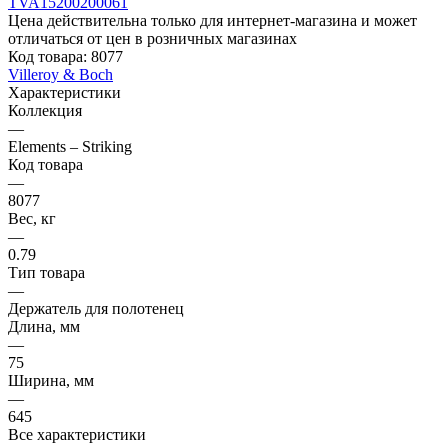
Цена действительна только для интернет-магазина и может
отличаться от цен в розничных магазинах
Код товара:
8077
Villeroy & Boch
Характеристики
Коллекция
—
Elements – Striking
Код товара
—
8077
Вес, кг
—
0.79
Тип товара
—
Держатель для полотенец
Длина, мм
—
75
Ширина, мм
—
645
Все характеристики