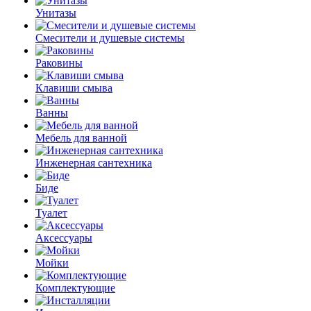
Унитазы
Смесители и душевые системы
Раковины
Клавиши смыва
Ванны
Мебель для ванной
Инженерная сантехника
Биде
Туалет
Аксессуары
Мойки
Комплектующие