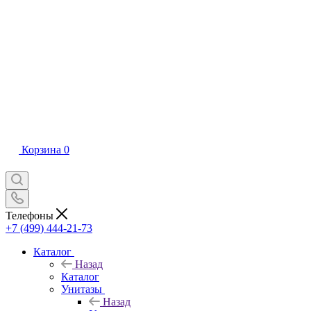
Корзина
0
Телефоны
+7 (499) 444-21-73
Каталог
Назад
Каталог
Унитазы
Назад