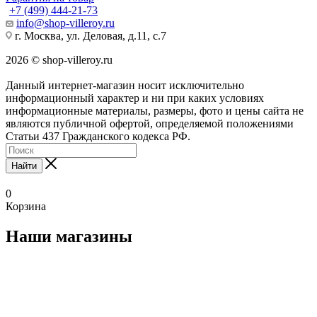
+7 (499) 444-21-73
info@shop-villeroy.ru
г. Москва, ул. Деловая, д.11, с.7
2026 © shop-villeroy.ru
Данный интернет-магазин носит исключительно
информационный характер и ни при каких условиях
информационные материалы, размеры, фото и цены сайта не
являются публичной офертой, определяемой положениями
Статьи 437 Гражданского кодекса РФ.
Найти
0
Корзина
Наши магазины