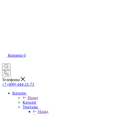
Корзина
0
Телефоны
+7 (499) 444-21-73
Каталог
Назад
Каталог
Унитазы
Назад