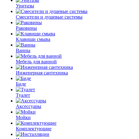
Унитазы
Смесители и душевые системы
Раковины
Клавиши смыва
Ванны
Мебель для ванной
Инженерная сантехника
Биде
Туалет
Аксессуары
Мойки
Комплектующие