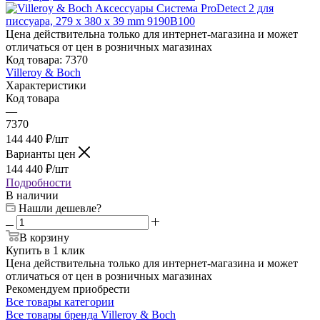
Цена действительна только для интернет-магазина и может
отличаться от цен в розничных магазинах
Код товара:
7370
Villeroy & Boch
Характеристики
Код товара
—
7370
144 440
₽
/шт
Варианты цен
144 440
₽
/шт
Подробности
В наличии
Нашли дешевле?
В корзину
Купить в 1 клик
Цена действительна только для интернет-магазина и может
отличаться от цен в розничных магазинах
Рекомендуем приобрести
Все товары категории
Все товары бренда Villeroy & Boch