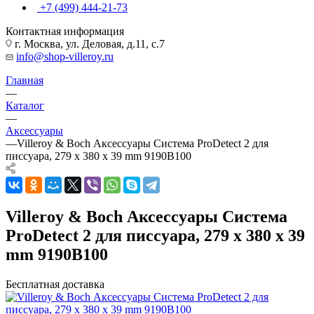
+7 (499) 444-21-73
Контактная информация
г. Москва, ул. Деловая, д.11, с.7
info@shop-villeroy.ru
Главная
—
Каталог
—
Аксессуары
—
Villeroy & Boch Аксессуары Система ProDetect 2 для
писсуара, 279 x 380 x 39 mm 9190B100
Villeroy & Boch Аксессуары Система
ProDetect 2 для писсуара, 279 x 380 x 39
mm 9190B100
Бесплатная доставка