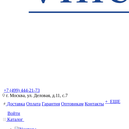
+7 (499) 444-21-73
г. Москва, ул. Деловая, д.11, с.7
+ ЕЩЕ
Доставка
Оплата
Гарантия
Оптовикам
Контакты
Войти
Каталог