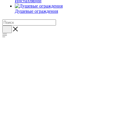
Инсталляции
Душевые ограждения