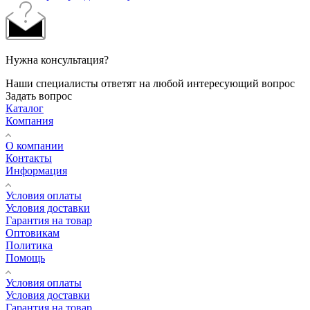
Нужна консультация?
Наши специалисты ответят на любой интересующий вопрос
Задать вопрос
Каталог
Компания
О компании
Контакты
Информация
Условия оплаты
Условия доставки
Гарантия на товар
Оптовикам
Политика
Помощь
Условия оплаты
Условия доставки
Гарантия на товар