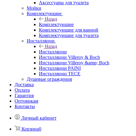
Аксессуары для туалета
Мойки
Комплектующие
Назад
Комплектующие
Комплектующие для ванной
Комплектующие для туалета
Инсталляции
Назад
Инсталляции
Инсталляции Villeroy & Boch
Инсталляции Villeroy &amp; Boch
Инсталляции PAINI
Инсталляции TECE
Душевые ограждения
Доставка
Оплата
Гарантия
Оптовикам
Контакты
Личный кабинет
Корзина
0