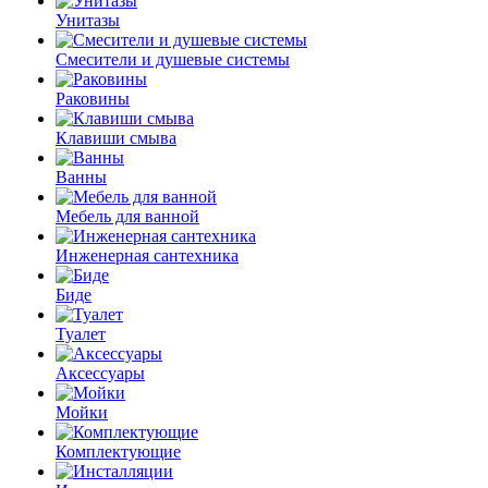
Унитазы
Смесители и душевые системы
Раковины
Клавиши смыва
Ванны
Мебель для ванной
Инженерная сантехника
Биде
Туалет
Аксессуары
Мойки
Комплектующие