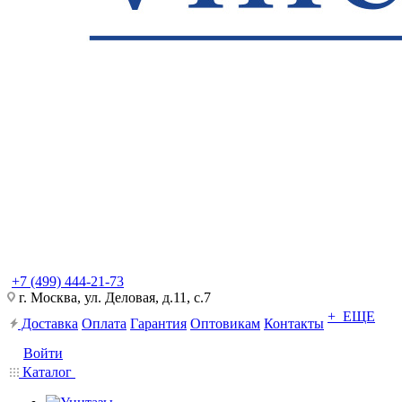
+7 (499) 444-21-73
г. Москва, ул. Деловая, д.11, с.7
+ ЕЩЕ
Доставка
Оплата
Гарантия
Оптовикам
Контакты
Войти
Каталог