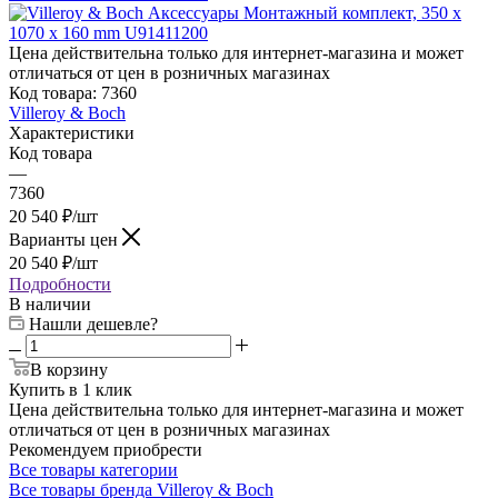
Цена действительна только для интернет-магазина и может
отличаться от цен в розничных магазинах
Код товара:
7360
Villeroy & Boch
Характеристики
Код товара
—
7360
20 540
₽
/шт
Варианты цен
20 540
₽
/шт
Подробности
В наличии
Нашли дешевле?
В корзину
Купить в 1 клик
Цена действительна только для интернет-магазина и может
отличаться от цен в розничных магазинах
Рекомендуем приобрести
Все товары категории
Все товары бренда Villeroy & Boch