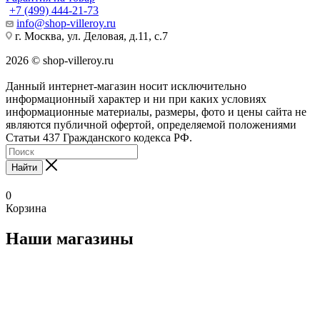
+7 (499) 444-21-73
info@shop-villeroy.ru
г. Москва, ул. Деловая, д.11, с.7
2026 © shop-villeroy.ru
Данный интернет-магазин носит исключительно
информационный характер и ни при каких условиях
информационные материалы, размеры, фото и цены сайта не
являются публичной офертой, определяемой положениями
Статьи 437 Гражданского кодекса РФ.
Найти
0
Корзина
Наши магазины