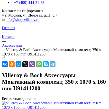
+7 (499) 444-21-73
Контактная информация
г. Москва, ул. Деловая, д.11, с.7
info@shop-villeroy.ru
Главная
—
Каталог
—
Аксессуары
—
Villeroy & Boch Аксессуары Монтажный комплект, 350 x
1070 x 160 mm U91411200
Villeroy & Boch Аксессуары
Монтажный комплект, 350 x 1070 x 160
mm U91411200
Бесплатная доставка