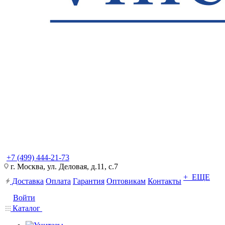
+7 (499) 444-21-73
г. Москва, ул. Деловая, д.11, с.7
+ ЕЩЕ
Доставка
Оплата
Гарантия
Оптовикам
Контакты
Войти
Каталог