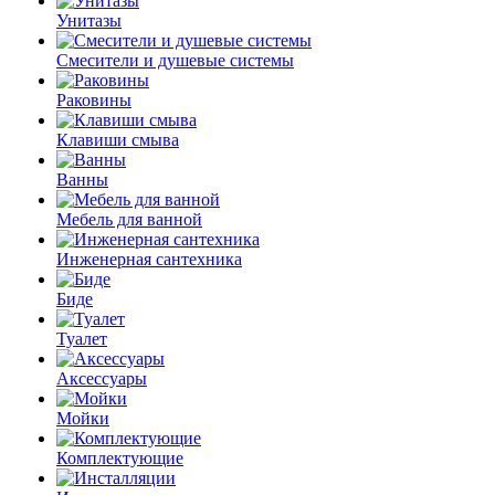
Унитазы
Смесители и душевые системы
Раковины
Клавиши смыва
Ванны
Мебель для ванной
Инженерная сантехника
Биде
Туалет
Аксессуары
Мойки
Комплектующие