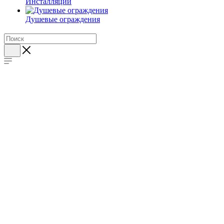
Инсталляции
Душевые ограждения