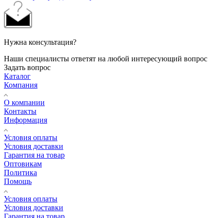
Нужна консультация?
Наши специалисты ответят на любой интересующий вопрос
Задать вопрос
Каталог
Компания
О компании
Контакты
Информация
Условия оплаты
Условия доставки
Гарантия на товар
Оптовикам
Политика
Помощь
Условия оплаты
Условия доставки
Гарантия на товар