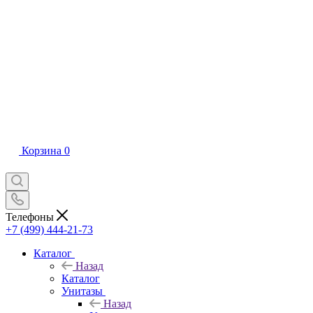
Корзина
0
Телефоны
+7 (499) 444-21-73
Каталог
Назад
Каталог
Унитазы
Назад