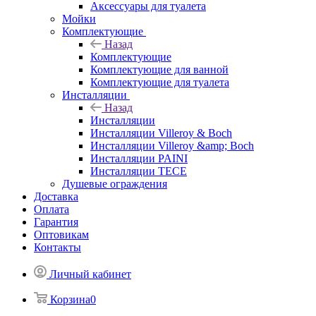
Аксессуары для туалета
Мойки
Комплектующие
Назад
Комплектующие
Комплектующие для ванной
Комплектующие для туалета
Инсталляции
Назад
Инсталляции
Инсталляции Villeroy & Boch
Инсталляции Villeroy &amp; Boch
Инсталляции PAINI
Инсталляции TECE
Душевые ограждения
Доставка
Оплата
Гарантия
Оптовикам
Контакты
Личный кабинет
Корзина
0