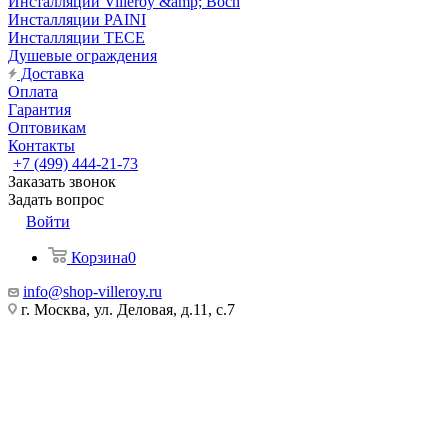
Инсталляции Villeroy &amp; Boch
Инсталляции PAINI
Инсталляции TECE
Душевые ограждения
Доставка
Оплата
Гарантия
Оптовикам
Контакты
+7 (499) 444-21-73
Заказать звонок
Задать вопрос
Войти
Корзина
0
info@shop-villeroy.ru
г. Москва, ул. Деловая, д.11, с.7