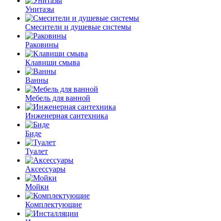
Унитазы
Смесители и душевые системы
Раковины
Клавиши смыва
Ванны
Мебель для ванной
Инженерная сантехника
Биде
Туалет
Аксессуары
Мойки
Комплектующие