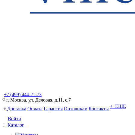
+7 (499) 444-21-73
г. Москва, ул. Деловая, д.11, с.7
+ ЕЩЕ
Доставка
Оплата
Гарантия
Оптовикам
Контакты
Войти
Каталог